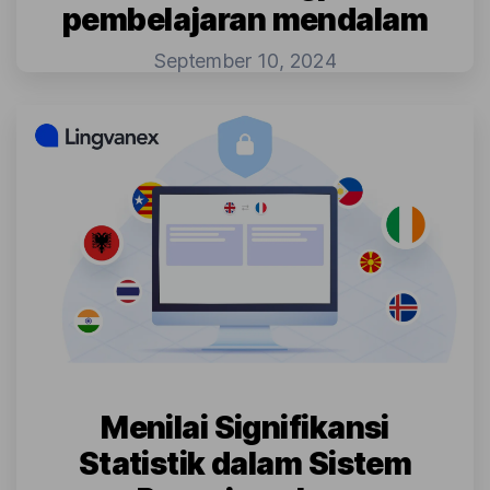
pembelajaran mendalam
September 10, 2024
Menilai Signifikansi
Statistik dalam Sistem