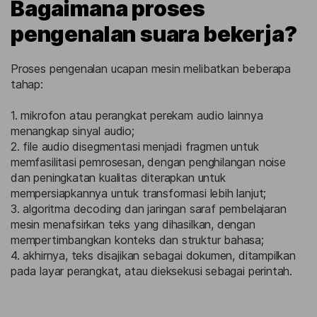
Bagaimana proses
pengenalan suara bekerja?
Proses pengenalan ucapan mesin melibatkan beberapa
tahap:
1. mikrofon atau perangkat perekam audio lainnya
menangkap sinyal audio;
2. file audio disegmentasi menjadi fragmen untuk
memfasilitasi pemrosesan, dengan penghilangan noise
dan peningkatan kualitas diterapkan untuk
mempersiapkannya untuk transformasi lebih lanjut;
3. algoritma decoding dan jaringan saraf pembelajaran
mesin menafsirkan teks yang dihasilkan, dengan
mempertimbangkan konteks dan struktur bahasa;
4. akhirnya, teks disajikan sebagai dokumen, ditampilkan
pada layar perangkat, atau dieksekusi sebagai perintah.