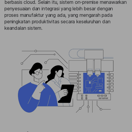
berbasis cloud. Selain itu, sistem on-premise menawarkan
penyesuaian dan integrasi yang lebih besar dengan
proses manufaktur yang ada, yang mengarah pada
peningkatan produktivitas secara keseluruhan dan
keandalan sistem.