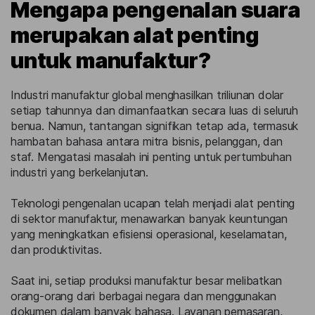
Mengapa pengenalan suara
merupakan alat penting
untuk manufaktur?
Industri manufaktur global menghasilkan triliunan dolar
setiap tahunnya dan dimanfaatkan secara luas di seluruh
benua. Namun, tantangan signifikan tetap ada, termasuk
hambatan bahasa antara mitra bisnis, pelanggan, dan
staf. Mengatasi masalah ini penting untuk pertumbuhan
industri yang berkelanjutan.
Teknologi pengenalan ucapan telah menjadi alat penting
di sektor manufaktur, menawarkan banyak keuntungan
yang meningkatkan efisiensi operasional, keselamatan,
dan produktivitas.
Saat ini, setiap produksi manufaktur besar melibatkan
orang-orang dari berbagai negara dan menggunakan
dokumen dalam banyak bahasa. Layanan pemasaran,