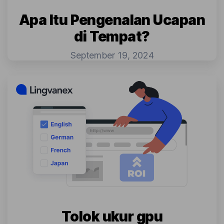
Apa Itu Pengenalan Ucapan
di Tempat?
September 19, 2024
Tolok ukur gpu