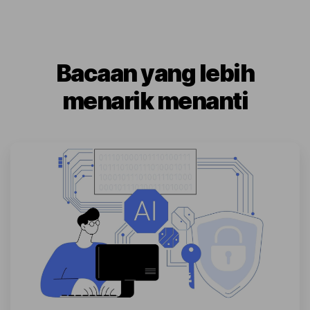
Bacaan yang lebih
menarik menanti