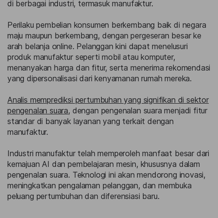
di berbagai industri, termasuk manufaktur.
Perilaku pembelian konsumen berkembang baik di negara
maju maupun berkembang, dengan pergeseran besar ke
arah belanja online. Pelanggan kini dapat menelusuri
produk manufaktur seperti mobil atau komputer,
menanyakan harga dan fitur, serta menerima rekomendasi
yang dipersonalisasi dari kenyamanan rumah mereka.
Analis memprediksi pertumbuhan yang signifikan di sektor
pengenalan suara
, dengan pengenalan suara menjadi fitur
standar di banyak layanan yang terkait dengan
manufaktur.
Industri manufaktur telah memperoleh manfaat besar dari
kemajuan AI dan pembelajaran mesin, khususnya dalam
pengenalan suara. Teknologi ini akan mendorong inovasi,
meningkatkan pengalaman pelanggan, dan membuka
peluang pertumbuhan dan diferensiasi baru.