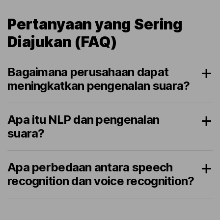
Pertanyaan yang Sering
Diajukan (FAQ)
Bagaimana perusahaan dapat
meningkatkan pengenalan suara?
Apa itu NLP dan pengenalan
suara?
Apa perbedaan antara speech
recognition dan voice recognition?