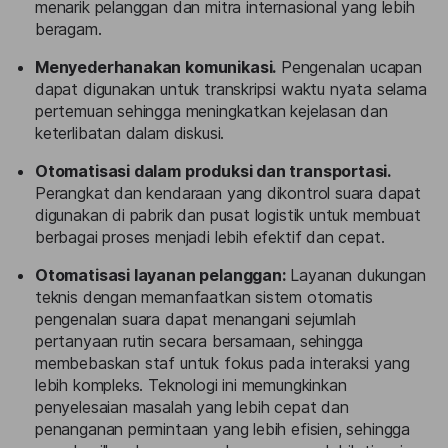
menarik pelanggan dan mitra internasional yang lebih
beragam.
Menyederhanakan komunikasi.
Pengenalan ucapan
dapat digunakan untuk transkripsi waktu nyata selama
pertemuan sehingga meningkatkan kejelasan dan
keterlibatan dalam diskusi.
Otomatisasi dalam produksi dan transportasi.
Perangkat dan kendaraan yang dikontrol suara dapat
digunakan di pabrik dan pusat logistik untuk membuat
berbagai proses menjadi lebih efektif dan cepat.
Otomatisasi layanan pelanggan:
Layanan dukungan
teknis dengan memanfaatkan sistem otomatis
pengenalan suara dapat menangani sejumlah
pertanyaan rutin secara bersamaan, sehingga
membebaskan staf untuk fokus pada interaksi yang
lebih kompleks. Teknologi ini memungkinkan
penyelesaian masalah yang lebih cepat dan
penanganan permintaan yang lebih efisien, sehingga