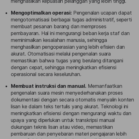
menghasilkan kepuasan pelanggan yang lebih tinggi.
Mengoptimalkan operasi:
Pengenalan ucapan dapat
mengotomatisasi berbagai tugas administratif, seperti
membuat pesanan barang dan memproses
pembayaran. Hal ini mengurangi beban kerja staf dan
meminimalkan kesalahan manusia, sehingga
menghasilkan pengoperasian yang lebih efisien dan
akurat. Otomatisasi melalui pengenalan suara
memastikan bahwa tugas yang berulang ditangani
dengan cepat, sehingga meningkatkan efisiensi
operasional secara keseluruhan.
Membuat instruksi dan manual.
Memanfaatkan
pengenalan suara mesin menyederhanakan proses
dokumentasi dengan secara otomatis menyalin konten
lisan ke dalam teks tertulis yang akurat. Teknologi ini
meningkatkan efisiensi dengan mengurangi waktu dan
upaya yang diperlukan untuk transkripsi manual
dukungan teknis lisan atau video, memastikan
pembaruan dan penyebaran materi pengajaran lebih