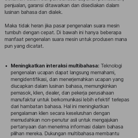
penjualan, garansi ditawarkan dan disediakan dalam
lusinan bahasa dan dialek.
Maka tidak heran jika pasar pengenalan suara mesin
tumbuh dengan cepat. Di bawah ini hanya beberapa
manfaat pengenalan suara mesin untuk produsen mana
pun yang dicatat.
Meningkatkan interaksi multibahasa:
Teknologi
pengenalan ucapan dapat langsung memahami,
mengidentifikasi, dan menerjemahkan ucapan yang
diucapkan dalam lusinan bahasa, memungkinkan
pemasok, klien, dealer, dan pekerja perusahaan
manufaktur untuk berkomunikasi lebih efektif terlepas
dari hambatan bahasa. Hal ini meningkatkan
pengalaman klien secara keseluruhan dengan
memudahkan non-penutur asli untuk mengajukan
pertanyaan dan menerima informasi dalam bahasa
pilihan mereka. Dukungan multibahasa membantu