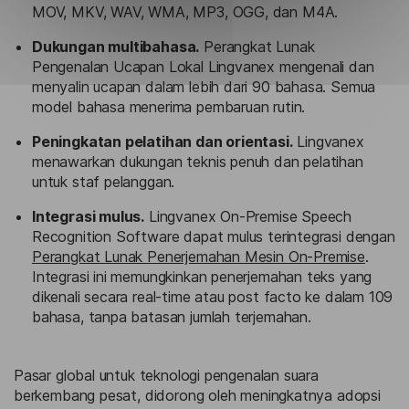
MOV, MKV, WAV, WMA, MP3, OGG, dan M4A.
Dukungan multibahasa.
Perangkat Lunak
Pengenalan Ucapan Lokal Lingvanex mengenali dan
menyalin ucapan dalam lebih dari 90 bahasa. Semua
model bahasa menerima pembaruan rutin.
Peningkatan pelatihan dan orientasi.
Lingvanex
menawarkan dukungan teknis penuh dan pelatihan
untuk staf pelanggan.
Integrasi mulus.
Lingvanex On-Premise Speech
Recognition Software dapat mulus terintegrasi dengan
Perangkat Lunak Penerjemahan Mesin On-Premise
.
Integrasi ini memungkinkan penerjemahan teks yang
dikenali secara real-time atau post facto ke dalam 109
bahasa, tanpa batasan jumlah terjemahan.
Pasar global untuk teknologi pengenalan suara
berkembang pesat, didorong oleh meningkatnya adopsi