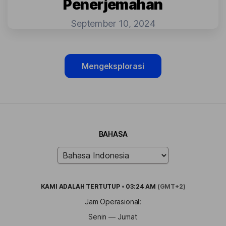
Penerjemahan
September 10, 2024
Mengeksplorasi
BAHASA
KAMI ADALAH
TERTUTUP
•
03:24 AM
(GMT+2)
Jam Operasional:
Senin — Jumat