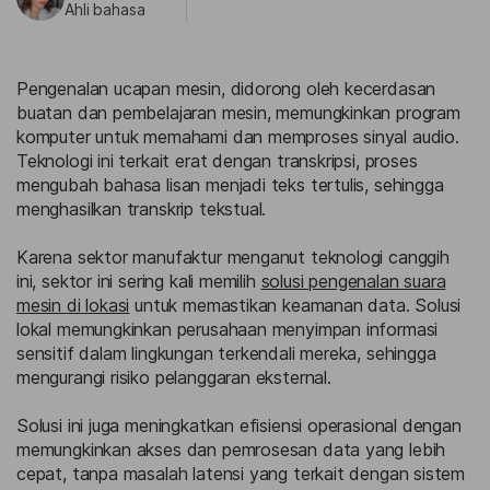
Ahli bahasa
Pengenalan ucapan mesin, didorong oleh kecerdasan
buatan dan pembelajaran mesin, memungkinkan program
komputer untuk memahami dan memproses sinyal audio.
Teknologi ini terkait erat dengan transkripsi, proses
mengubah bahasa lisan menjadi teks tertulis, sehingga
menghasilkan transkrip tekstual.
Karena sektor manufaktur menganut teknologi canggih
ini, sektor ini sering kali memilih
solusi pengenalan suara
mesin di lokasi
untuk memastikan keamanan data. Solusi
lokal memungkinkan perusahaan menyimpan informasi
sensitif dalam lingkungan terkendali mereka, sehingga
mengurangi risiko pelanggaran eksternal.
Solusi ini juga meningkatkan efisiensi operasional dengan
memungkinkan akses dan pemrosesan data yang lebih
cepat, tanpa masalah latensi yang terkait dengan sistem