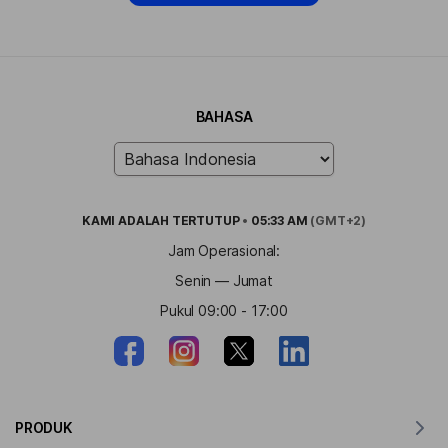
BAHASA
KAMI ADALAH
TERTUTUP
•
05:33 AM
(GMT+2)
Jam Operasional:
Senin — Jumat
Pukul 09:00 - 17:00
PRODUK