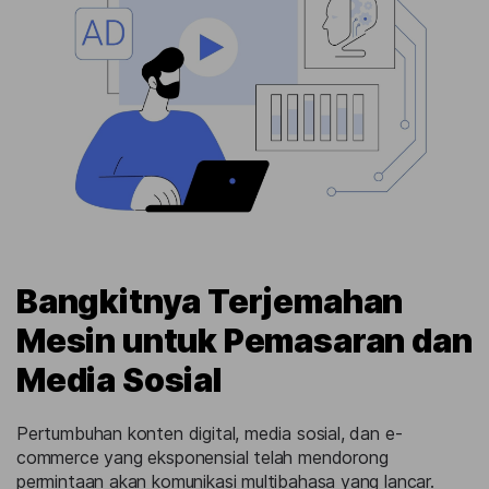
Bangkitnya Terjemahan
Mesin untuk Pemasaran dan
Media Sosial
Pertumbuhan konten digital, media sosial, dan e-
commerce yang eksponensial telah mendorong
permintaan akan komunikasi multibahasa yang lancar.