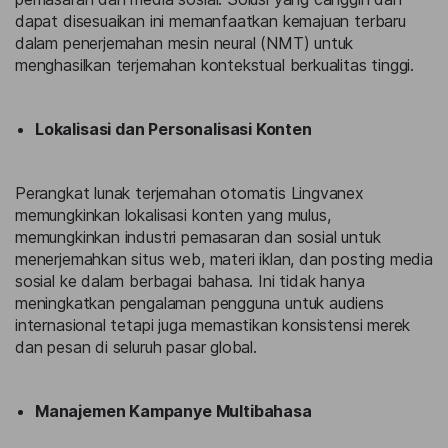
dapat disesuaikan ini memanfaatkan kemajuan terbaru
dalam penerjemahan mesin neural (NMT) untuk
menghasilkan terjemahan kontekstual berkualitas tinggi.
Lokalisasi dan Personalisasi Konten
Perangkat lunak terjemahan otomatis Lingvanex
memungkinkan lokalisasi konten yang mulus,
memungkinkan industri pemasaran dan sosial untuk
menerjemahkan situs web, materi iklan, dan posting media
sosial ke dalam berbagai bahasa. Ini tidak hanya
meningkatkan pengalaman pengguna untuk audiens
internasional tetapi juga memastikan konsistensi merek
dan pesan di seluruh pasar global.
Manajemen Kampanye Multibahasa