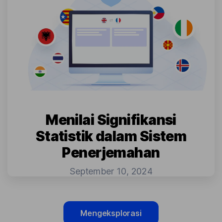
Menilai Signifikansi
Statistik dalam Sistem
Penerjemahan
September 10, 2024
Mengeksplorasi