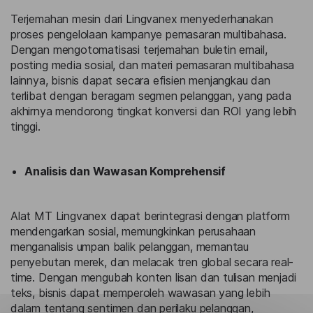
Terjemahan mesin dari Lingvanex menyederhanakan
proses pengelolaan kampanye pemasaran multibahasa.
Dengan mengotomatisasi terjemahan buletin email,
posting media sosial, dan materi pemasaran multibahasa
lainnya, bisnis dapat secara efisien menjangkau dan
terlibat dengan beragam segmen pelanggan, yang pada
akhirnya mendorong tingkat konversi dan ROI yang lebih
tinggi.
Analisis dan Wawasan Komprehensif
Alat MT Lingvanex dapat berintegrasi dengan platform
mendengarkan sosial, memungkinkan perusahaan
menganalisis umpan balik pelanggan, memantau
penyebutan merek, dan melacak tren global secara real-
time. Dengan mengubah konten lisan dan tulisan menjadi
teks, bisnis dapat memperoleh wawasan yang lebih
dalam tentang sentimen dan perilaku pelanggan,