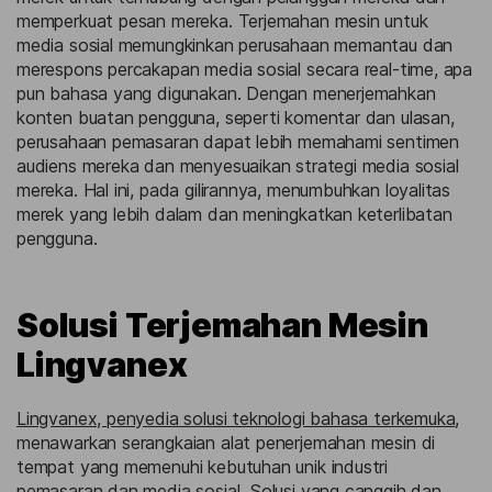
memperkuat pesan mereka. Terjemahan mesin untuk
media sosial memungkinkan perusahaan memantau dan
merespons percakapan media sosial secara real-time, apa
pun bahasa yang digunakan. Dengan menerjemahkan
konten buatan pengguna, seperti komentar dan ulasan,
perusahaan pemasaran dapat lebih memahami sentimen
audiens mereka dan menyesuaikan strategi media sosial
mereka. Hal ini, pada gilirannya, menumbuhkan loyalitas
merek yang lebih dalam dan meningkatkan keterlibatan
pengguna.
Solusi Terjemahan Mesin
Lingvanex
Lingvanex, penyedia solusi teknologi bahasa terkemuka
,
menawarkan serangkaian alat penerjemahan mesin di
tempat yang memenuhi kebutuhan unik industri
pemasaran dan media sosial. Solusi yang canggih dan