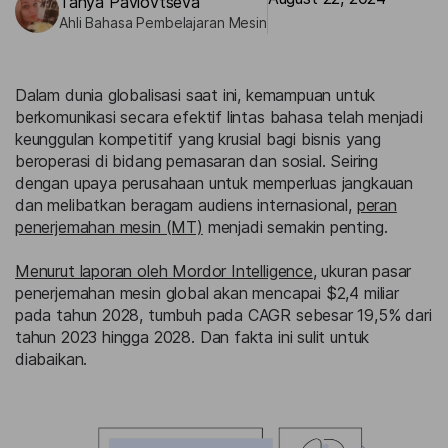
Tanya Pavlovtseva
Ahli Bahasa Pembelajaran Mesin
Dalam dunia globalisasi saat ini, kemampuan untuk
berkomunikasi secara efektif lintas bahasa telah menjadi
keunggulan kompetitif yang krusial bagi bisnis yang
beroperasi di bidang pemasaran dan sosial. Seiring
dengan upaya perusahaan untuk memperluas jangkauan
dan melibatkan beragam audiens internasional,
peran
penerjemahan mesin (MT)
menjadi semakin penting.
Menurut laporan oleh Mordor Intelligence
, ukuran pasar
penerjemahan mesin global akan mencapai $2,4 miliar
pada tahun 2028, tumbuh pada CAGR sebesar 19,5% dari
tahun 2023 hingga 2028. Dan fakta ini sulit untuk
diabaikan.