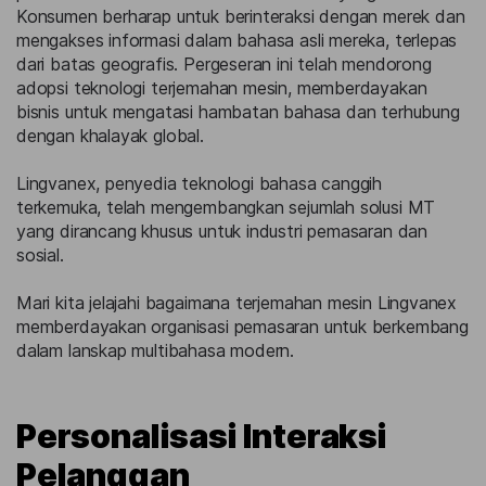
Konsumen berharap untuk berinteraksi dengan merek dan
mengakses informasi dalam bahasa asli mereka, terlepas
dari batas geografis. Pergeseran ini telah mendorong
adopsi teknologi terjemahan mesin, memberdayakan
bisnis untuk mengatasi hambatan bahasa dan terhubung
dengan khalayak global.
Lingvanex, penyedia teknologi bahasa canggih
terkemuka, telah mengembangkan sejumlah solusi MT
yang dirancang khusus untuk industri pemasaran dan
sosial.
Mari kita jelajahi bagaimana terjemahan mesin Lingvanex
memberdayakan organisasi pemasaran untuk berkembang
dalam lanskap multibahasa modern.
Personalisasi Interaksi
Pelanggan