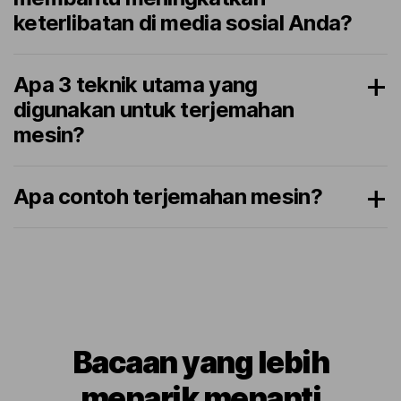
keterlibatan di media sosial Anda?
Apa 3 teknik utama yang
digunakan untuk terjemahan
mesin?
Apa contoh terjemahan mesin?
Bacaan yang lebih
menarik menanti