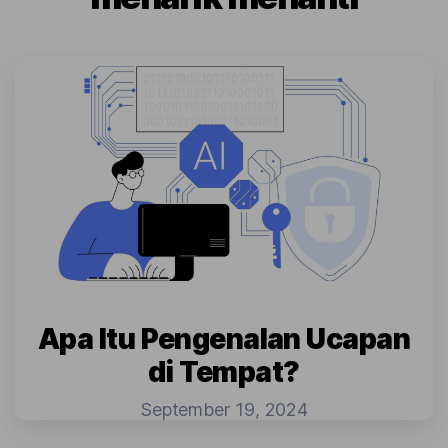
Apa Itu Pengenalan Ucapan
di Tempat?
September 19, 2024