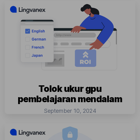
Tolok ukur gpu
pembelajaran mendalam
September 10, 2024