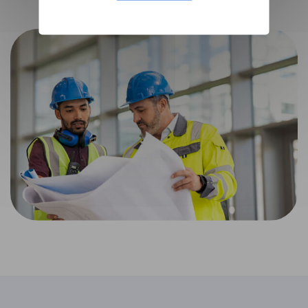
Baca kasus lainnya