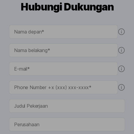
Hubungi Dukungan