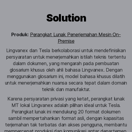
Solution
Produk:
Perangkat Lunak Penerjemahan Mesin On-
Premise
Lingvanex dan Tesla berkolaborasi untuk mendefinisikan
persyaratan untuk menerjemahkan istilah teknis tertentu
dalam dokumen, yang mengarah pada pembuatan
glosarium khusus oleh ahli bahasa Lingvanex. Dengan
menggunakan glosarium ini, model bahasa khusus dilatih
untuk menerjemahkan nuansa secara tepat dalam domain
teknik dan manufaktur.
Karena persyaratan privasi yang ketat, perangkat lunak
MT lokal Lingvanex adalah pilihan ideal untuk Tesla.
Perangkat lunak ini mendukung 20 format dokumen
sambil mempertahankan format asli, dengan kapasitas
terjemahan tak terbatas dan akses pengguna, membantu
mempercepat produksi dan komunikasi antar departemen.