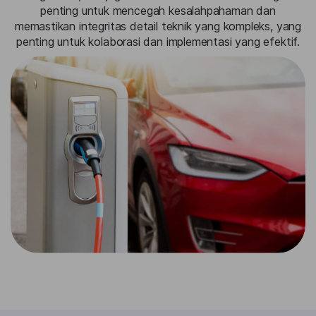
penting untuk mencegah kesalahpahaman dan
memastikan integritas detail teknik yang kompleks, yang
penting untuk kolaborasi dan implementasi yang efektif.