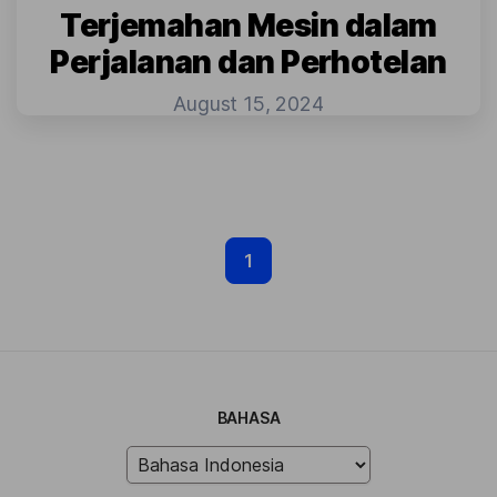
Terjemahan Mesin dalam
Perjalanan dan Perhotelan
August 15, 2024
1
BAHASA