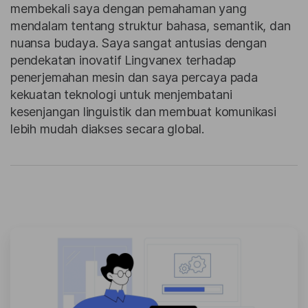
membekali saya dengan pemahaman yang
mendalam tentang struktur bahasa, semantik, dan
nuansa budaya. Saya sangat antusias dengan
pendekatan inovatif Lingvanex terhadap
penerjemahan mesin dan saya percaya pada
kekuatan teknologi untuk menjembatani
kesenjangan linguistik dan membuat komunikasi
lebih mudah diakses secara global.