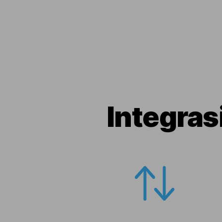
Integras