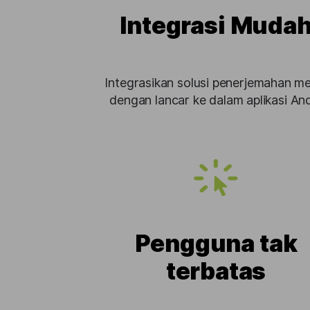
Integrasi Muda
Integrasikan solusi penerjemahan me
dengan lancar ke dalam aplikasi An
Pengguna tak
terbatas