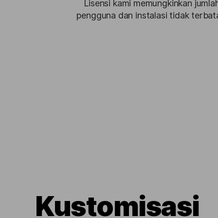
Lisensi kami memungkinkan jumla
pengguna dan instalasi tidak terbat
Kustomisasi