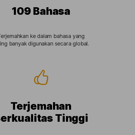
109 Bahasa
erjemahkan ke dalam bahasa yang
ling banyak digunakan secara global.
Terjemahan
erkualitas Tinggi