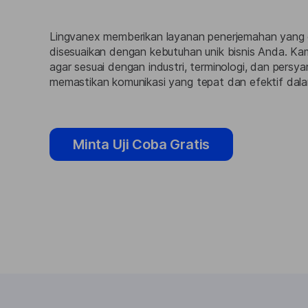
Lingvanex memberikan layanan penerjemahan yang d
disesuaikan dengan kebutuhan unik bisnis Anda. Ka
agar sesuai dengan industri, terminologi, dan persy
memastikan komunikasi yang tepat dan efektif dal
Minta Uji Coba Gratis