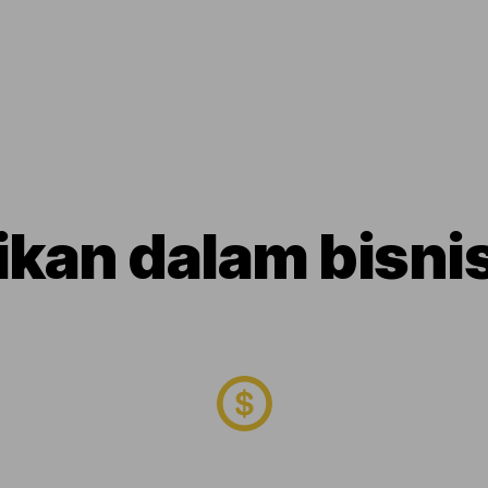
ikan dalam bisni