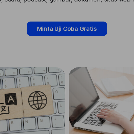
Minta Uji Coba Gratis