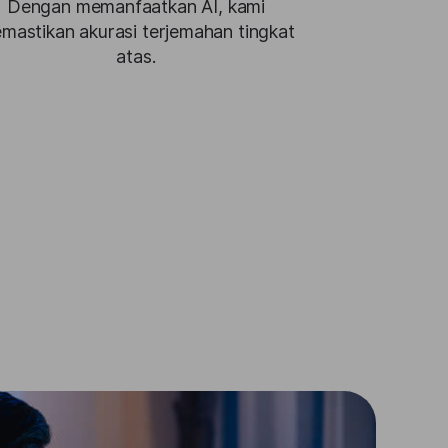
Dengan memanfaatkan AI, kami
mastikan akurasi terjemahan tingkat
atas.