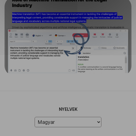
NYELVEK