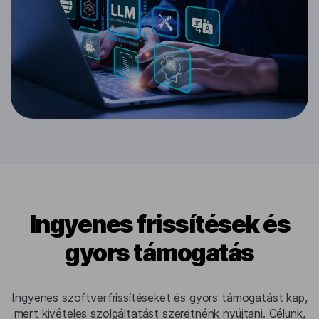
Ingyenes frissítések és
gyors támogatás
Ingyenes szoftverfrissítéseket és gyors támogatást kap,
mert kivételes szolgáltatást szeretnénk nyújtani. Célunk,