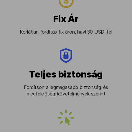
Fix Ár
Korlátlan fordítás fix áron, havi 30 USD-tól
Teljes biztonság
Fordítson a legmagasabb biztonsági és
megfelelőségi követelmények szerint