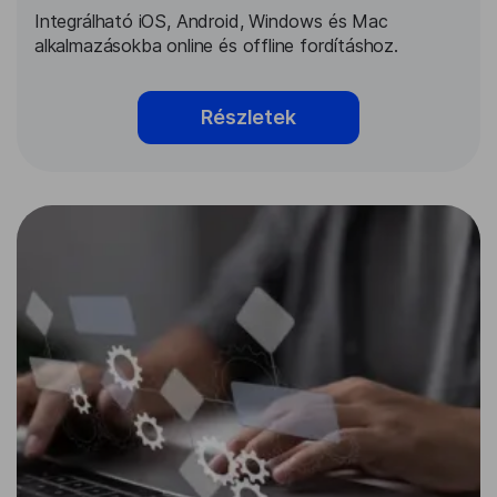
Integrálható iOS, Android, Windows és Mac
alkalmazásokba online és offline fordításhoz.
Részletek