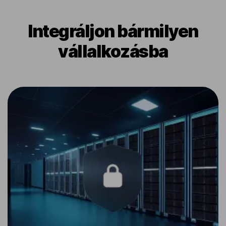
Integráljon bármilyen
vállalkozásba