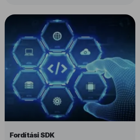
Fordítási SDK