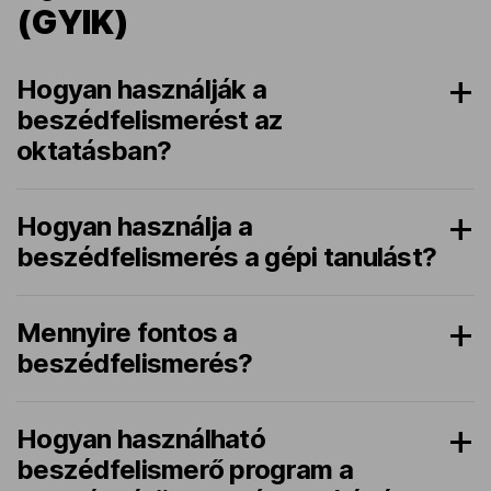
(GYIK)
Hogyan használják a
beszédfelismerést az
oktatásban?
Hogyan használja a
beszédfelismerés a gépi tanulást?
Mennyire fontos a
beszédfelismerés?
Hogyan használható
beszédfelismerő program a