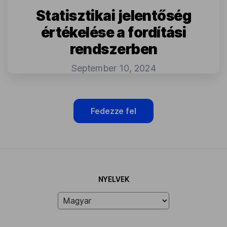
Statisztikai jelentőség
értékelése a fordítási
rendszerben
September 10, 2024
Fedezze fel
NYELVEK