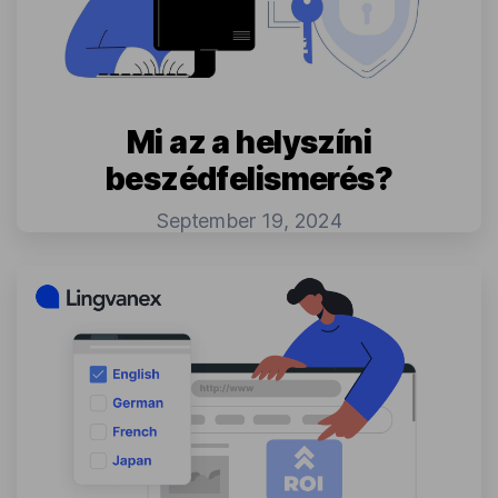
Mi az a helyszíni
beszédfelismerés?
September 19, 2024