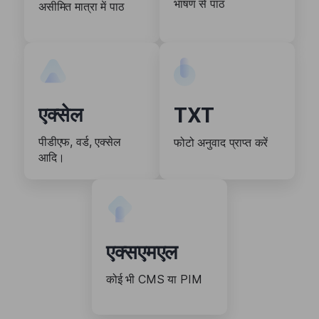
भाषण से पाठ
असीमित मात्रा में पाठ
एक्सेल
TXT
पीडीएफ, वर्ड, एक्सेल
फोटो अनुवाद प्राप्त करें
आदि।
एक्सएमएल
कोई भी CMS या PIM