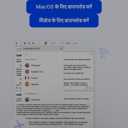
MacOS के लिए डाउनलोड करें
विंडोज के लिए डाउनलोड करें