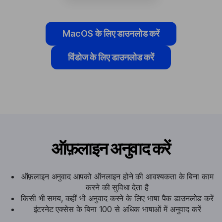
MacOS के लिए डाउनलोड करें
विंडोज के लिए डाउनलोड करें
ऑफ़लाइन अनुवाद करें
ऑफ़लाइन अनुवाद आपको ऑनलाइन होने की आवश्यकता के बिना काम
करने की सुविधा देता है
किसी भी समय, कहीं भी अनुवाद करने के लिए भाषा पैक डाउनलोड करें
इंटरनेट एक्सेस के बिना 100 से अधिक भाषाओं में अनुवाद करें