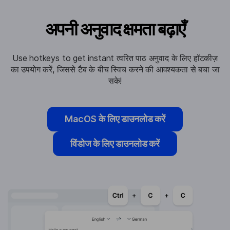
अपनी अनुवाद क्षमता बढ़ाएँ
Use hotkeys to get instant त्वरित पाठ अनुवाद के लिए हॉटकीज़
का उपयोग करें, जिससे टैब के बीच स्विच करने की आवश्यकता से बचा जा
सके!
MacOS के लिए डाउनलोड करें
विंडोज के लिए डाउनलोड करें