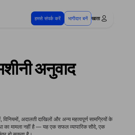
हमसे संपर्क करें
भागीदार बनें
खाता
 मशीनी अनुवाद
ं, विनियमों, अदालती दाखिलों और अन्य महत्वपूर्ण सामग्रियों के
धा का मामला नहीं है — यह एक सफल व्यापारिक सौदे, एक
अंतर हो सकता है।