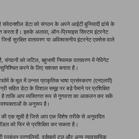
 संवेदनशील डेटा को संगठन के अपने आईटी बुनियादी ढांचे के
श्चित करता है। इसके अलावा, ऑन-प्रिमाइस सिस्टम इंटरनेट
 जिन्हें सुरक्षित वातावरण या अविश्वसनीय इंटरनेट एक्सेस वाले
, संगठनों को जटिल, बहुभाषी नियामक वातावरण में नेविगेट
सुनिश्चित करने के लिए सशक्त बनाता है।
फॉर्म के मूल में उन्नत प्राकृतिक भाषा प्रसंस्करण (एनएलपी)
्री सहित डेटा के विशाल समूह पर बड़े पैमाने पर प्रशिक्षित
ी है ताकि आप व्यक्तिगत रूप से गुणवत्ता का आकलन कर सकें
आवश्यकताओं के अनुरूप है।
 की एक सूची है जिसे आप एक विशेष तरीके से अनुवादित
ा मॉडल को फिर से प्रशिक्षित कर सकता है।
ी प्रबंधन प्रणालियों, वर्कफ़्लो टूल और अन्य व्यावसायिक