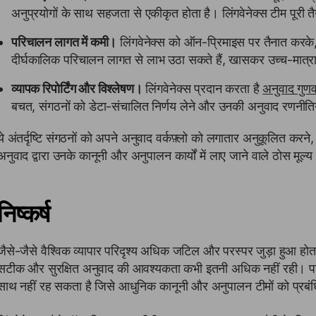
अनुप्रयोगों के साथ सहजता से एकीकृत होता है। लिंगवेनेक्स टीम पूरी 
परिचालन लागत में कमी।
लिंगवेनेक्स को ऑन-प्रिमाइस पर तैनात करक
दीर्घकालिक परिचालन लागत से लाभ उठा सकते हैं, खासकर उच्च-मात्
व्यापक रिपोर्टिंग और विश्लेषण।
लिंगवेनेक्स प्रदान करता है
अनुवाद गुणवत
बचत, संगठनों को डेटा-संचालित निर्णय लेने और उनकी अनुवाद रणनीतियो
ये अंतर्दृष्टि संगठनों को अपने अनुवाद वर्कफ़्लो को लगातार अनुकूलित करन
अनुवाद द्वारा उनके कानूनी और अनुपालन कार्यों में लाए जाने वाले ठोस मूल्य 
निष्कर्ष
जैसे-जैसे वैश्विक व्यापार परिदृश्य अधिक जटिल और परस्पर जुड़ा हुआ होता
सटीक और सुरक्षित अनुवाद की आवश्यकता कभी इतनी अधिक नहीं रही। पार
साथ नहीं रह सकता है जिसे आधुनिक कानूनी और अनुपालन टीमों को प्रब