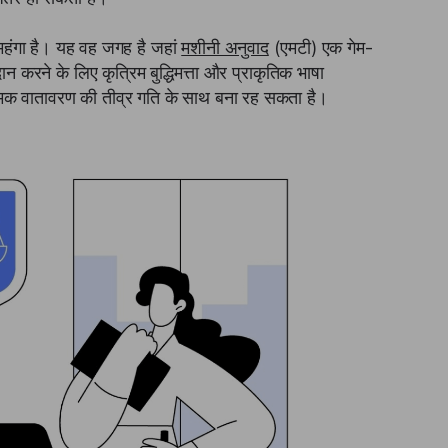
र महंगा है। यह वह जगह है जहां
मशीनी अनुवाद
(एमटी) एक गेम-
न करने के लिए कृत्रिम बुद्धिमत्ता और प्राकृतिक भाषा
यामक वातावरण की तीव्र गति के साथ बना रह सकता है।