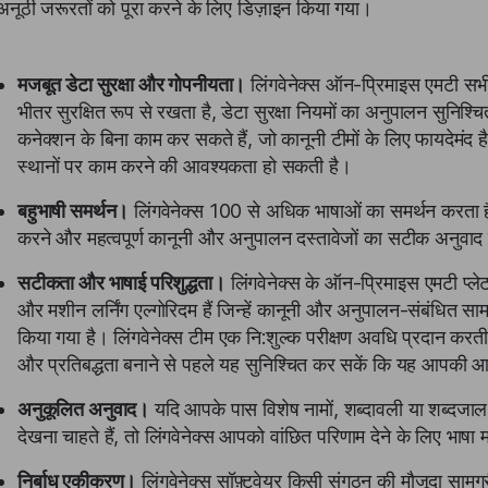
अनूठी जरूरतों को पूरा करने के लिए डिज़ाइन किया गया।
मजबूत डेटा सुरक्षा और गोपनीयता।
लिंगवेनेक्स ऑन-प्रिमाइस एमटी सभी
भीतर सुरक्षित रूप से रखता है, डेटा सुरक्षा नियमों का अनुपालन सुनि
कनेक्शन के बिना काम कर सकते हैं, जो कानूनी टीमों के लिए फायदेमंद है
स्थानों पर काम करने की आवश्यकता हो सकती है।
बहुभाषी समर्थन।
लिंगवेनेक्स 100 से अधिक भाषाओं का समर्थन करता है
करने और महत्वपूर्ण कानूनी और अनुपालन दस्तावेजों का सटीक अनुवाद 
सटीकता और भाषाई परिशुद्धता।
लिंगवेनेक्स के ऑन-प्रिमाइस एमटी प्लेट
और मशीन लर्निंग एल्गोरिदम हैं जिन्हें कानूनी और अनुपालन-संबंधित सामग
किया गया है। लिंगवेनेक्स टीम एक नि:शुल्क परीक्षण अवधि प्रदान करत
और प्रतिबद्धता बनाने से पहले यह सुनिश्चित कर सकें कि यह आपकी 
अनुकूलित अनुवाद।
यदि आपके पास विशेष नामों, शब्दावली या शब्दजाल
देखना चाहते हैं, तो लिंगवेनेक्स आपको वांछित परिणाम देने के लिए भाष
निर्बाध एकीकरण।
लिंगवेनेक्स सॉफ़्टवेयर किसी संगठन की मौजूदा सामग्र