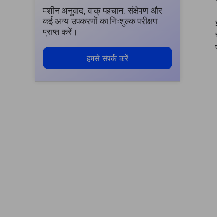
मशीन अनुवाद, वाक् पहचान, संक्षेपण और
कई अन्य उपकरणों का निःशुल्क परीक्षण
प्राप्त करें।
हमसे संपर्क करें