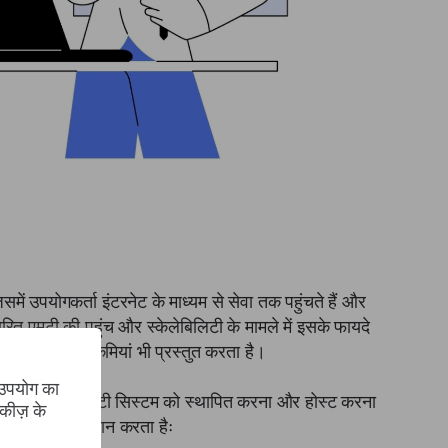
ं उपयोगकर्ता इंटरनेट के माध्यम से सेवा तक पहुंचते हैं और
रित एमटी की पहुंच और स्केलेबिलिटी के मामले में इसके फायदे
लिए महत्वपूर्ण कमियां भी प्रस्तुत करता है।
 उपयोग का
 के भीतर सीधे एमटी सिस्टम को स्थापित करना और होस्ट करना
कीज़ के
प्रमुख लाभ प्रदान करता हैः