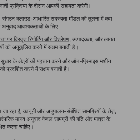
तैनाती प्रक्रिया के दौरान आपकी सहायता करेगी।
े, संगठन क्लाउड-आधारित सदस्यता मॉडल की तुलना में कम
रा अनुवाद आवश्यकताओं के लिए।
्ता पर विस्तृत रिपोर्टिंग और विश्लेषण
, उत्पादकता, और लागत
ं को अनुकूलित करने में सक्षम बनाती है।
े, सुधार के क्षेत्रों की पहचान करने और ऑन-प्रिमाइस मशीन
को प्रदर्शित करने में सक्षम बनाती है।
 जा रहा है, कानूनी और अनुपालन-संबंधित सामग्रियों के तेज़,
ंपरिक मानव अनुवाद केवल सामग्री की गति और मात्रा के
ंधित करना चाहिए।