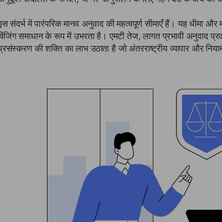
इस संदर्भ में पारंपरिक मानव अनुवाद की महत्वपूर्ण सीमाएँ हैं। यह धीमा औ
चेंजिंग समाधान के रूप में उभरता है। एमटी तेज, लागत प्रभावी अनुवाद प्रदा
प्रसंस्करण की शक्ति का लाभ उठाता है जो अंतरराष्ट्रीय व्यापार और नि