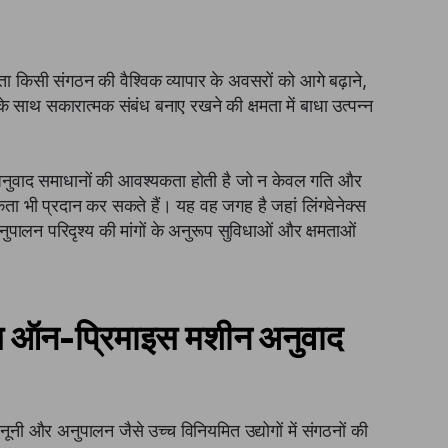
 किसी संगठन की वैश्विक व्यापार के अवसरों को आगे बढ़ाने,
े साथ सकारात्मक संबंध बनाए रखने की क्षमता में बाधा उत्पन्न
अनुवाद समाधानों की आवश्यकता होती है जो न केवल गति और
 भी प्रदान कर सकते हैं। यह वह जगह है जहां लिंगवेनेक्स
नुपालन परिदृश्य की मांगों के अनुरूप सुविधाओं और क्षमताओं
्स ऑन-प्रिमाइस मशीन अनुवाद
ूनी और अनुपालन जैसे उच्च विनियमित उद्योगों में संगठनों की