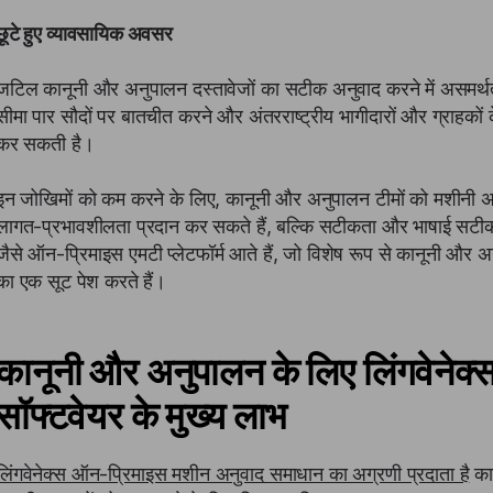
छूटे हुए व्यावसायिक अवसर
जटिल कानूनी और अनुपालन दस्तावेजों का सटीक अनुवाद करने में असमर्थता
सीमा पार सौदों पर बातचीत करने और अंतरराष्ट्रीय भागीदारों और ग्राहकों क
कर सकती है।
इन जोखिमों को कम करने के लिए, कानूनी और अनुपालन टीमों को मशीनी 
लागत-प्रभावशीलता प्रदान कर सकते हैं, बल्कि सटीकता और भाषाई सटीकता
जैसे ऑन-प्रिमाइस एमटी प्लेटफॉर्म आते हैं, जो विशेष रूप से कानूनी और अ
का एक सूट पेश करते हैं।
कानूनी और अनुपालन के लिए लिंगवेनेक
सॉफ्टवेयर के मुख्य लाभ
लिंगवेनेक्स ऑन-प्रिमाइस मशीन अनुवाद समाधान का अग्रणी प्रदाता है
कान