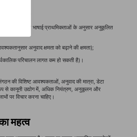
ण और स्वामित्व);
्दावली, स्वर और भाषाई प्राथमिकताओं के अनुसार अनुकूलित
्यकतानुसार अनुवाद क्षमता को बढ़ाने की क्षमता);
दीर्घकालिक परिचालन लागत कम हो सकती है)।
गठन की विशिष्ट आवश्यकताओं, अनुवाद की मात्रा, डेटा
प से कानूनी उद्योग में, अधिक नियंत्रण, अनुकूलन और
 लाभों पर विचार करना चाहिए।
का महत्व