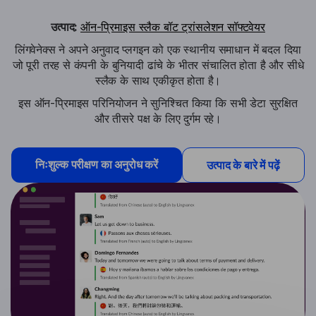
उत्पाद:
ऑन-प्रिमाइस स्लैक बॉट ट्रांसलेशन सॉफ्टवेयर
लिंगवेनेक्स ने अपने अनुवाद प्लगइन को एक स्थानीय समाधान में बदल दिया
जो पूरी तरह से कंपनी के बुनियादी ढांचे के भीतर संचालित होता है और सीधे
स्लैक के साथ एकीकृत होता है।
इस ऑन-प्रिमाइस परिनियोजन ने सुनिश्चित किया कि सभी डेटा सुरक्षित
और तीसरे पक्ष के लिए दुर्गम रहे।
निःशुल्क परीक्षण का अनुरोध करें
उत्पाद के बारे में पढ़ें