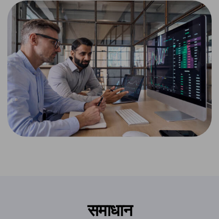
समाधान