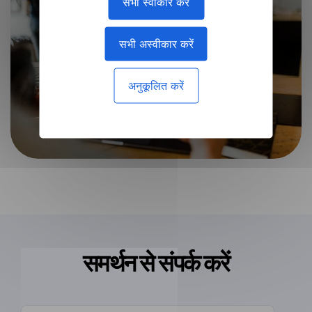
सभी स्वीकार करें
सभी अस्वीकार करें
अनुकूलित करें
समर्थन से संपर्क करें