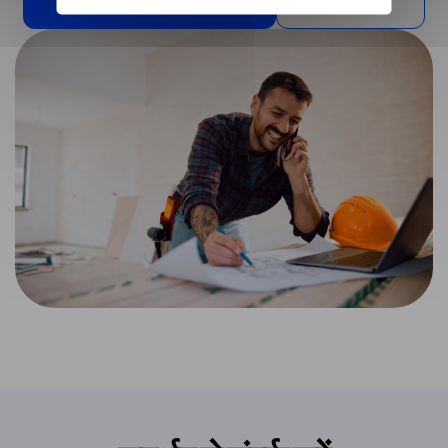
मुझे इस समाधान की आवश्यकता है
अन्य मामले पढ़ें