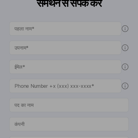
समर्थन से संपर्क करें