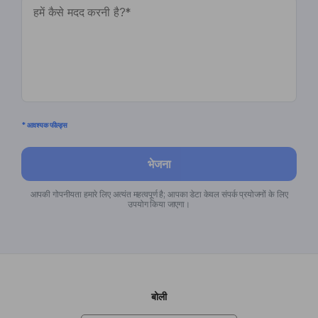
* आवश्यक फील्ड्स
भेजना
आपकी गोपनीयता हमारे लिए अत्यंत महत्वपूर्ण है; आपका डेटा केवल संपर्क प्रयोजनों के लिए
उपयोग किया जाएगा।
बोली