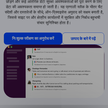
छोड़ने और कड़े आंतरिक डेटा सुरक्षा आवश्यकताओं को पूरा करने के लिए
डेटा की आवश्यकता समाप्त हो जाती है। यह प्रणाली स्लैक के भीतर चैट
संदेशों और दस्तावेजों के सीधे, ऑन-प्रिमाइसेस अनुवाद को सक्षम बनाती है,
जिससे साइट पर और क्षेत्रीय कार्यालयों में सुरक्षित और निर्बाध बहुभाषी
संचार सुनिश्चित होता है।
निःशुल्क परीक्षण का अनुरोध करें
उत्पाद के बारे में पढ़ें