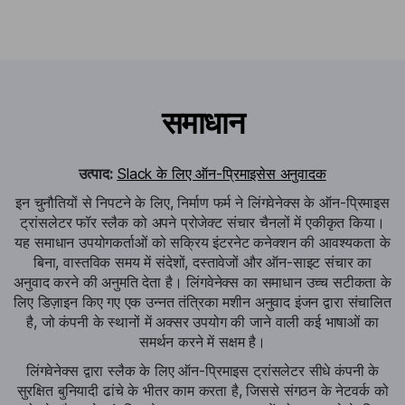
समाधान
उत्पाद:
Slack के लिए ऑन-प्रिमाइसेस अनुवादक
इन चुनौतियों से निपटने के लिए, निर्माण फर्म ने लिंगवेनेक्स के ऑन-प्रिमाइस
ट्रांसलेटर फॉर स्लैक को अपने प्रोजेक्ट संचार चैनलों में एकीकृत किया।
यह समाधान उपयोगकर्ताओं को सक्रिय इंटरनेट कनेक्शन की आवश्यकता के
बिना, वास्तविक समय में संदेशों, दस्तावेजों और ऑन-साइट संचार का
अनुवाद करने की अनुमति देता है। लिंगवेनेक्स का समाधान उच्च सटीकता के
लिए डिज़ाइन किए गए एक उन्नत तंत्रिका मशीन अनुवाद इंजन द्वारा संचालित
है, जो कंपनी के स्थानों में अक्सर उपयोग की जाने वाली कई भाषाओं का
समर्थन करने में सक्षम है।
लिंगवेनेक्स द्वारा स्लैक के लिए ऑन-प्रिमाइस ट्रांसलेटर सीधे कंपनी के
सुरक्षित बुनियादी ढांचे के भीतर काम करता है, जिससे संगठन के नेटवर्क को