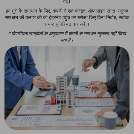
गईं।
इन मुद्दों के समाधान के लिए, कंपनी ने एक मजबूत, ऑफ़लाइन-संगत अनुवाद
समाधान की तलाश की जो इंटरनेट पहुंच पर भरोसा किए बिना निर्बाध, सटीक
संचार सुनिश्चित कर सके।
* गोपनीयता समझौतों के अनुपालन में कंपनी के नाम का खुलासा नहीं किया
गया है।