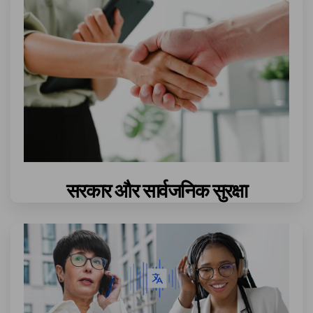
सरकार और सार्वजनिक सुरक्षा