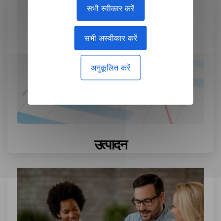
सभी स्वीकार करें
सभी अस्वीकार करें
अनुकूलित करें
उत्पादन