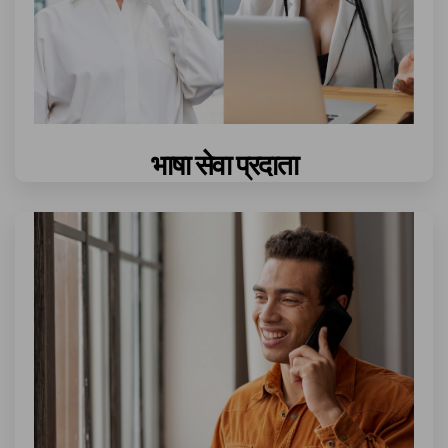
भाषा सेवा प्रदाता