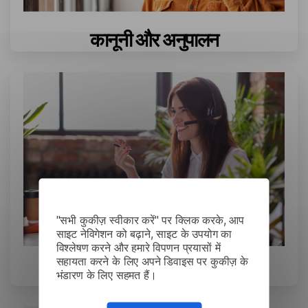
कानूनी और अनुपालन
"सभी कुकीज़ स्वीकार करें" पर क्लिक करके, आप
साइट नेविगेशन को बढ़ाने, साइट के उपयोग का
विश्लेषण करने और हमारे विपणन प्रयासों में
सहायता करने के लिए अपने डिवाइस पर कुकीज़ के
जीवन विज्ञान और स्वास्थ्य सेवा
भंडारण के लिए सहमत हैं।