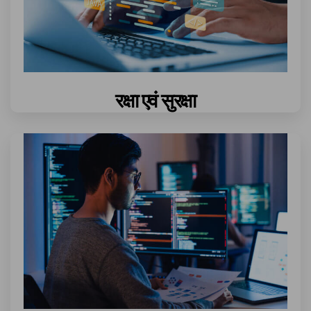
रक्षा एवं सुरक्षा