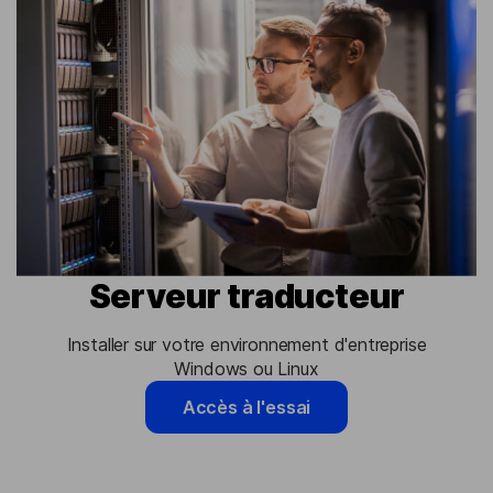
Serveur traducteur
Installer sur votre environnement d'entreprise
Windows ou Linux
Accès à l'essai