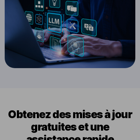
Obtenez des mises à jour
gratuites et une
assistance rapide