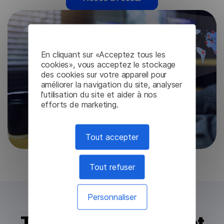
En cliquant sur «Acceptez tous les
cookies», vous acceptez le stockage
des cookies sur votre appareil pour
améliorer la navigation du site, analyser
l'utilisation du site et aider à nos
efforts de marketing.
Tout accepter
Tout refuser
Personnaliser
Traduisez des textes et