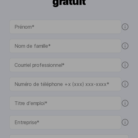
gratuit