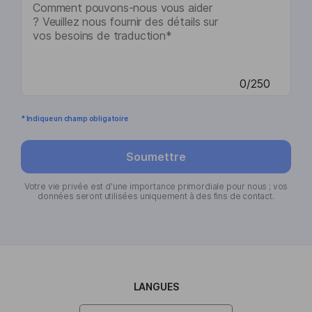
0/250
* Indique un champ obligatoire
Soumettre
Votre vie privée est d'une importance primordiale pour nous ; vos
données seront utilisées uniquement à des fins de contact.
LANGUES