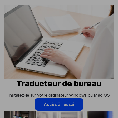
Traducteur de bureau
Installez-le sur votre ordinateur Windows ou Mac OS
Accès à l'essai