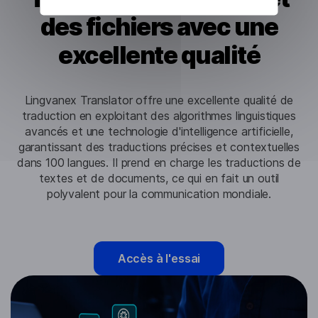
des fichiers avec une
excellente qualité
Lingvanex Translator offre une excellente qualité de
traduction en exploitant des algorithmes linguistiques
avancés et une technologie d'intelligence artificielle,
garantissant des traductions précises et contextuelles
dans 100 langues. Il prend en charge les traductions de
textes et de documents, ce qui en fait un outil
polyvalent pour la communication mondiale.
Accès à l'essai