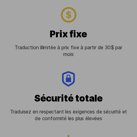
Prix ​​fixe
Traduction illimitée à prix fixe à partir de 30$ par
mois
Sécurité totale
Traduisez en respectant les exigences de sécurité et
de conformité les plus élevées