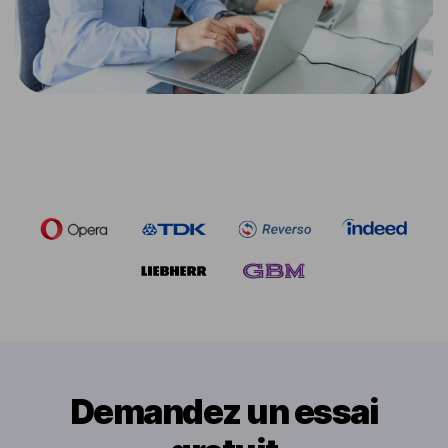
Demandez un essai