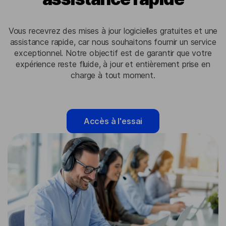
Vous recevrez des mises à jour logicielles gratuites et une
assistance rapide, car nous souhaitons fournir un service
exceptionnel. Notre objectif est de garantir que votre
expérience reste fluide, à jour et entièrement prise en
charge à tout moment.
Accès à l'essai