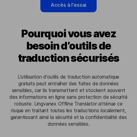
Accès à l'essai
Pourquoi vous avez
besoin d’outils de
traduction sécurisés
L'utilisation d'outils de traduction automatique
gratuits peut entraîner des fuites de données
sensibles, car ils transmettent et stockent souvent
des informations en ligne sans protection de sécurité
robuste. Lingvanex Offline Translator atténue ce
risque en traitant toutes les traductions localement,
garantissant ainsi la sécurité et la confidentialité des
données sensibles.