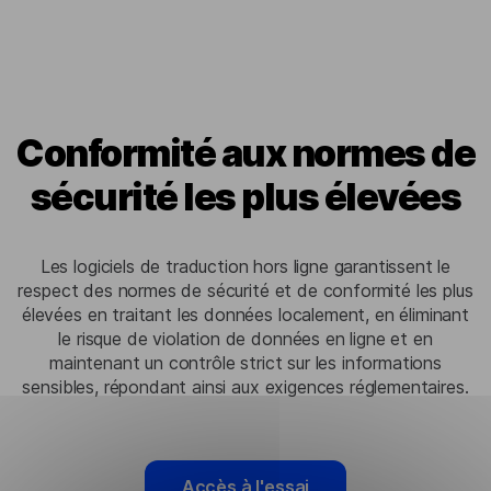
Conformité aux normes de
sécurité les plus élevées
Les logiciels de traduction hors ligne garantissent le
respect des normes de sécurité et de conformité les plus
élevées en traitant les données localement, en éliminant
le risque de violation de données en ligne et en
maintenant un contrôle strict sur les informations
sensibles, répondant ainsi aux exigences réglementaires.
Accès à l'essai