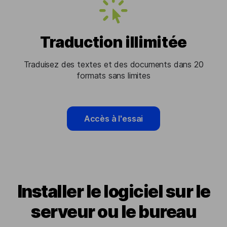
Traduction illimitée
Traduisez des textes et des documents dans 20
formats sans limites
Accès à l'essai
Installer le logiciel sur le
serveur ou le bureau