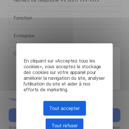
En cliquant sur «Acceptez tous les
cookies», vous acceptez le stockage
des cookies sur votre appareil pour
améliorer la navigation du site, analyser
l'utilisation du site et aider à nos
efforts de marketing.
* Champs obligatoires
Tout accepter
Envoyer
Tout refuser
En envoyant ce formulaire, j'accepte que les Conditions d'utilisation