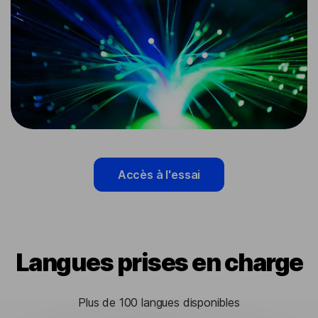
Accès à l'essai
Langues prises en charge
Plus de 100 langues disponibles