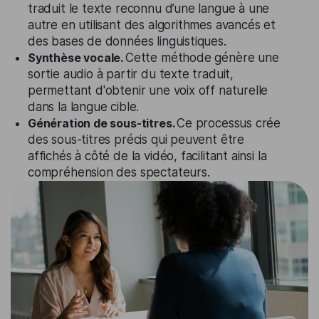
traduit le texte reconnu d’une langue à une
autre en utilisant des algorithmes avancés et
des bases de données linguistiques.
Synthèse vocale.
Cette méthode génère une
sortie audio à partir du texte traduit,
permettant d'obtenir une voix off naturelle
dans la langue cible.
Génération de sous-titres.
Ce processus crée
des sous-titres précis qui peuvent être
affichés à côté de la vidéo, facilitant ainsi la
compréhension des spectateurs.