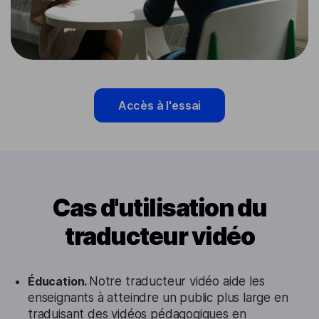
Accès à l'essai
Cas d'utilisation du
traducteur vidéo
Éducation.
Notre traducteur vidéo aide les
enseignants à atteindre un public plus large en
traduisant des vidéos pédagogiques en