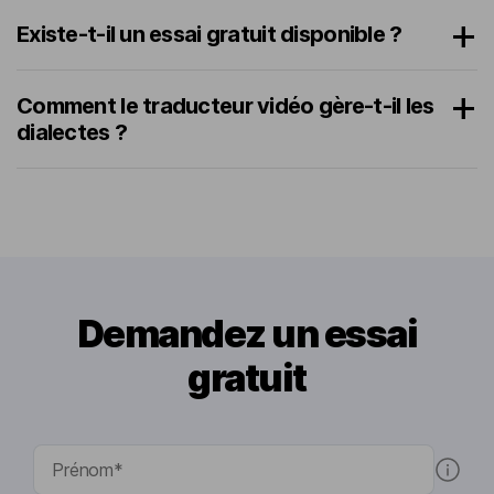
Existe-t-il un essai gratuit disponible ?
Comment le traducteur vidéo gère-t-il les
dialectes ?
Demandez un essai
gratuit