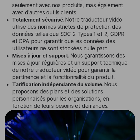
seulement avec nos produits, mais également
avec d'autres outils clients.
Totalement sécurisé.
Notre traducteur vidéo
utilise des normes strictes de protection des
données telles que SOC 2 Types 1 et 2, GDPR
et CPA pour garantir que les données des
utilisateurs ne sont stockées nulle part.
Mises à jour et support.
Nous garantissons des
mises à jour régulières et un support technique
de notre traducteur vidéo pour garantir la
pertinence et la fonctionnalité du produit.
Tarification indépendante du volume.
Nous
proposons des plans et des solutions
personnalisés pour les organisations, en
fonction de leurs besoins et demandes.