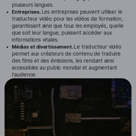
plusieurs langues.
Entreprises.
Les entreprises peuvent utiliser le
traducteur vidéo pour les vidéos de formation,
garantissant ainsi que tous les employés, quelle
que soit leur langue, puissent accéder aux
informations vitales.
Médias et divertissement.
Le traducteur vidéo
permet aux créateurs de contenu de traduire
des films et des émissions, les rendant ainsi
accessibles au public mondial et augmentant
l'audience.