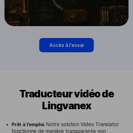
Accès à l'essai
Traducteur vidéo de
Lingvanex
Prêt à l'emploi.
Notre solution Video Translator
fonctionne de manière transparente non