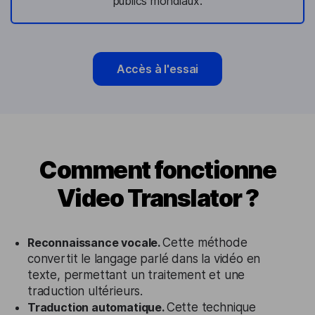
publics mondiaux.
Accès à l'essai
Comment fonctionne
Video Translator ?
Reconnaissance vocale.
Cette méthode
convertit le langage parlé dans la vidéo en
texte, permettant un traitement et une
traduction ultérieurs.
Traduction automatique.
Cette technique