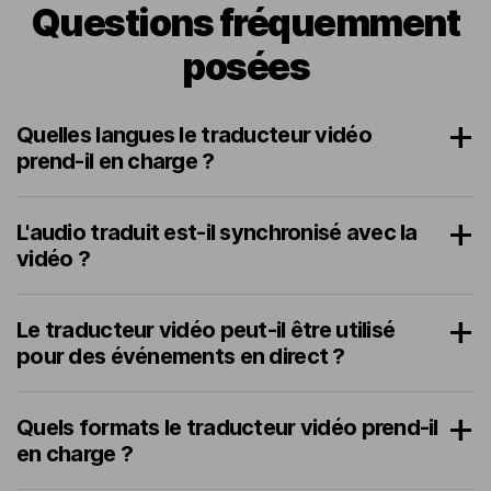
Questions fréquemment
posées
Quelles langues le traducteur vidéo
prend-il en charge ?
L'audio traduit est-il synchronisé avec la
vidéo ?
Le traducteur vidéo peut-il être utilisé
pour des événements en direct ?
Quels formats le traducteur vidéo prend-il
en charge ?