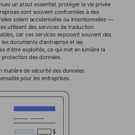
es un atout essentiel, protéger la vie privée
treprises sont souvent confrontées à des
elles soient accidentelles ou intentionnelles —
es utilisent des services de traduction
érables, car ces services exposent souvent des
 les documents d'entreprise et les
d'être exploités, ce qui met en lumière la
e protection des données.
en matière de sécurité des données:
ensable pour les entreprises.