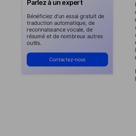
Parlez à un expert
Bénéficiez d'un essai gratuit de
traduction automatique, de
reconnaissance vocale, de
résumé et de nombreux autres
outils.
Contactez-nous