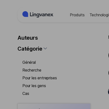
Panneau de gestion des cookies
Produits
Technologi
Auteurs
Catégorie
Général
Recherche
Pour les entreprises
Pour les gens
Cas