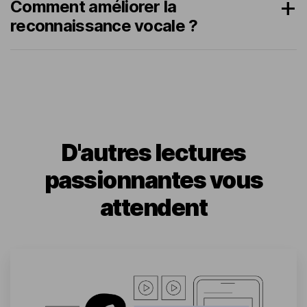
Comment améliorer la
reconnaissance vocale ?
D'autres lectures
passionnantes vous
attendent