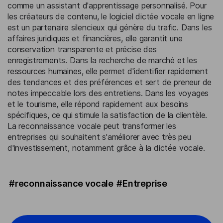
comme un assistant d'apprentissage personnalisé. Pour
les créateurs de contenu, le logiciel dictée vocale en ligne
est un partenaire silencieux qui génère du trafic. Dans les
affaires juridiques et financières, elle garantit une
conservation transparente et précise des
enregistrements. Dans la recherche de marché et les
ressources humaines, elle permet d'identifier rapidement
des tendances et des préférences et sert de preneur de
notes impeccable lors des entretiens. Dans les voyages
et le tourisme, elle répond rapidement aux besoins
spécifiques, ce qui stimule la satisfaction de la clientèle.
La reconnaissance vocale peut transformer les
entreprises qui souhaitent s'améliorer avec très peu
d'investissement, notamment grâce à la dictée vocale.
#reconnaissance vocale
#Entreprise