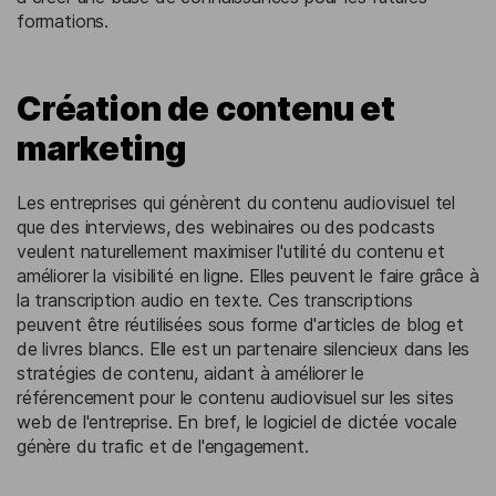
formations.
Création de contenu et
marketing
Les entreprises qui génèrent du contenu audiovisuel tel
que des interviews, des webinaires ou des podcasts
veulent naturellement maximiser l'utilité du contenu et
améliorer la visibilité en ligne. Elles peuvent le faire grâce à
la transcription audio en texte. Ces transcriptions
peuvent être réutilisées sous forme d'articles de blog et
de livres blancs. Elle est un partenaire silencieux dans les
stratégies de contenu, aidant à améliorer le
référencement pour le contenu audiovisuel sur les sites
web de l'entreprise. En bref, le logiciel de dictée vocale
génère du trafic et de l'engagement.