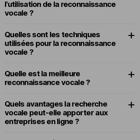
l'utilisation de la reconnaissance
vocale ?
Quelles sont les techniques
utilisées pour la reconnaissance
vocale ?
Quelle est la meilleure
reconnaissance vocale ?
Quels avantages la recherche
vocale peut-elle apporter aux
entreprises en ligne ?