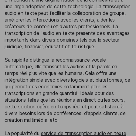
une large adoption de cette technologie. La transcription
audio en texte peut faciliter la collaboration de groupe,
améliorer les interactions avec les clients, aider les
créateurs de contenu et d'autres professionnels. La
transcription de l'audio en texte présente des avantages
importants dans divers domaines tels que le secteur
juridique, financier, éducatif et touristique.
Sa rapidité distingue la reconnaissance vocale
automatique, elle transcrit les audios et la parole en
temps réel plus vite que les humains. Cela offre une
intégration simple avec divers logiciels et plateformes, ce
qui permet des économies notamment pour les
transcriptions en grande quantité. Idéale pour des
situations telles que les réunions en direct ou les cours,
cette solution opère en temps réel et peut satisfaire à
divers besoins lors de conférences, d'appels clients, de
création multimédia, etc.
La popularité du
service de transcription audio en texte