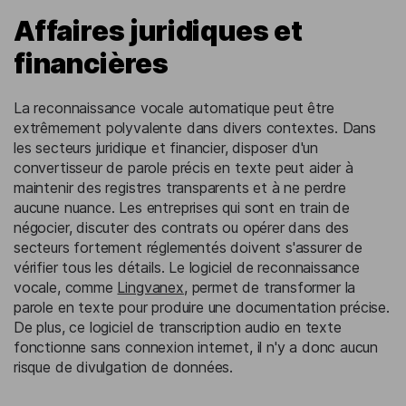
Affaires juridiques et
financières
La reconnaissance vocale automatique peut être
extrêmement polyvalente dans divers contextes. Dans
les secteurs juridique et financier, disposer d'un
convertisseur de parole précis en texte peut aider à
maintenir des registres transparents et à ne perdre
aucune nuance. Les entreprises qui sont en train de
négocier, discuter des contrats ou opérer dans des
secteurs fortement réglementés doivent s'assurer de
vérifier tous les détails. Le logiciel de reconnaissance
vocale, comme
Lingvanex
, permet de transformer la
parole en texte pour produire une documentation précise.
De plus, ce logiciel de transcription audio en texte
fonctionne sans connexion internet, il n'y a donc aucun
risque de divulgation de données.