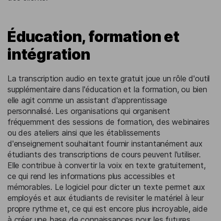
Éducation, formation et
intégration
La transcription audio en texte gratuit joue un rôle d'outil
supplémentaire dans l'éducation et la formation, ou bien
elle agit comme un assistant d'apprentissage
personnalisé. Les organisations qui organisent
fréquemment des sessions de formation, des webinaires
ou des ateliers ainsi que les établissements
d'enseignement souhaitant fournir instantanément aux
étudiants des transcriptions de cours peuvent l'utiliser.
Elle contribue à convertir la voix en texte gratuitement,
ce qui rend les informations plus accessibles et
mémorables. Le logiciel pour dicter un texte permet aux
employés et aux étudiants de revisiter le matériel à leur
propre rythme et, ce qui est encore plus incroyable, aide
à créer une base de connaissances pour les futures