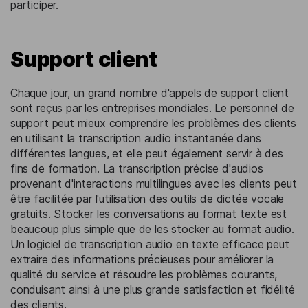
participer.
Support client
Chaque jour, un grand nombre d'appels de support client
sont reçus par les entreprises mondiales. Le personnel de
support peut mieux comprendre les problèmes des clients
en utilisant la transcription audio instantanée dans
différentes langues, et elle peut également servir à des
fins de formation. La transcription précise d'audios
provenant d'interactions multilingues avec les clients peut
être facilitée par l'utilisation des outils de dictée vocale
gratuits. Stocker les conversations au format texte est
beaucoup plus simple que de les stocker au format audio.
Un logiciel de transcription audio en texte efficace peut
extraire des informations précieuses pour améliorer la
qualité du service et résoudre les problèmes courants,
conduisant ainsi à une plus grande satisfaction et fidélité
des clients.