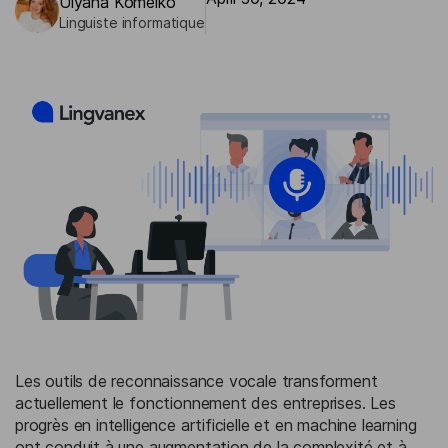
Ulyana Komeiko
Linguiste informatique
Les outils de reconnaissance vocale transforment
actuellement le fonctionnement des entreprises. Les
progrès en intelligence artificielle et en machine learning
ont conduit à une augmentation de la complexité et à