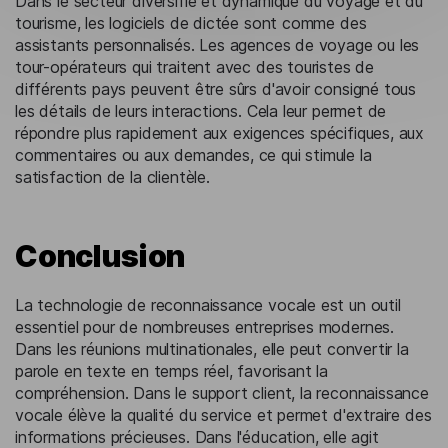
Dans le secteur diversifié et dynamique du voyage et du
tourisme, les logiciels de dictée sont comme des
assistants personnalisés. Les agences de voyage ou les
tour-opérateurs qui traitent avec des touristes de
différents pays peuvent être sûrs d'avoir consigné tous
les détails de leurs interactions. Cela leur permet de
répondre plus rapidement aux exigences spécifiques, aux
commentaires ou aux demandes, ce qui stimule la
satisfaction de la clientèle.
Conclusion
La technologie de reconnaissance vocale est un outil
essentiel pour de nombreuses entreprises modernes.
Dans les réunions multinationales, elle peut convertir la
parole en texte en temps réel, favorisant la
compréhension. Dans le support client, la reconnaissance
vocale élève la qualité du service et permet d'extraire des
informations précieuses. Dans l'éducation, elle agit