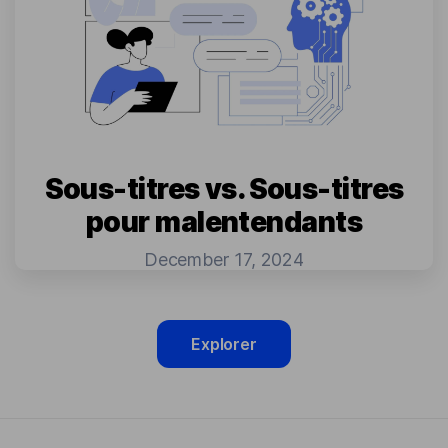
Sous-titres vs. Sous-titres
pour malentendants
December 17, 2024
Explorer