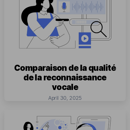
Comparaison de la qualité
de la reconnaissance
vocale
April 30, 2025