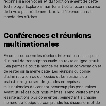
reconnaissance vocale
et du fonctionnement de cette
technologie. Explorons maintenant où la reconnaissance
de la voix peut réellement faire la différence dans le
monde des affaires.
Conférences et réunions
multinationales
En ce qui concerne les réunions internationales, disposer
d'un outil de transcription audio en texte en ligne gratuit.
Cela permet à tout le monde de suivre la conversation et
de rester sur la même page. Les réunions du conseil
d'administration ou de l'équipe et les sessions de
brainstorming au sein de grandes entreprises
multinationales deviennent beaucoup plus productives.
Ayant utilisé cet outil nous-mêmes, il rend véritablement
les interactions plus cohérentes, permettant à chaque
membre de l'équipe de comprendre les discussions et de