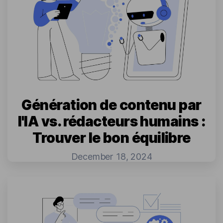
Génération de contenu par
l'IA vs. rédacteurs humains :
Trouver le bon équilibre
December 18, 2024