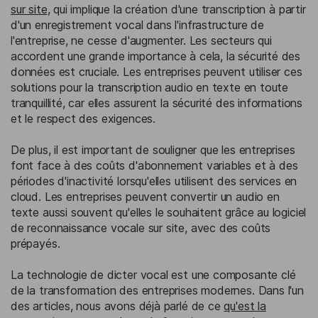
sur site
, qui implique la création d'une transcription à partir
d'un enregistrement vocal dans l'infrastructure de
l'entreprise, ne cesse d'augmenter. Les secteurs qui
accordent une grande importance à cela, la sécurité des
données est cruciale. Les entreprises peuvent utiliser ces
solutions pour la transcription audio en texte en toute
tranquillité, car elles assurent la sécurité des informations
et le respect des exigences.
De plus, il est important de souligner que les entreprises
font face à des coûts d'abonnement variables et à des
périodes d'inactivité lorsqu'elles utilisent des services en
cloud. Les entreprises peuvent convertir un audio en
texte aussi souvent qu'elles le souhaitent grâce au logiciel
de reconnaissance vocale sur site, avec des coûts
prépayés.
La technologie de dicter vocal est une composante clé
de la transformation des entreprises modernes. Dans l'un
des articles, nous avons déjà parlé de ce
qu'est la