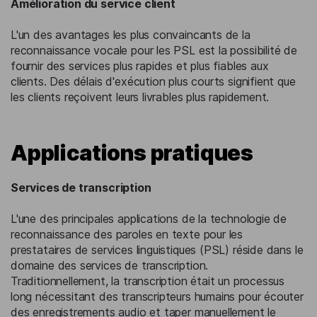
Amélioration du service client
L'un des avantages les plus convaincants de la
reconnaissance vocale pour les PSL est la possibilité de
fournir des services plus rapides et plus fiables aux
clients. Des délais d'exécution plus courts signifient que
les clients reçoivent leurs livrables plus rapidement.
Applications pratiques
Services de transcription
L'une des principales applications de la technologie de
reconnaissance des paroles en texte pour les
prestataires de services linguistiques (PSL) réside dans le
domaine des services de transcription.
Traditionnellement, la transcription était un processus
long nécessitant des transcripteurs humains pour écouter
des enregistrements audio et taper manuellement le