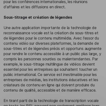
pour les conférences internationales, les réunions
d'affaires et les diffusions en direct.
Sous-titrage et création de légendes
Une autre application importante de la technologie de
reconnaissance vocale est la création de sous-titres et
de légendes pour le contenu multimédia. Avec l'essor du
contenu vidéo sur diverses plateformes, la demande de
sous-titres et de légendes précis et opportuns augmente
pour rendre le contenu accessible à un public plus large, y
compris les personnes sourdes ou malentendantes. Par
exemple, le sous-titrage multilingue de vidéos devient
essentiel pour les entreprises qui souhaitent toucher un
public international. Ce service est inestimable pour les
entreprises de médias, les institutions éducatives et les
créateurs de contenu en ligne qui doivent produire du
contenu de qualité, accessible et de manière efficace.
En tirant parti de la technologie de transcription vocale
en texte, les PSL peuvent non seulement améliorer leurs