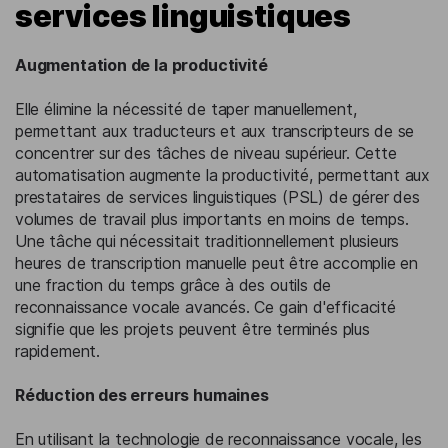
services linguistiques
Augmentation de la productivité
Elle élimine la nécessité de taper manuellement,
permettant aux traducteurs et aux transcripteurs de se
concentrer sur des tâches de niveau supérieur. Cette
automatisation augmente la productivité, permettant aux
prestataires de services linguistiques (PSL) de gérer des
volumes de travail plus importants en moins de temps.
Une tâche qui nécessitait traditionnellement plusieurs
heures de transcription manuelle peut être accomplie en
une fraction du temps grâce à des outils de
reconnaissance vocale avancés. Ce gain d'efficacité
signifie que les projets peuvent être terminés plus
rapidement.
Réduction des erreurs humaines
En utilisant la technologie de reconnaissance vocale, les