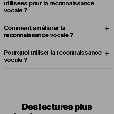
utilisées pour la reconnaissance
vocale ?
Comment améliorer la
reconnaissance vocale ?
Pourquoi utiliser la reconnaissance
vocale ?
Des lectures plus