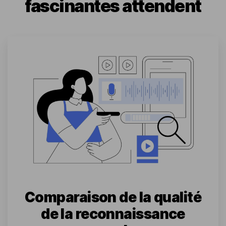
fascinantes attendent
Comparaison de la qualité
de la reconnaissance