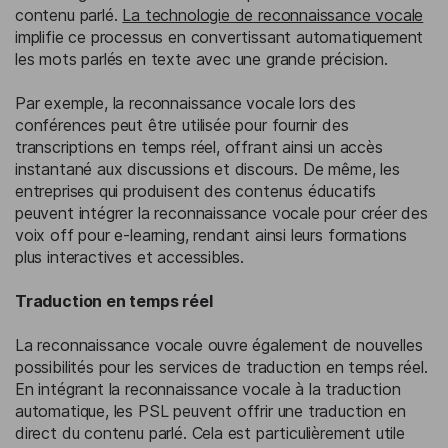
contenu parlé.
La technologie de reconnaissance vocale
implifie ce processus en convertissant automatiquement
les mots parlés en texte avec une grande précision.
Par exemple, la reconnaissance vocale lors des
conférences peut être utilisée pour fournir des
transcriptions en temps réel, offrant ainsi un accès
instantané aux discussions et discours. De même, les
entreprises qui produisent des contenus éducatifs
peuvent intégrer la reconnaissance vocale pour créer des
voix off pour e-learning, rendant ainsi leurs formations
plus interactives et accessibles.
Traduction en temps réel
La reconnaissance vocale ouvre également de nouvelles
possibilités pour les services de traduction en temps réel.
En intégrant la reconnaissance vocale à la traduction
automatique, les PSL peuvent offrir une traduction en
direct du contenu parlé. Cela est particulièrement utile