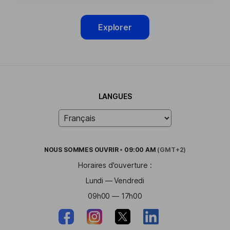
Explorer
LANGUES
NOUS SOMMES
OUVRIR
•
09:00 AM
(GMT+2)
Horaires d'ouverture :
Lundi — Vendredi
09h00 — 17h00