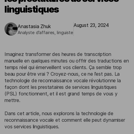
linguistiques
August 23, 2024
Аnastasia Zhuk
Analyste d'affaires, linguiste
Imaginez transformer des heures de transcription
manuelle en quelques minutes ou offrir des traductions en
temps réel qui émerveillent vos clients. Ça semble trop
beau pour être vrai ? Croyez-nous, ce ne l’est pas. La
technologie de reconnaissance vocale révolutionne la
façon dont les prestataires de services linguistiques
(PSL) fonctionnent, et il est grand temps de vous y
mettre.
Dans cet article, nous explorons la technologie de
reconnaissance vocale et comment elle peut dynamiser
vos services linguistiques.