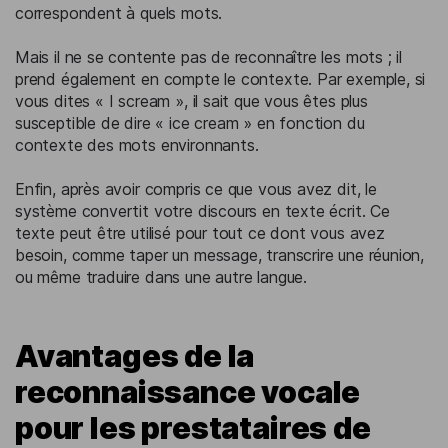
correspondent à quels mots.
Mais il ne se contente pas de reconnaître les mots ; il
prend également en compte le contexte. Par exemple, si
vous dites « I scream », il sait que vous êtes plus
susceptible de dire « ice cream » en fonction du
contexte des mots environnants.
Enfin, après avoir compris ce que vous avez dit, le
système convertit votre discours en texte écrit. Ce
texte peut être utilisé pour tout ce dont vous avez
besoin, comme taper un message, transcrire une réunion,
ou même traduire dans une autre langue.
Avantages de la
reconnaissance vocale
pour les prestataires de