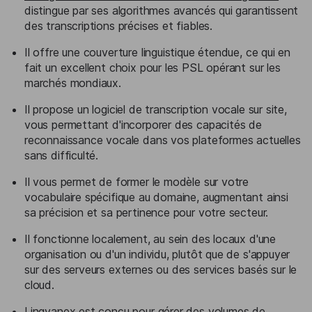
distingue par ses algorithmes avancés qui garantissent
des transcriptions précises et fiables.
Il offre une couverture linguistique étendue, ce qui en
fait un excellent choix pour les PSL opérant sur les
marchés mondiaux.
Il propose un logiciel de transcription vocale sur site,
vous permettant d'incorporer des capacités de
reconnaissance vocale dans vos plateformes actuelles
sans difficulté.
Il vous permet de former le modèle sur votre
vocabulaire spécifique au domaine, augmentant ainsi
sa précision et sa pertinence pour votre secteur.
Il fonctionne localement, au sein des locaux d'une
organisation ou d'un individu, plutôt que de s'appuyer
sur des serveurs externes ou des services basés sur le
cloud.
Lingvanex est conçu pour gérer des volumes de