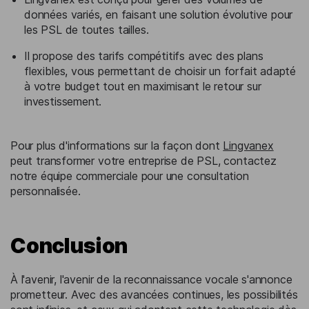
données variés, en faisant une solution évolutive pour
les PSL de toutes tailles.
Il propose des tarifs compétitifs avec des plans
flexibles, vous permettant de choisir un forfait adapté
à votre budget tout en maximisant le retour sur
investissement.
Pour plus d'informations sur la façon dont
Lingvanex
peut transformer votre entreprise de PSL, contactez
notre équipe commerciale pour une consultation
personnalisée.
Conclusion
À l'avenir, l'avenir de la reconnaissance vocale s'annonce
prometteur. Avec des avancées continues, les possibilités