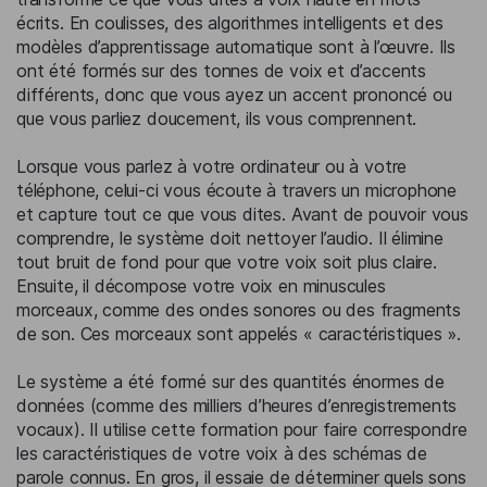
écrits. En coulisses, des algorithmes intelligents et des
modèles d’apprentissage automatique sont à l’œuvre. Ils
ont été formés sur des tonnes de voix et d’accents
différents, donc que vous ayez un accent prononcé ou
que vous parliez doucement, ils vous comprennent.
Lorsque vous parlez à votre ordinateur ou à votre
téléphone, celui-ci vous écoute à travers un microphone
et capture tout ce que vous dites. Avant de pouvoir vous
comprendre, le système doit nettoyer l’audio. Il élimine
tout bruit de fond pour que votre voix soit plus claire.
Ensuite, il décompose votre voix en minuscules
morceaux, comme des ondes sonores ou des fragments
de son. Ces morceaux sont appelés « caractéristiques ».
Le système a été formé sur des quantités énormes de
données (comme des milliers d’heures d’enregistrements
vocaux). Il utilise cette formation pour faire correspondre
les caractéristiques de votre voix à des schémas de
parole connus. En gros, il essaie de déterminer quels sons