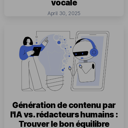
vocale
April 30, 2025
Génération de contenu par
l'IA vs. rédacteurs humains :
Trouver le bon équilibre