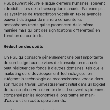
PSL peuvent réduire le risque d'erreurs humaines, souvent
introduites lors de la transcription manuelle. Par exemple,
les systèmes de transcription vocale en texte avancés
peuvent distinguer de manière cohérente les
homophones (mots qui se prononcent de la même
manière mais qui ont des significations différentes) en
fonction du contexte.
Réduction des coûts
Un PSL qui consacre généralement une part importante
de son budget aux services de transcription manuelle
peut réallouer ces fonds à d'autres domaines, tels que le
marketing ou le développement technologique, en
intégrant la technologie de reconnaissance vocale dans
son flux de travail. L'investissement initial dans un logiciel
de transcription vocale en texte est souvent rapidement
compensé par les économies à long terme en main-
d'œuvre et en coûts opérationnels.