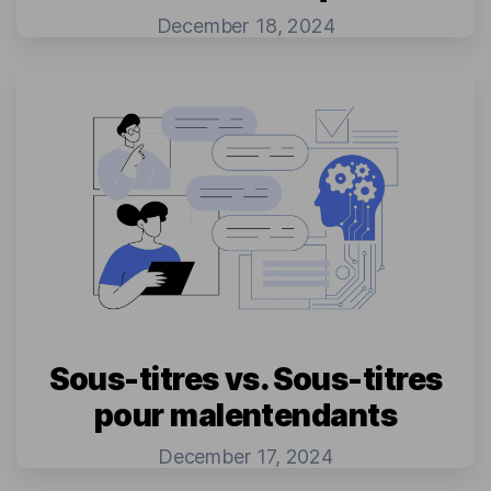
December 18, 2024
Sous-titres vs. Sous-titres
pour malentendants
December 17, 2024