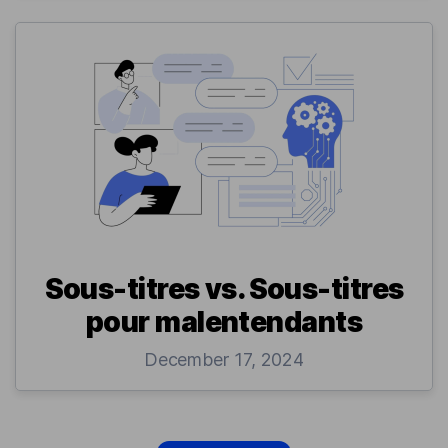
Sous-titres vs. Sous-titres
pour malentendants
December 17, 2024