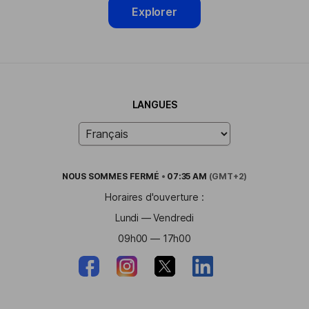
Explorer
LANGUES
NOUS SOMMES
FERMÉ
•
07:35 AM
(GMT+2)
Horaires d'ouverture :
Lundi — Vendredi
09h00 — 17h00