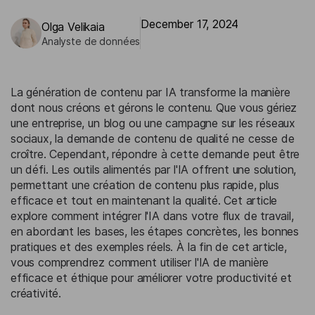
December 17, 2024
Olga Velikaia
Analyste de données
La génération de contenu par IA transforme la manière
dont nous créons et gérons le contenu. Que vous gériez
une entreprise, un blog ou une campagne sur les réseaux
sociaux, la demande de contenu de qualité ne cesse de
croître. Cependant, répondre à cette demande peut être
un défi. Les outils alimentés par l'IA offrent une solution,
permettant une création de contenu plus rapide, plus
efficace et tout en maintenant la qualité. Cet article
explore comment intégrer l'IA dans votre flux de travail,
en abordant les bases, les étapes concrètes, les bonnes
pratiques et des exemples réels. À la fin de cet article,
vous comprendrez comment utiliser l'IA de manière
efficace et éthique pour améliorer votre productivité et
créativité.