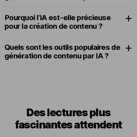
Pourquoi l’IA est-elle précieuse
pour la création de contenu ?
Quels sont les outils populaires de
génération de contenu par IA ?
Des lectures plus
fascinantes attendent