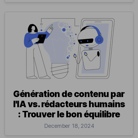
Génération de contenu par
l'IA vs. rédacteurs humains
: Trouver le bon équilibre
December 18, 2024