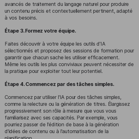
avancés de traitement du langage naturel pour produire
un contenu précis et contextuellement pertinent, adapté
à vos besoins.
Étape 3. Formez votre équipe.
Faites découvrir à votre équipe les outils d'IA
sélectionnés et proposez des sessions de formation pour
garantir que chacun sache les utiliser efficacement.
Même les outils les plus conviviaux peuvent nécessiter de
la pratique pour exploiter tout leur potentiel.
Étape 4. Commencez par des tâches simples.
Commencez par utiliser l'IA pour des tâches simples,
comme la relecture ou la génération de titres. Élargissez
progressivement son rôle à mesure que vous vous
familiarisez avec ses capacités. Par exemple, vous
pourriez passer de l'édition de base à la génération
d'idées de contenu ou à l'automatisation de la
planification.