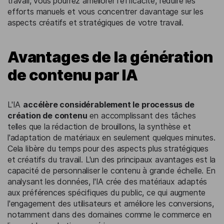
travail, vous pourrez améliorer l'efficacité, réduire les
efforts manuels et vous concentrer davantage sur les
aspects créatifs et stratégiques de votre travail.
Avantages de la génération
de contenu par IA
L'IA
accélère considérablement le processus de
création de contenu
en accomplissant des tâches
telles que la rédaction de brouillons, la synthèse et
l'adaptation de matériaux en seulement quelques minutes.
Cela libère du temps pour des aspects plus stratégiques
et créatifs du travail. L'un des principaux avantages est la
capacité de personnaliser le contenu à grande échelle. En
analysant les données, l'IA crée des matériaux adaptés
aux préférences spécifiques du public, ce qui augmente
l'engagement des utilisateurs et améliore les conversions,
notamment dans des domaines comme le commerce en