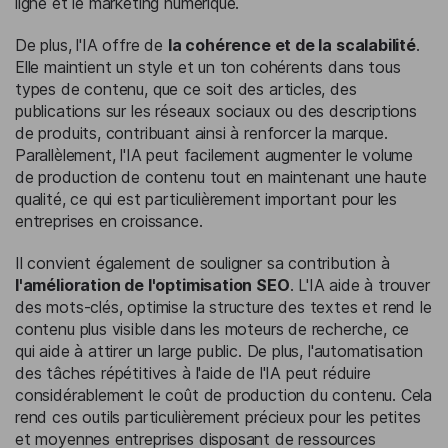
ligne et le marketing numérique.
De plus, l'IA offre de
la cohérence et de la scalabilité
.
Elle maintient un style et un ton cohérents dans tous
types de contenu, que ce soit des articles, des
publications sur les réseaux sociaux ou des descriptions
de produits, contribuant ainsi à renforcer la marque.
Parallèlement, l'IA peut facilement augmenter le volume
de production de contenu tout en maintenant une haute
qualité, ce qui est particulièrement important pour les
entreprises en croissance.
Il convient également de souligner sa contribution à
l'amélioration de l'optimisation SEO
. L'IA aide à trouver
des mots-clés, optimise la structure des textes et rend le
contenu plus visible dans les moteurs de recherche, ce
qui aide à attirer un large public. De plus, l'automatisation
des tâches répétitives à l'aide de l'IA peut réduire
considérablement le coût de production du contenu. Cela
rend ces outils particulièrement précieux pour les petites
et moyennes entreprises disposant de ressources