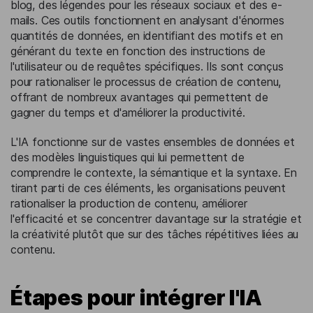
blog, des légendes pour les réseaux sociaux et des e-
mails. Ces outils fonctionnent en analysant d'énormes
quantités de données, en identifiant des motifs et en
générant du texte en fonction des instructions de
l'utilisateur ou de requêtes spécifiques. Ils sont conçus
pour rationaliser le processus de création de contenu,
offrant de nombreux avantages qui permettent de
gagner du temps et d'améliorer la productivité.
L'IA fonctionne sur de vastes ensembles de données et
des modèles linguistiques qui lui permettent de
comprendre le contexte, la sémantique et la syntaxe. En
tirant parti de ces éléments, les organisations peuvent
rationaliser la production de contenu, améliorer
l'efficacité et se concentrer davantage sur la stratégie et
la créativité plutôt que sur des tâches répétitives liées au
contenu.
Étapes pour intégrer l'IA