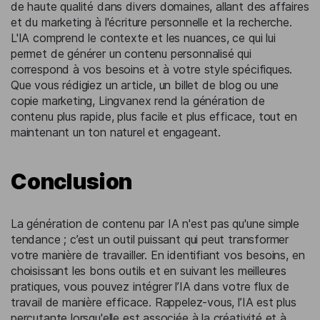
de haute qualité dans divers domaines, allant des affaires
et du marketing à l'écriture personnelle et la recherche.
L'IA comprend le contexte et les nuances, ce qui lui
permet de générer un contenu personnalisé qui
correspond à vos besoins et à votre style spécifiques.
Que vous rédigiez un article, un billet de blog ou une
copie marketing, Lingvanex rend la génération de
contenu plus rapide, plus facile et plus efficace, tout en
maintenant un ton naturel et engageant.
Conclusion
La génération de contenu par IA n'est pas qu'une simple
tendance ; c’est un outil puissant qui peut transformer
votre manière de travailler. En identifiant vos besoins, en
choisissant les bons outils et en suivant les meilleures
pratiques, vous pouvez intégrer l’IA dans votre flux de
travail de manière efficace. Rappelez-vous, l’IA est plus
percutante lorsqu'elle est associée à la créativité et à