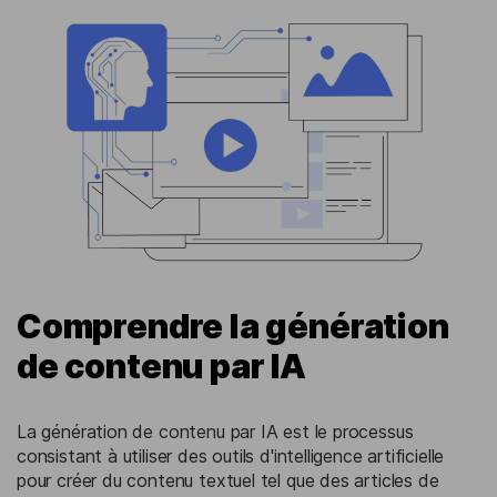
Comprendre la génération
de contenu par IA
La génération de contenu par IA est le processus
consistant à utiliser des outils d'intelligence artificielle
pour créer du contenu textuel tel que des articles de