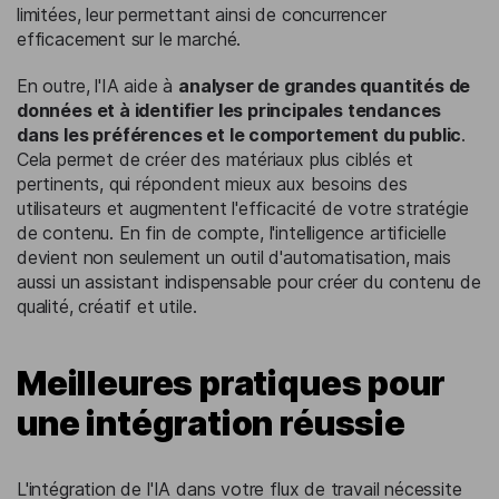
limitées, leur permettant ainsi de concurrencer
efficacement sur le marché.
En outre, l'IA aide à
analyser de grandes quantités de
données et à identifier les principales tendances
dans les préférences et le comportement du public
.
Cela permet de créer des matériaux plus ciblés et
pertinents, qui répondent mieux aux besoins des
utilisateurs et augmentent l'efficacité de votre stratégie
de contenu. En fin de compte, l'intelligence artificielle
devient non seulement un outil d'automatisation, mais
aussi un assistant indispensable pour créer du contenu de
qualité, créatif et utile.
Meilleures pratiques pour
une intégration réussie
L'intégration de l'IA dans votre flux de travail nécessite