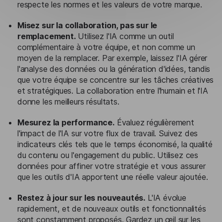
respecte les normes et les valeurs de votre marque.
Misez sur la collaboration, pas sur le
remplacement.
Utilisez l'IA comme un outil
complémentaire à votre équipe, et non comme un
moyen de la remplacer. Par exemple, laissez l'IA gérer
l'analyse des données ou la génération d'idées, tandis
que votre équipe se concentre sur les tâches créatives
et stratégiques. La collaboration entre l'humain et l'IA
donne les meilleurs résultats.
Mesurez la performance.
Évaluez régulièrement
l'impact de l'IA sur votre flux de travail. Suivez des
indicateurs clés tels que le temps économisé, la qualité
du contenu ou l'engagement du public. Utilisez ces
données pour affiner votre stratégie et vous assurer
que les outils d'IA apportent une réelle valeur ajoutée.
Restez à jour sur les nouveautés.
L'IA évolue
rapidement, et de nouveaux outils et fonctionnalités
sont constamment proposés. Gardez un œil sur les