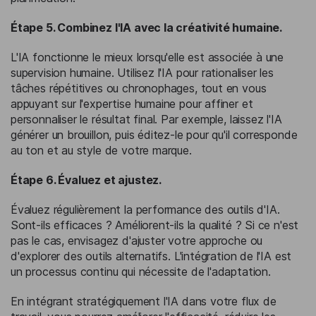
Étape 5. Combinez l'IA avec la créativité humaine.
L'IA fonctionne le mieux lorsqu'elle est associée à une
supervision humaine. Utilisez l'IA pour rationaliser les
tâches répétitives ou chronophages, tout en vous
appuyant sur l'expertise humaine pour affiner et
personnaliser le résultat final. Par exemple, laissez l'IA
générer un brouillon, puis éditez-le pour qu'il corresponde
au ton et au style de votre marque.
Étape 6. Évaluez et ajustez.
Évaluez régulièrement la performance des outils d'IA.
Sont-ils efficaces ? Améliorent-ils la qualité ? Si ce n'est
pas le cas, envisagez d'ajuster votre approche ou
d'explorer des outils alternatifs. L'intégration de l'IA est
un processus continu qui nécessite de l'adaptation.
En intégrant stratégiquement l'IA dans votre flux de