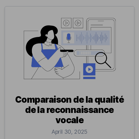
Comparaison de la qualité
de la reconnaissance
vocale
April 30, 2025