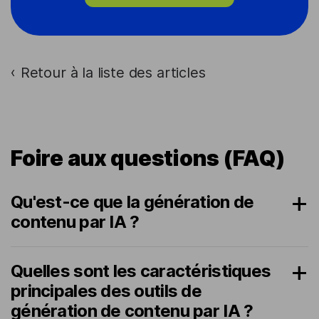
Retour à la liste des articles
›
Foire aux questions (FAQ)
Qu'est-ce que la génération de
contenu par IA ?
Quelles sont les caractéristiques
principales des outils de
génération de contenu par IA ?