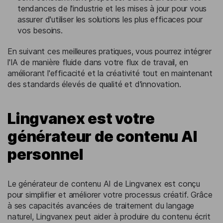
tendances de l'industrie et les mises à jour pour vous
assurer d'utiliser les solutions les plus efficaces pour
vos besoins.
En suivant ces meilleures pratiques, vous pourrez intégrer
l'IA de manière fluide dans votre flux de travail, en
améliorant l'efficacité et la créativité tout en maintenant
des standards élevés de qualité et d'innovation.
Lingvanex est votre
générateur de contenu AI
personnel
Le générateur de contenu AI de Lingvanex est conçu
pour simplifier et améliorer votre processus créatif. Grâce
à ses capacités avancées de traitement du langage
naturel, Lingvanex peut aider à produire du contenu écrit