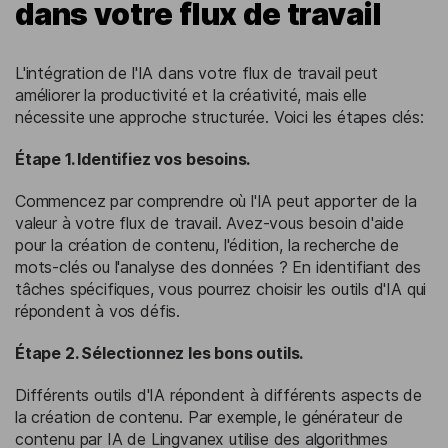
dans votre flux de travail
L'intégration de l'IA dans votre flux de travail peut
améliorer la productivité et la créativité, mais elle
nécessite une approche structurée. Voici les étapes clés:
Étape 1. Identifiez vos besoins.
Commencez par comprendre où l'IA peut apporter de la
valeur à votre flux de travail. Avez-vous besoin d'aide
pour la création de contenu, l'édition, la recherche de
mots-clés ou l'analyse des données ? En identifiant des
tâches spécifiques, vous pourrez choisir les outils d'IA qui
répondent à vos défis.
Étape 2. Sélectionnez les bons outils.
Différents outils d'IA répondent à différents aspects de
la création de contenu. Par exemple, le générateur de
contenu par IA de Lingvanex utilise des algorithmes