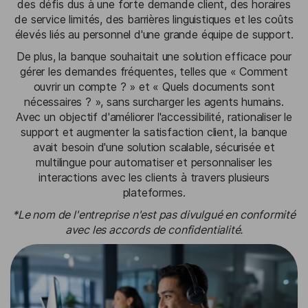
des défis dus à une forte demande client, des horaires
de service limités, des barrières linguistiques et les coûts
élevés liés au personnel d'une grande équipe de support.
De plus, la banque souhaitait une solution efficace pour
gérer les demandes fréquentes, telles que « Comment
ouvrir un compte ? » et « Quels documents sont
nécessaires ? », sans surcharger les agents humains.
Avec un objectif d'améliorer l'accessibilité, rationaliser le
support et augmenter la satisfaction client, la banque
avait besoin d'une solution scalable, sécurisée et
multilingue pour automatiser et personnaliser les
interactions avec les clients à travers plusieurs
plateformes.
*Le nom de l'entreprise n'est pas divulgué en conformité
avec les accords de confidentialité.