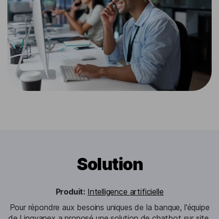
Solution
Produit:
Intelligence artificielle
Pour répondre aux besoins uniques de la banque, l'équipe
de Lingvanex a proposé une solution de chatbot sur site.