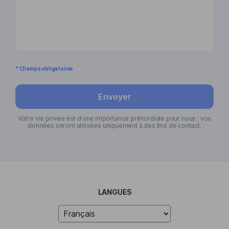
* Champs obligatoires
Envoyer
Votre vie privée est d'une importance primordiale pour nous ; vos
données seront utilisées uniquement à des fins de contact.
LANGUES