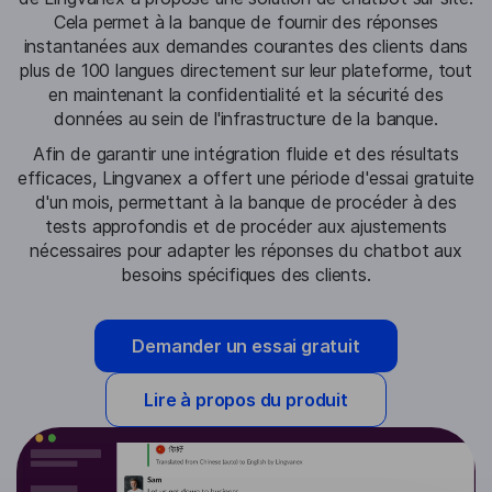
Cela permet à la banque de fournir des réponses
instantanées aux demandes courantes des clients dans
plus de 100 langues directement sur leur plateforme, tout
en maintenant la confidentialité et la sécurité des
données au sein de l'infrastructure de la banque.
Afin de garantir une intégration fluide et des résultats
efficaces, Lingvanex a offert une période d'essai gratuite
d'un mois, permettant à la banque de procéder à des
tests approfondis et de procéder aux ajustements
nécessaires pour adapter les réponses du chatbot aux
besoins spécifiques des clients.
Demander un essai gratuit
Lire à propos du produit