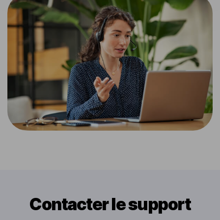
Contacter le support