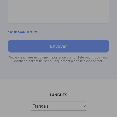
* Champs obligatoires
Envoyer
Votre vie privée est d'une importance primordiale pour nous ; vos
données seront utilisées uniquement à des fins de contact.
LANGUES