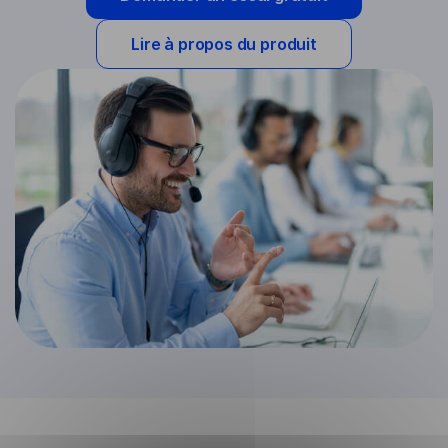
Lire à propos du produit