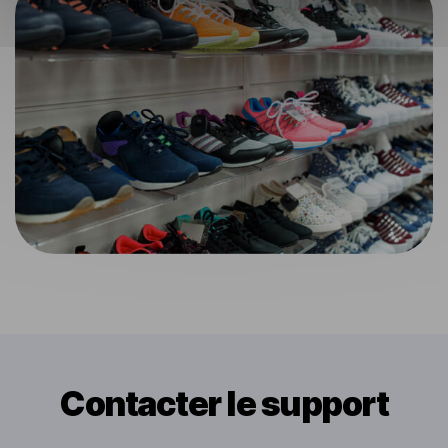
Contacter le support