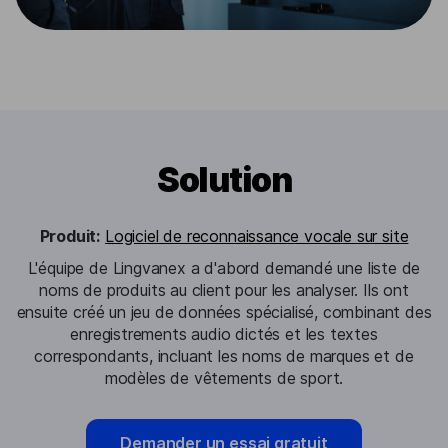
Solution
Produit:
Logiciel de reconnaissance vocale sur site
L'équipe de Lingvanex a d'abord demandé une liste de
noms de produits au client pour les analyser. Ils ont
ensuite créé un jeu de données spécialisé, combinant des
enregistrements audio dictés et les textes
correspondants, incluant les noms de marques et de
modèles de vêtements de sport.
Demander un essai gratuit