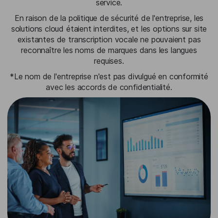
service.
En raison de la politique de sécurité de l'entreprise, les
solutions cloud étaient interdites, et les options sur site
existantes de transcription vocale ne pouvaient pas
reconnaître les noms de marques dans les langues
requises.
*Le nom de l'entreprise n'est pas divulgué en conformité
avec les accords de confidentialité.