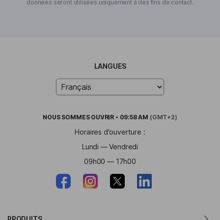
données seront utilisées uniquement à des fins de contact.
LANGUES
NOUS SOMMES
OUVRIR
•
09:58 AM
(GMT+2)
Horaires d'ouverture :
Lundi — Vendredi
09h00 — 17h00
PRODUITS