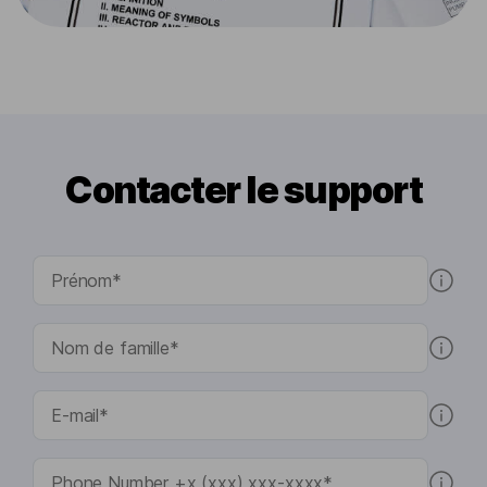
Contacter le support