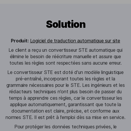
Solution
Produit:
Logiciel de traduction automatique sur site
Le client a reçu un convertisseur STE automatique qui
élimine le besoin de réécriture manuelle et assure que
toutes les règles sont respectées sans aucune erreur.
Le convertisseur STE est doté d'un modèle linguistique
pré-entraîné, incorporant toutes les règles et la
grammaire nécessaires pour le STE. Les ingénieurs et les
rédacteurs techniques n'ont plus besoin de passer du
temps à apprendre ces règles, car le convertisseur les
applique automatiquement, garantissant que toute la
documentation est claire, précise, et conforme aux
normes STE. Il est prêt à l'emploi dès sa mise en service.
Pour protéger les données techniques privées, le