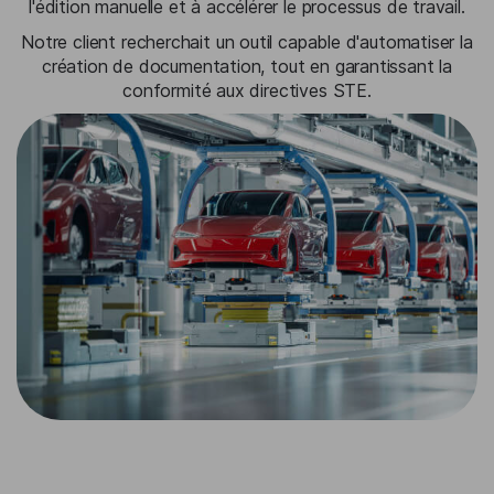
l'édition manuelle et à accélérer le processus de travail.
Notre client recherchait un outil capable d'automatiser la
création de documentation, tout en garantissant la
conformité aux directives STE.