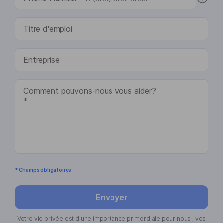
* Champs obligatoires
Envoyer
Votre vie privée est d'une importance primordiale pour nous ; vos