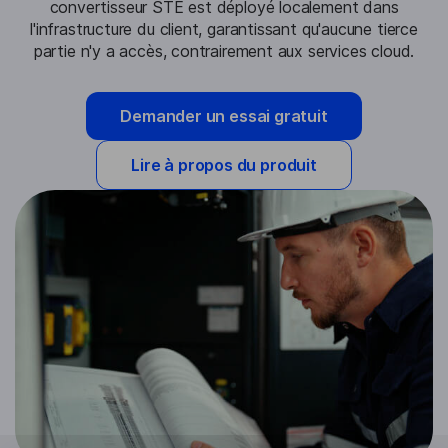
convertisseur STE est déployé localement dans
l'infrastructure du client, garantissant qu'aucune tierce
partie n'y a accès, contrairement aux services cloud.
Demander un essai gratuit
Lire à propos du produit