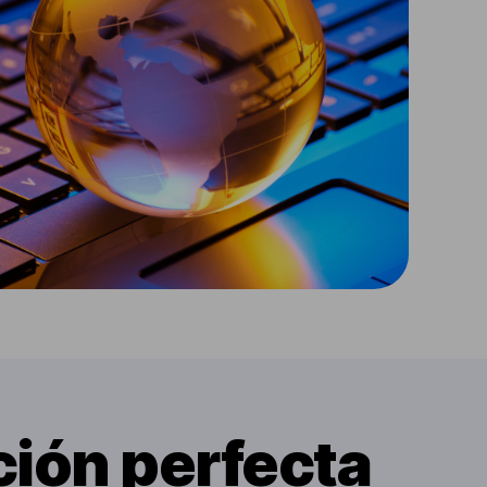
ción perfecta