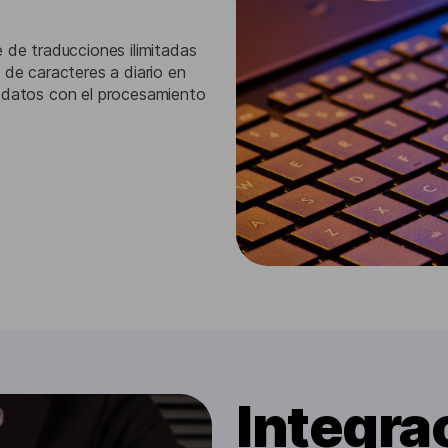
 de traducciones ilimitadas
 de caracteres a diario en
s datos con el procesamiento
Integra