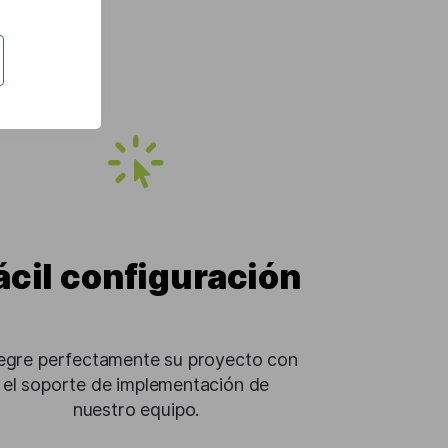
ácil configuración
tegre perfectamente su proyecto con
el soporte de implementación de
nuestro equipo.