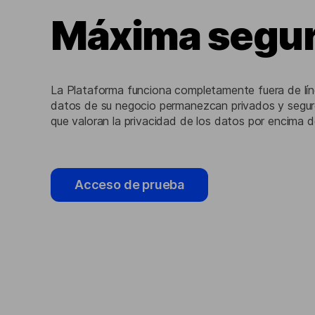
Máxima segur
La Plataforma funciona completamente fuera de líne
datos de su negocio permanezcan privados y seguro
que valoran la privacidad de los datos por encima 
Acceso de prueba