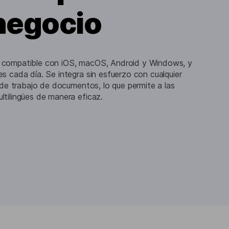
negocio
 compatible con iOS, macOS, Android y Windows, y
s cada día. Se integra sin esfuerzo con cualquier
o de trabajo de documentos, lo que permite a las
ltilingües de manera eficaz.