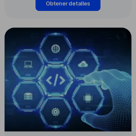
Obtener detalles