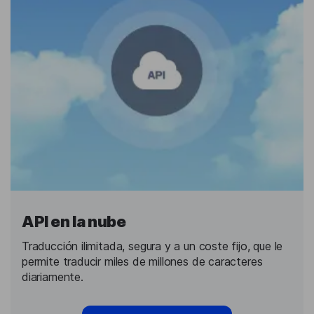
API en la nube
Traducción ilimitada, segura y a un coste fijo, que le
permite traducir miles de millones de caracteres
diariamente.