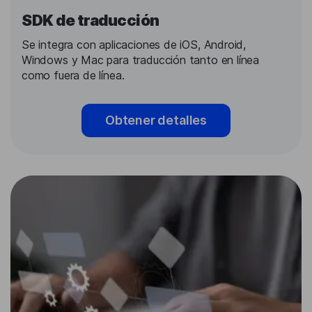
SDK de traducción
Se integra con aplicaciones de iOS, Android,
Windows y Mac para traducción tanto en línea
como fuera de línea.
Obtener detalles