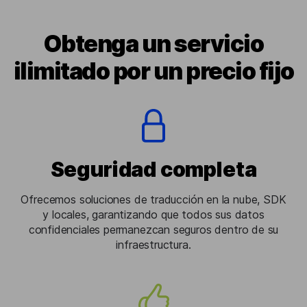
Obtenga un servicio
ilimitado por un precio fijo
Seguridad completa
Ofrecemos soluciones de traducción en la nube, SDK
y locales, garantizando que todos sus datos
confidenciales permanezcan seguros dentro de su
infraestructura.