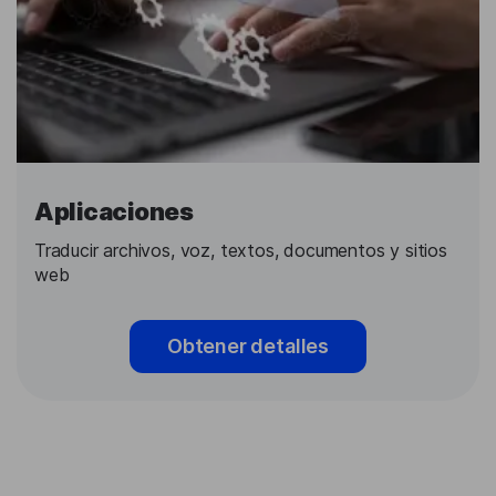
Aplicaciones
Traducir archivos, voz, textos, documentos y sitios
web
Obtener detalles