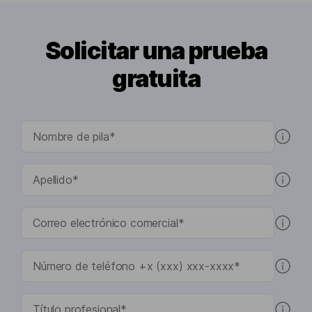
Solicitar una prueba
gratuita