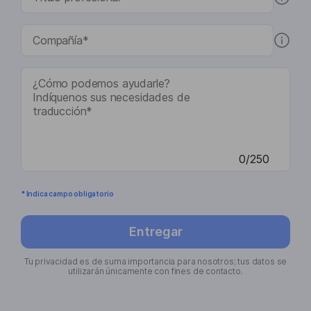
0/250
* Indica campo obligatorio
Entregar
Tu privacidad es de suma importancia para nosotros; tus datos se
utilizarán únicamente con fines de contacto.