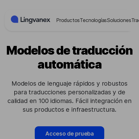
Panel de gestión de cookies
Productos
Tecnologías
Soluciones
Tra
Modelos de traducción
automática
Modelos de lenguaje rápidos y robustos
para traducciones personalizadas y de
calidad en 100 idiomas. Fácil integración en
sus productos e infraestructura.
Acceso de prueba