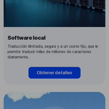
Software local
Traducción ilimitada, segura y a un coste fijo, que le
permite traducir miles de millones de caracteres
diariamente.
Obtener detalles