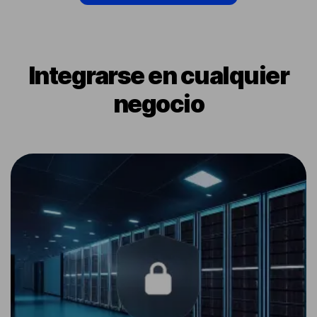
Integrarse en cualquier
negocio