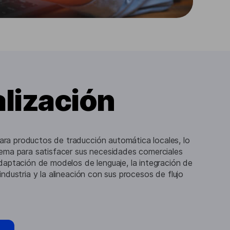
lización
ra productos de traducción automática locales, lo
stema para satisfacer sus necesidades comerciales
adaptación de modelos de lenguaje, la integración de
industria y la alineación con sus procesos de flujo