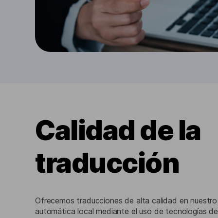
Calidad de la
traducción
Ofrecemos traducciones de alta calidad en nuestro
automática local mediante el uso de tecnologías de in