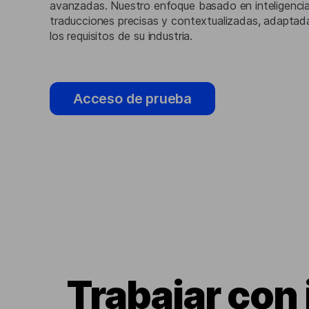
avanzadas. Nuestro enfoque basado en inteligencia a
traducciones precisas y contextualizadas, adaptada
los requisitos de su industria.
Acceso de prueba
Trabajar con 