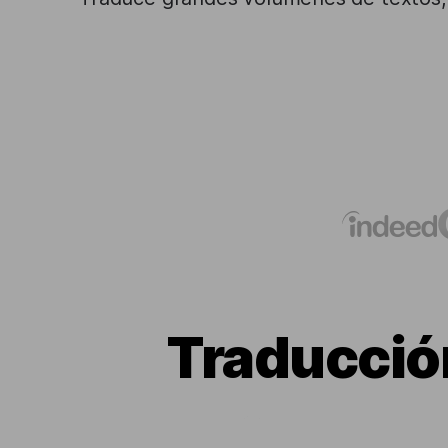
Traducción