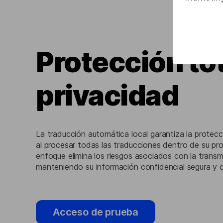
Protección tot
privacidad
La traducción automática local garantiza la protec
al procesar todas las traducciones dentro de su pro
enfoque elimina los riesgos asociados con la transm
manteniendo su información confidencial segura y
Acceso de prueba