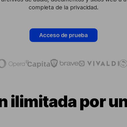
completa de la privacidad.
Acceso de prueba
 ilimitada por un 