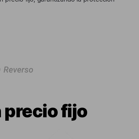
precio fijo