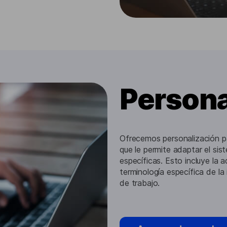
Persona
Ofrecemos personalización pa
que le permite adaptar el si
específicas. Esto incluye la 
terminología específica de la 
de trabajo.