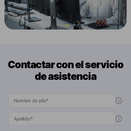
Contactar con el servicio
de asistencia