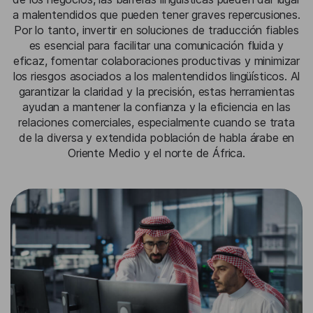
a malentendidos que pueden tener graves repercusiones.
Por lo tanto, invertir en soluciones de traducción fiables
es esencial para facilitar una comunicación fluida y
eficaz, fomentar colaboraciones productivas y minimizar
los riesgos asociados a los malentendidos lingüísticos. Al
garantizar la claridad y la precisión, estas herramientas
ayudan a mantener la confianza y la eficiencia en las
relaciones comerciales, especialmente cuando se trata
de la diversa y extendida población de habla árabe en
Oriente Medio y el norte de África.