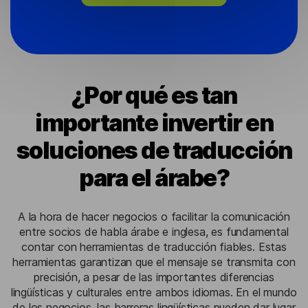
¿Por qué es tan
importante invertir en
soluciones de traducción
para el árabe?
A la hora de hacer negocios o facilitar la comunicación
entre socios de habla árabe e inglesa, es fundamental
contar con herramientas de traducción fiables. Estas
herramientas garantizan que el mensaje se transmita con
precisión, a pesar de las importantes diferencias
lingüísticas y culturales entre ambos idiomas. En el mundo
de los negocios, las barreras lingüísticas pueden dar lugar