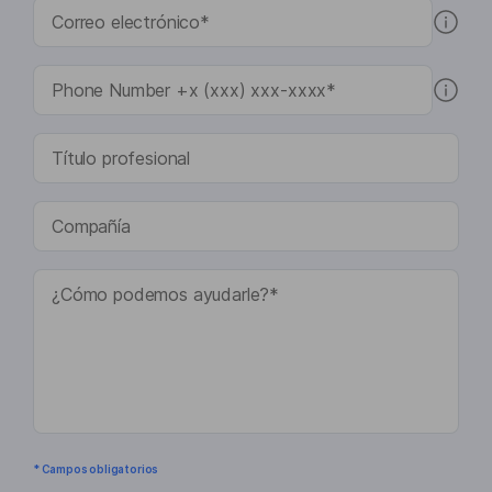
* Campos obligatorios