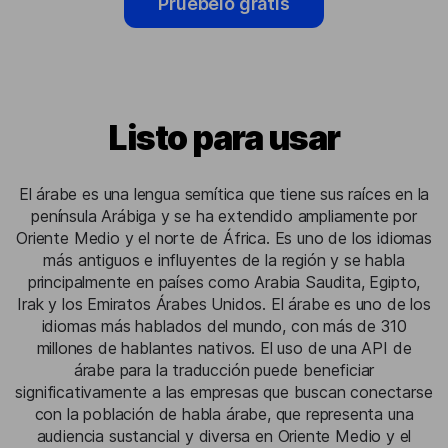
Pruébelo gratis
Listo para usar
El árabe es una lengua semítica que tiene sus raíces en la
península Arábiga y se ha extendido ampliamente por
Oriente Medio y el norte de África. Es uno de los idiomas
más antiguos e influyentes de la región y se habla
principalmente en países como Arabia Saudita, Egipto,
Irak y los Emiratos Árabes Unidos. El árabe es uno de los
idiomas más hablados del mundo, con más de 310
millones de hablantes nativos. El uso de una API de
árabe para la traducción puede beneficiar
significativamente a las empresas que buscan conectarse
con la población de habla árabe, que representa una
audiencia sustancial y diversa en Oriente Medio y el