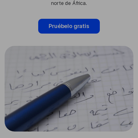
norte de África.
Pruébelo gratis