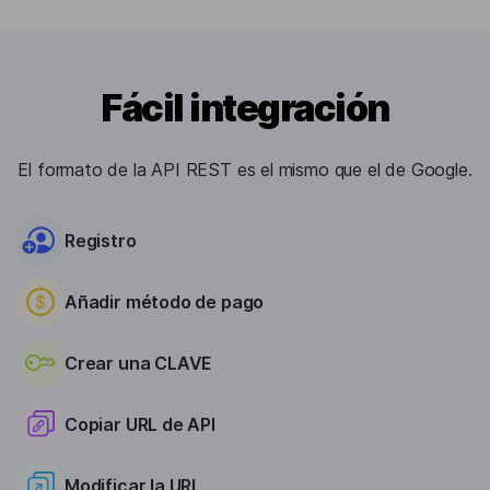
Fácil integración
El formato de la API REST es el mismo que el de Google.
Registro
Añadir método de pago
Crear una CLAVE
Copiar URL de API
Modificar la URL