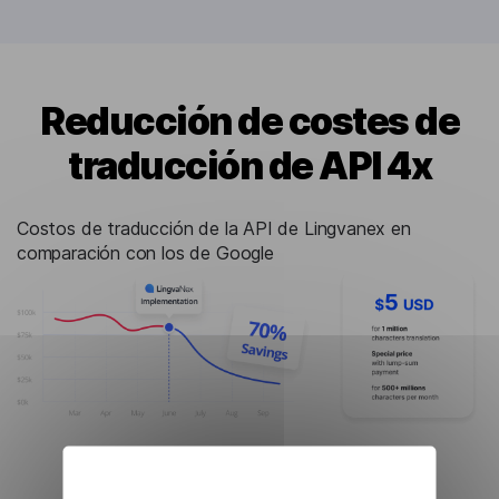
Reducción de costes de
traducción de API 4x
Costos de traducción de la API de Lingvanex en
comparación con los de Google