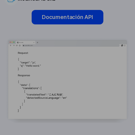
Documentación API