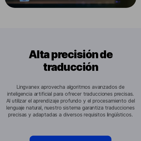
Alta precisión de
traducción
Lingvanex aprovecha algoritmos avanzados de
inteligencia artificial para ofrecer traducciones precisas.
Al utilizar el aprendizaje profundo y el procesamiento del
lenguaje natural, nuestro sistema garantiza traducciones
precisas y adaptadas a diversos requisitos lingüísticos.