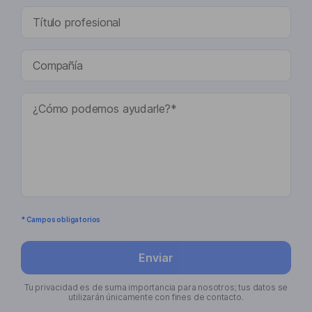
* Campos obligatorios
Enviar
Tu privacidad es de suma importancia para nosotros; tus datos se
utilizarán únicamente con fines de contacto.