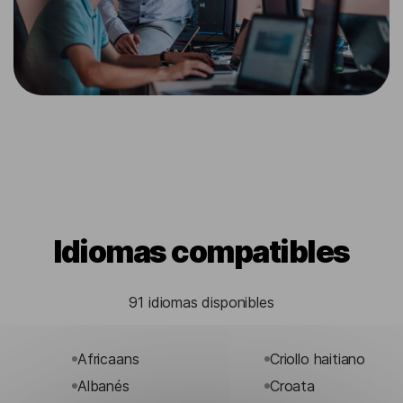
Idiomas compatibles
91 idiomas disponibles
Africaans
Criollo haitiano
Albanés
Croata