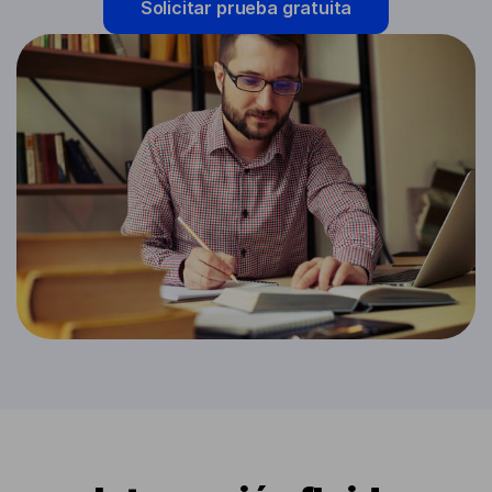
Solicitar prueba gratuita