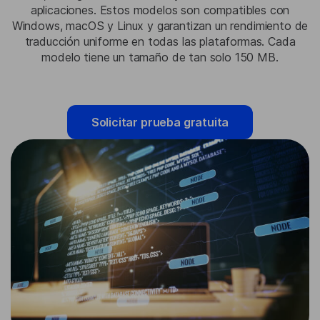
aplicaciones. Estos modelos son compatibles con
Windows, macOS y Linux y garantizan un rendimiento de
traducción uniforme en todas las plataformas. Cada
modelo tiene un tamaño de tan solo 150 MB.
Solicitar prueba gratuita