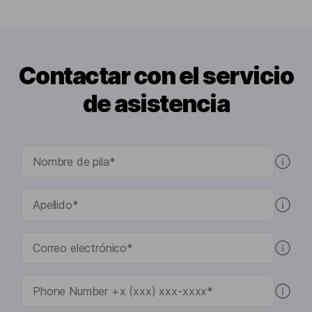
Contactar con el servicio
de asistencia