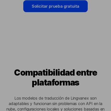
Solicitar prueba gratuita
Compatibilidad entre
plataformas
Los modelos de traducción de Lingvanex son
adaptables y funcionan sin problemas con API en la
nube, configuraciones locales y soluciones basadas en