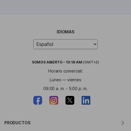
IDIOMAS
SOMOS
ABIERTO
•
10:18 AM
(GMT+2)
Horario comercial:
Lunes — viernes
09:00 a. m. - 5:00 p. m.
PRODUCTOS