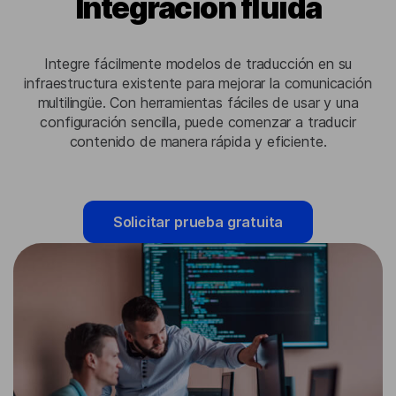
Integración fluida
Integre fácilmente modelos de traducción en su
infraestructura existente para mejorar la comunicación
multilingüe. Con herramientas fáciles de usar y una
configuración sencilla, puede comenzar a traducir
contenido de manera rápida y eficiente.
Solicitar prueba gratuita