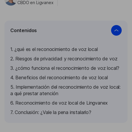
CBDO en Ligvanex
Contenidos
1. ¿qué es el reconocimiento de voz local
2. Riesgos de privacidad y reconocimiento de voz
3. ¿cómo funciona el reconocimiento de voz local?
4. Beneficios del reconocimiento de voz local
5. Implementación del reconocimiento de voz local:
a qué prestar atención
6. Reconocimiento de voz local de Lingvanex
7. Conclusión: ¿Vale la pena instalarlo?