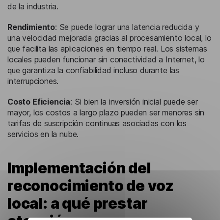
de la industria.
Rendimiento
: Se puede lograr una latencia reducida y
una velocidad mejorada gracias al procesamiento local, lo
que facilita las aplicaciones en tiempo real. Los sistemas
locales pueden funcionar sin conectividad a Internet, lo
que garantiza la confiabilidad incluso durante las
interrupciones.
Costo Eficiencia
: Si bien la inversión inicial puede ser
mayor, los costos a largo plazo pueden ser menores sin
tarifas de suscripción continuas asociadas con los
servicios en la nube.
Implementación del
reconocimiento de voz
local: a qué prestar