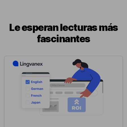
Le esperan lecturas más
fascinantes