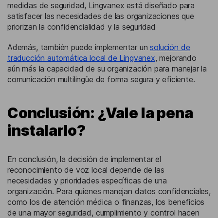
medidas de seguridad, Lingvanex está diseñado para
satisfacer las necesidades de las organizaciones que
priorizan la confidencialidad y la seguridad
Además, también puede implementar un
solución de
traducción automática local de Lingvanex
, mejorando
aún más la capacidad de su organización para manejar la
comunicación multilingüe de forma segura y eficiente.
Conclusión: ¿Vale la pena
instalarlo?
En conclusión, la decisión de implementar el
reconocimiento de voz local depende de las
necesidades y prioridades específicas de una
organización. Para quienes manejan datos confidenciales,
como los de atención médica o finanzas, los beneficios
de una mayor seguridad, cumplimiento y control hacen