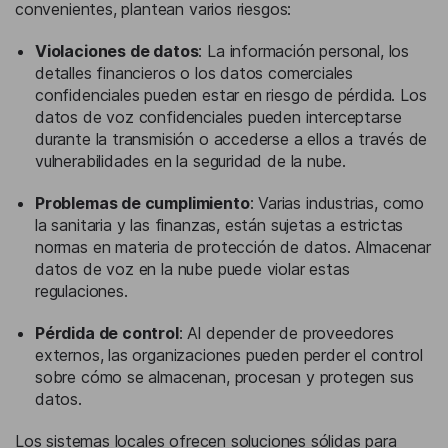
convenientes, plantean varios riesgos:
Violaciones de datos
: La información personal, los
detalles financieros o los datos comerciales
confidenciales pueden estar en riesgo de pérdida. Los
datos de voz confidenciales pueden interceptarse
durante la transmisión o accederse a ellos a través de
vulnerabilidades en la seguridad de la nube.
Problemas de cumplimiento
: Varias industrias, como
la sanitaria y las finanzas, están sujetas a estrictas
normas en materia de protección de datos. Almacenar
datos de voz en la nube puede violar estas
regulaciones.
Pérdida de control
: Al depender de proveedores
externos, las organizaciones pueden perder el control
sobre cómo se almacenan, procesan y protegen sus
datos.
Los sistemas locales ofrecen soluciones sólidas para