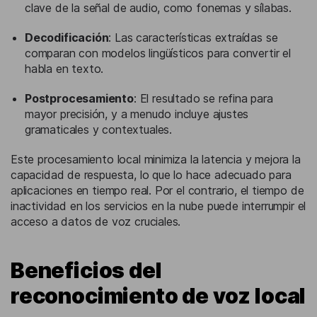
clave de la señal de audio, como fonemas y sílabas.
Decodificación
: Las características extraídas se
comparan con modelos lingüísticos para convertir el
habla en texto.
Postprocesamiento
: El resultado se refina para
mayor precisión, y a menudo incluye ajustes
gramaticales y contextuales.
Este procesamiento local minimiza la latencia y mejora la
capacidad de respuesta, lo que lo hace adecuado para
aplicaciones en tiempo real. Por el contrario, el tiempo de
inactividad en los servicios en la nube puede interrumpir el
acceso a datos de voz cruciales.
Beneficios del
reconocimiento de voz local