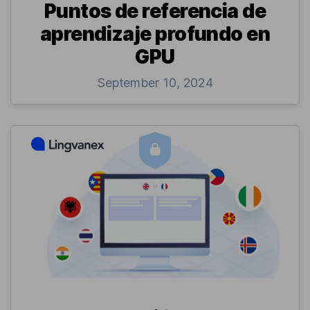
Puntos de referencia de
aprendizaje profundo en
GPU
September 10, 2024