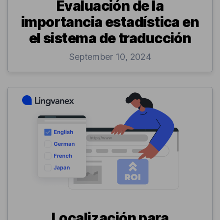
Evaluación de la
importancia estadística en
el sistema de traducción
September 10, 2024
Localización para