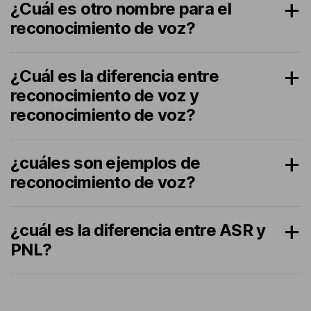
¿Cuál es otro nombre para el
reconocimiento de voz?
¿Cuál es la diferencia entre
reconocimiento de voz y
reconocimiento de voz?
¿cuáles son ejemplos de
reconocimiento de voz?
¿cuál es la diferencia entre ASR y
PNL?