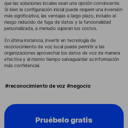
que las soluciones locales sean una opción convincente.
Si bien la configuración inicial puede requerir una inversión
más significativa, las ventajas a largo plazo, incluido el
riesgo reducido de fuga de datos y la funcionalidad
personalizada, a menudo superan los costos.
En última instancia, invertir en tecnología de
reconocimiento de voz local puede permitir a las
organizaciones aprovechar los datos de voz de manera
efectiva y al mismo tiempo salvaguardar su información
más confidencial.
#reconocimiento de voz
#negocio
Pruébelo gratis