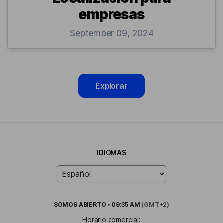
empresas
September 09, 2024
Explorar
IDIOMAS
SOMOS
ABIERTO
•
09:35 AM
(GMT+2)
Horario comercial: