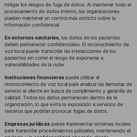
mitigar los riesgos de fuga de datos. Al mantener todo el
procesamiento de datos interno, las organizaciones
pueden mantener un control más estricto sobre la
información confidencial.
En entornos sanitarios
, los datos de los pacientes
deben permanecer confidenciales. El reconocimiento de
voz local puede transcribir las interacciones de los
pacientes sin correr el riesgo de exponerse a
vulnerabilidades de la nube.
Instituciones financieras
puede utilizar el
reconocimiento de voz local para analizar las llamadas de
servicio al cliente en busca de cumplimiento y garantía de
calidad. Todos los datos permanecen dentro de la
organización, lo que evita la exposición a servicios de
terceros que podrían provocar fugas de datos.
Empresas jurídicas
puede implementar sistemas locales
para transcribir procedimientos judiciales, manteniendo el