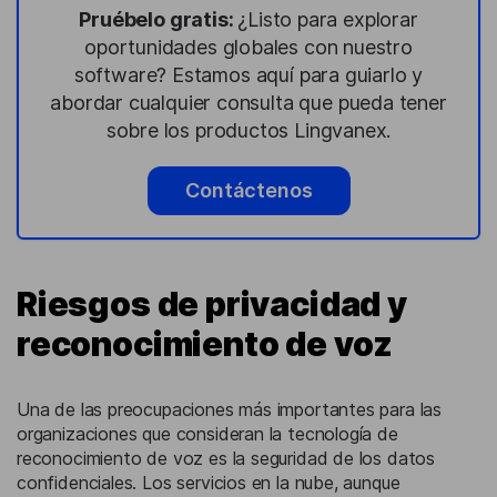
Pruébelo gratis:
¿Listo para explorar
oportunidades globales con nuestro
software? Estamos aquí para guiarlo y
abordar cualquier consulta que pueda tener
sobre los productos Lingvanex.
Contáctenos
Riesgos de privacidad y
reconocimiento de voz
Una de las preocupaciones más importantes para las
organizaciones que consideran la tecnología de
reconocimiento de voz es la seguridad de los datos
confidenciales. Los servicios en la nube, aunque