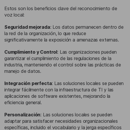
Estos son los beneficios clave del reconocimiento de
voz local:
Seguridad mejorada
: Los datos permanecen dentro de
la red de la organización, lo que reduce
significativamente la exposición a amenazas externas.
Cumplimiento y Control
: Las organizaciones pueden
garantizar el cumplimiento de las regulaciones de la
industria, manteniendo el control sobre las prácticas de
manejo de datos.
Integración perfecta
: Las soluciones locales se pueden
integrar fácilmente con la infraestructura de TI y las
aplicaciones de software existentes, mejorando la
eficiencia general.
Personalización
: Las soluciones locales se pueden
adaptar para satisfacer necesidades organizacionales
específicas, incluido el vocabulario y la jerga específicos