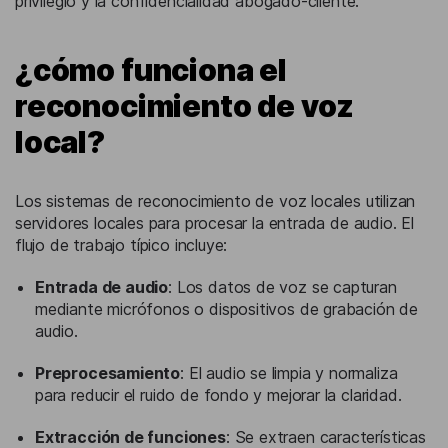
privilegio y la confidencialidad abogado-cliente.
¿cómo funciona el
reconocimiento de voz
local?
Los sistemas de reconocimiento de voz locales utilizan
servidores locales para procesar la entrada de audio. El
flujo de trabajo típico incluye:
Entrada de audio
: Los datos de voz se capturan
mediante micrófonos o dispositivos de grabación de
audio.
Preprocesamiento
: El audio se limpia y normaliza
para reducir el ruido de fondo y mejorar la claridad.
Extracción de funciones
: Se extraen características