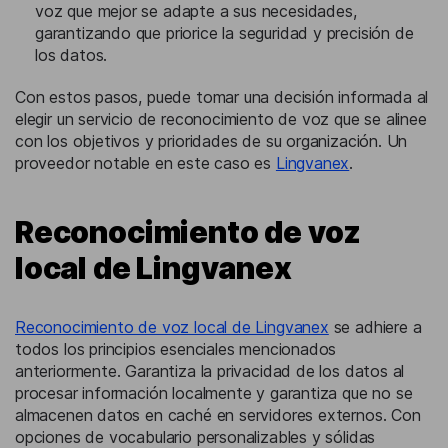
voz que mejor se adapte a sus necesidades,
garantizando que priorice la seguridad y precisión de
los datos.
Con estos pasos, puede tomar una decisión informada al
elegir un servicio de reconocimiento de voz que se alinee
con los objetivos y prioridades de su organización. Un
proveedor notable en este caso es
Lingvanex
.
Reconocimiento de voz
local de Lingvanex
Reconocimiento de voz local de Lingvanex
se adhiere a
todos los principios esenciales mencionados
anteriormente. Garantiza la privacidad de los datos al
procesar información localmente y garantiza que no se
almacenen datos en caché en servidores externos. Con
opciones de vocabulario personalizables y sólidas