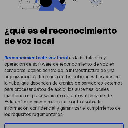
¿qué es el reconocimiento
de voz local
Reconocimiento de voz local
es la instalación y
operación de software de reconocimiento de voz en
servidores locales dentro de la infraestructura de una
organización. A diferencia de las soluciones basadas en
la nube, que dependen de granjas de servidores externos
para procesar datos de audio, los sistemas locales
mantienen el procesamiento de datos internamente.
Este enfoque puede mejorar el control sobre la
información confidencial y garantizar el cumplimiento de
los requisitos reglamentarios.