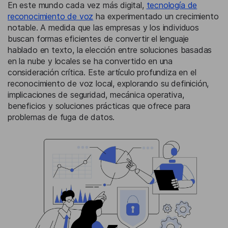
En este mundo cada vez más digital,
tecnología de
reconocimiento de voz
ha experimentado un crecimiento
notable. A medida que las empresas y los individuos
buscan formas eficientes de convertir el lenguaje
hablado en texto, la elección entre soluciones basadas
en la nube y locales se ha convertido en una
consideración crítica. Este artículo profundiza en el
reconocimiento de voz local, explorando su definición,
implicaciones de seguridad, mecánica operativa,
beneficios y soluciones prácticas que ofrece para
problemas de fuga de datos.