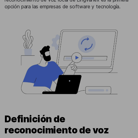
opción para las empresas de software y tecnología.
Definición de
reconocimiento de voz