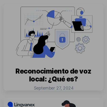
Reconocimiento de voz
local: ¿Qué es?
September 27, 2024