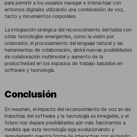
para permitir a los usuarios navegar e interactuar con
entornos digitales utilizando una combinación de voz,
tacto y movimientos corporales.
La integración sinérgica del reconocimiento del habla con
otras tecnologías emergentes, como la visión por
ordenador, el procesamiento del lenguaje natural y las
herramientas de colaboración, abrirá nuevas posibilidades
de colaboración multimodal y aumento de la
productividad en los espacios de trabajo basados en
software y tecnología.
Conclusión
En resumen, el impacto del reconocimiento de voz en las
industrias del software y la tecnología es innegable, y el
futuro nos depara posibilidades aún más fascinantes a
medida que esta tecnología siga evolucionando y
remodelando nuestra forma de interactuar con el mundo