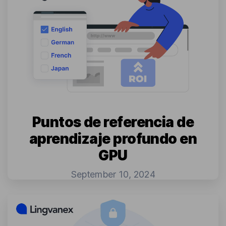
Puntos de referencia de
aprendizaje profundo en
GPU
September 10, 2024