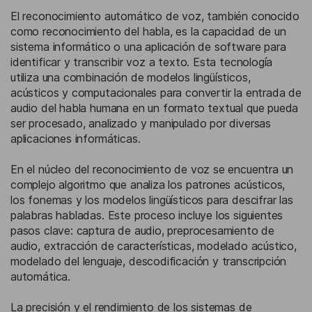
El reconocimiento automático de voz, también conocido
como reconocimiento del habla, es la capacidad de un
sistema informático o una aplicación de software para
identificar y transcribir voz a texto. Esta tecnología
utiliza una combinación de modelos lingüísticos,
acústicos y computacionales para convertir la entrada de
audio del habla humana en un formato textual que pueda
ser procesado, analizado y manipulado por diversas
aplicaciones informáticas.
En el núcleo del reconocimiento de voz se encuentra un
complejo algoritmo que analiza los patrones acústicos,
los fonemas y los modelos lingüísticos para descifrar las
palabras habladas. Este proceso incluye los siguientes
pasos clave: captura de audio, preprocesamiento de
audio, extracción de características, modelado acústico,
modelado del lenguaje, descodificación y transcripción
automática.
La precisión y el rendimiento de los sistemas de