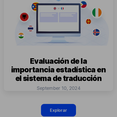
Evaluación de la
importancia estadística en
el sistema de traducción
September 10, 2024
Explorar