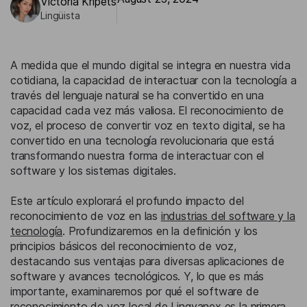
Victoria Kripets
Lingüista
A medida que el mundo digital se integra en nuestra vida
cotidiana, la capacidad de interactuar con la tecnología a
través del lenguaje natural se ha convertido en una
capacidad cada vez más valiosa. El reconocimiento de
voz, el proceso de convertir voz en texto digital, se ha
convertido en una tecnología revolucionaria que está
transformando nuestra forma de interactuar con el
software y los sistemas digitales.
Este artículo explorará el profundo impacto del
reconocimiento de voz en las
industrias del software y la
tecnología
. Profundizaremos en la definición y los
principios básicos del reconocimiento de voz,
destacando sus ventajas para diversas aplicaciones de
software y avances tecnológicos. Y, lo que es más
importante, examinaremos por qué el software de
reconocimiento de voz local de Lingvanex es la primera