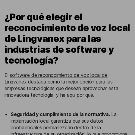
¿Por qué elegir el
reconocimiento de voz local
de Lingvanex para las
industrias de software y
tecnología?
El
software de reconocimiento de voz local de
Lingvanex
destaca como la mejor opción para las
empresas tecnológicas que desean aprovechar esta
innovadora tecnología, y he aquí por qué.
Seguridad y cumplimiento de la normativa.
La
implantación local garantiza que sus datos
confidenciales permanezcan dentro de la
infraestructura de su organización, lo que proporciona