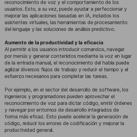
reconocimiento de voz y el comportamiento de los
usuarios. Esto, a su vez, puede ayudar a perfeccionar y
mejorar las aplicaciones basadas en IA, incluidos los
asistentes virtuales, las herramientas de procesamiento
del lenguaje y las soluciones de análisis predictivo.
Aumento de la productividad y la eficacia
Al permitir a los usuarios introducir comandos, navegar
por menús y generar contenidos mediante la voz en lugar
de la entrada manual, el reconocimiento del habla puede
agilizar diversos flujos de trabajo y reducir el tiempo y el
esfuerzo necesarios para completar las tareas.
Por ejemplo, en el sector del desarrollo de software, los
ingenieros y programadores pueden aprovechar el
reconocimiento de voz para dictar código, emitir órdenes
y navegar por entornos de desarrollo integrados de
forma más eficaz. Esto puede acelerar la generación de
código, reducir los errores de codificación y mejorar la
productividad general.