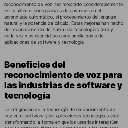
reconocimiento de voz han mejorado considerablemente
en los últimos años gracias a los avances en el
aprendizaje automático, el procesamiento del lenguaje
natural y la potencia de cálculo. Estas mejoras han hecho
del reconocimiento del habla una tecnología viable y
cada vez más esencial para una amplia gama de
aplicaciones de software y tecnología.
Beneficios del
reconocimiento de voz para
las industrias de software y
tecnología
La integración de la tecnología de reconocimiento de
voz en el software y las aplicaciones tecnológicas está
transformando la forma en que los usuarios interactúan