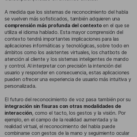
A medida que los sistemas de reconocimiento del habla
se vuelven más sofisticados, también adquieren una
comprensión más profunda del contexto
en el que se
utiliza el idioma hablado. Esta mayor comprensión del
contexto tendrá importantes implicaciones para las
aplicaciones informáticas y tecnológicas, sobre todo en
ámbitos como los asistentes virtuales, los chatbots de
atención al cliente y los sistemas inteligentes de mando
y control. Al interpretar con precisión la intención del
usuario y responder en consecuencia, estas aplicaciones
pueden ofrecer una experiencia de usuario más intuitiva y
personalizada.
El futuro del reconocimiento de voz pasa también por su
integración sin fisuras con otras modalidades de
interacción
, como el tacto, los gestos y la visión. Por
ejemplo, en el campo de la realidad aumentada y la
realidad virtual, el reconocimiento del habla puede
combinarse con gestos de la mano y seguimiento ocular