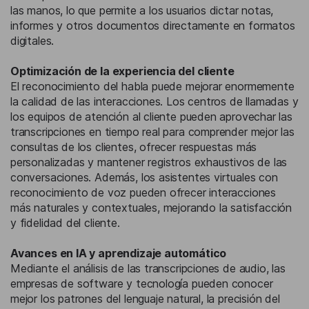
las manos, lo que permite a los usuarios dictar notas,
informes y otros documentos directamente en formatos
digitales.
Optimización de la experiencia del cliente
El reconocimiento del habla puede mejorar enormemente
la calidad de las interacciones. Los centros de llamadas y
los equipos de atención al cliente pueden aprovechar las
transcripciones en tiempo real para comprender mejor las
consultas de los clientes, ofrecer respuestas más
personalizadas y mantener registros exhaustivos de las
conversaciones. Además, los asistentes virtuales con
reconocimiento de voz pueden ofrecer interacciones
más naturales y contextuales, mejorando la satisfacción
y fidelidad del cliente.
Avances en IA y aprendizaje automático
Mediante el análisis de las transcripciones de audio, las
empresas de software y tecnología pueden conocer
mejor los patrones del lenguaje natural, la precisión del