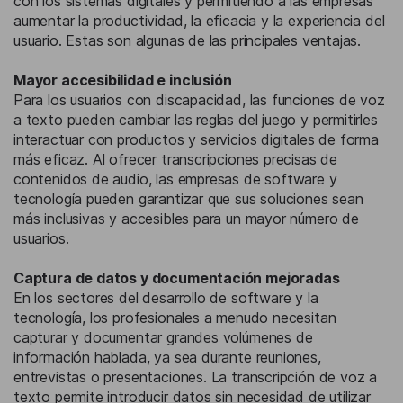
con los sistemas digitales y permitiendo a las empresas
aumentar la productividad, la eficacia y la experiencia del
usuario. Estas son algunas de las principales ventajas.
Mayor accesibilidad e inclusión
Para los usuarios con discapacidad, las funciones de voz
a texto pueden cambiar las reglas del juego y permitirles
interactuar con productos y servicios digitales de forma
más eficaz. Al ofrecer transcripciones precisas de
contenidos de audio, las empresas de software y
tecnología pueden garantizar que sus soluciones sean
más inclusivas y accesibles para un mayor número de
usuarios.
Captura de datos y documentación mejoradas
En los sectores del desarrollo de software y la
tecnología, los profesionales a menudo necesitan
capturar y documentar grandes volúmenes de
información hablada, ya sea durante reuniones,
entrevistas o presentaciones. La transcripción de voz a
texto permite introducir datos sin necesidad de utilizar