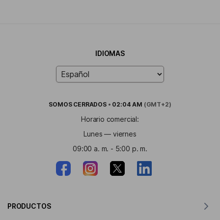
IDIOMAS
SOMOS
CERRADOS
•
02:04 AM
(GMT+2)
Horario comercial:
Lunes — viernes
09:00 a. m. - 5:00 p. m.
PRODUCTOS