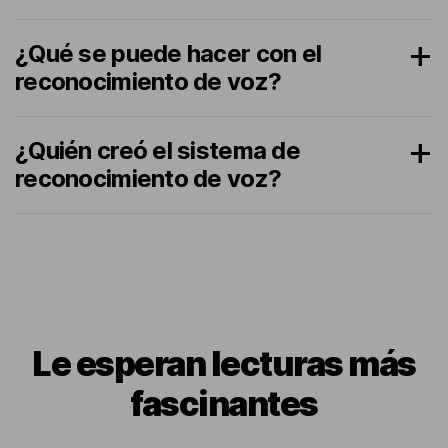
¿Qué se puede hacer con el
reconocimiento de voz?
¿Quién creó el sistema de
reconocimiento de voz?
Le esperan lecturas más
fascinantes