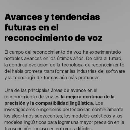
Avances y tendencias
futuras en el
reconocimiento de voz
El campo del reconocimiento de voz ha experimentado
notables avances en los últimos años. De cara al futuro,
la continua evolución de la tecnología de reconocimiento
del habla promete transformar las industrias del software
y la tecnología de formas aún más profundas.
Una de las principales áreas de avance en el
reconocimiento de voz es
la mejora continua de la
precisión y la compatibilidad lingüística
. Los
investigadores e ingenieros perfeccionan continuamente
los algoritmos subyacentes, los modelos acústicos y los
modelos lingüísticos para lograr una mayor precisión en la
transcripción, incluso en entornos difíciles.