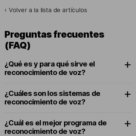
Volver a la lista de artículos
›
Preguntas frecuentes
(FAQ)
¿Qué es y para qué sirve el
reconocimiento de voz?
¿Cuáles son los sistemas de
reconocimiento de voz?
¿Cuál es el mejor programa de
reconocimiento de voz?