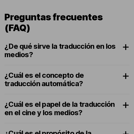
Preguntas frecuentes
(FAQ)
¿De qué sirve la traducción en los
medios?
¿Cuál es el concepto de
traducción automática?
¿Cuál es el papel de la traducción
en el cine y los medios?
¿Cuál es el propósito de la