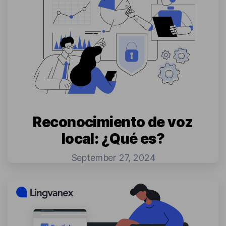
Reconocimiento de voz
local: ¿Qué es?
September 27, 2024