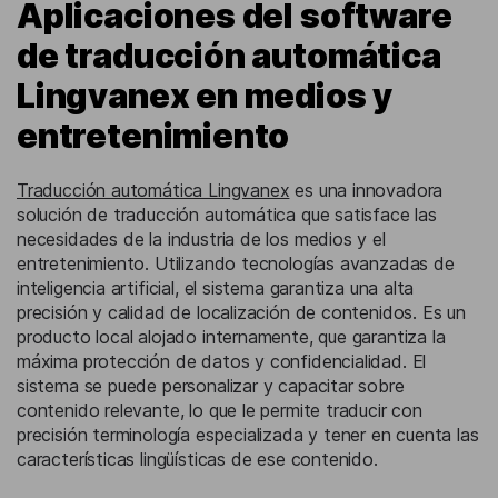
Aplicaciones del software
de traducción automática
Lingvanex en medios y
entretenimiento
Traducción automática Lingvanex
es una innovadora
solución de traducción automática que satisface las
necesidades de la industria de los medios y el
entretenimiento. Utilizando tecnologías avanzadas de
inteligencia artificial, el sistema garantiza una alta
precisión y calidad de localización de contenidos. Es un
producto local alojado internamente, que garantiza la
máxima protección de datos y confidencialidad. El
sistema se puede personalizar y capacitar sobre
contenido relevante, lo que le permite traducir con
precisión terminología especializada y tener en cuenta las
características lingüísticas de ese contenido.