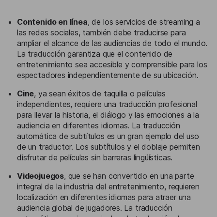
Contenido en línea
, de los servicios de streaming a
las redes sociales, también debe traducirse para
ampliar el alcance de las audiencias de todo el mundo.
La traducción garantiza que el contenido de
entretenimiento sea accesible y comprensible para los
espectadores independientemente de su ubicación.
Cine
, ya sean éxitos de taquilla o películas
independientes, requiere una traducción profesional
para llevar la historia, el diálogo y las emociones a la
audiencia en diferentes idiomas. La traducción
automática de subtítulos es un gran ejemplo del uso
de un traductor. Los subtítulos y el doblaje permiten
disfrutar de películas sin barreras lingüísticas.
Videojuegos
, que se han convertido en una parte
integral de la industria del entretenimiento, requieren
localización en diferentes idiomas para atraer una
audiencia global de jugadores. La traducción