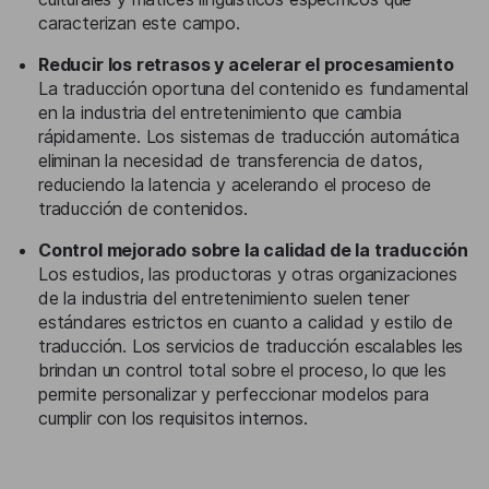
caracterizan este campo.
Reducir los retrasos y acelerar el procesamiento
La traducción oportuna del contenido es fundamental
en la industria del entretenimiento que cambia
rápidamente. Los sistemas de traducción automática
eliminan la necesidad de transferencia de datos,
reduciendo la latencia y acelerando el proceso de
traducción de contenidos.
Control mejorado sobre la calidad de la traducción
Los estudios, las productoras y otras organizaciones
de la industria del entretenimiento suelen tener
estándares estrictos en cuanto a calidad y estilo de
traducción. Los servicios de traducción escalables les
brindan un control total sobre el proceso, lo que les
permite personalizar y perfeccionar modelos para
cumplir con los requisitos internos.