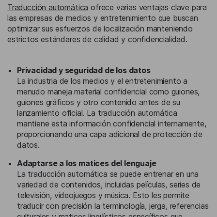
Traducción automática
ofrece varias ventajas clave para
las empresas de medios y entretenimiento que buscan
optimizar sus esfuerzos de localización manteniendo
estrictos estándares de calidad y confidencialidad.
Privacidad y seguridad de los datos
La industria de los medios y el entretenimiento a
menudo maneja material confidencial como guiones,
guiones gráficos y otro contenido antes de su
lanzamiento oficial. La traducción automática
mantiene esta información confidencial internamente,
proporcionando una capa adicional de protección de
datos.
Adaptarse a los matices del lenguaje
La traducción automática se puede entrenar en una
variedad de contenidos, incluidas películas, series de
televisión, videojuegos y música. Esto les permite
traducir con precisión la terminología, jerga, referencias
culturales y matices lingüísticos específicos que