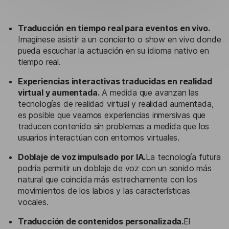
Traducción en tiempo real para eventos en vivo.
Imagínese asistir a un concierto o show en vivo donde
pueda escuchar la actuación en su idioma nativo en
tiempo real.
Experiencias interactivas traducidas en realidad
virtual y aumentada.
A medida que avanzan las
tecnologías de realidad virtual y realidad aumentada,
es posible que veamos experiencias inmersivas que
traducen contenido sin problemas a medida que los
usuarios interactúan con entornos virtuales.
Doblaje de voz impulsado por IA.
La tecnología futura
podría permitir un doblaje de voz con un sonido más
natural que coincida más estrechamente con los
movimientos de los labios y las características
vocales.
Traducción de contenidos personalizada.
El