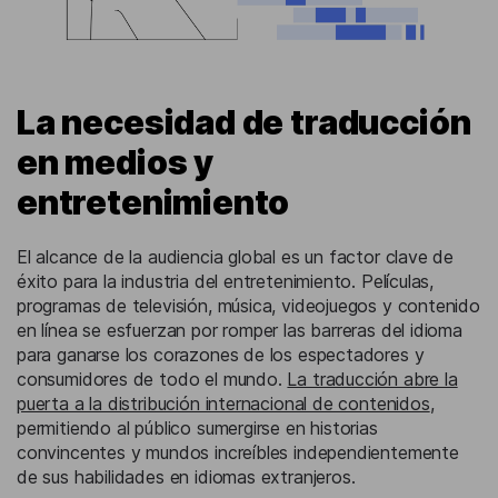
La necesidad de traducción
en medios y
entretenimiento
El alcance de la audiencia global es un factor clave de
éxito para la industria del entretenimiento. Películas,
programas de televisión, música, videojuegos y contenido
en línea se esfuerzan por romper las barreras del idioma
para ganarse los corazones de los espectadores y
consumidores de todo el mundo.
La traducción abre la
puerta a la distribución internacional de contenidos
,
permitiendo al público sumergirse en historias
convincentes y mundos increíbles independientemente
de sus habilidades en idiomas extranjeros.