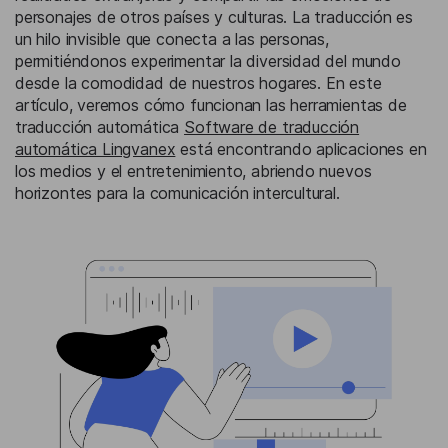
personajes de otros países y culturas. La traducción es
un hilo invisible que conecta a las personas,
permitiéndonos experimentar la diversidad del mundo
desde la comodidad de nuestros hogares. En este
artículo, veremos cómo funcionan las herramientas de
traducción automática
Software de traducción
automática Lingvanex
está encontrando aplicaciones en
los medios y el entretenimiento, abriendo nuevos
horizontes para la comunicación intercultural.