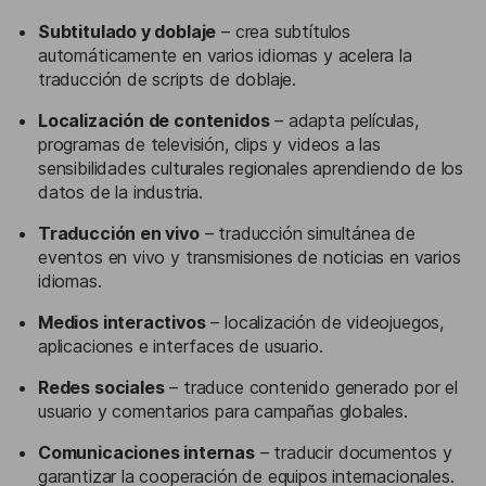
Subtitulado y doblaje
– crea subtítulos
automáticamente en varios idiomas y acelera la
traducción de scripts de doblaje.
Localización de contenidos
– adapta películas,
programas de televisión, clips y videos a las
sensibilidades culturales regionales aprendiendo de los
datos de la industria.
Traducción en vivo
– traducción simultánea de
eventos en vivo y transmisiones de noticias en varios
idiomas.
Medios interactivos
– localización de videojuegos,
aplicaciones e interfaces de usuario.
Redes sociales
– traduce contenido generado por el
usuario y comentarios para campañas globales.
Comunicaciones internas
– traducir documentos y
garantizar la cooperación de equipos internacionales.