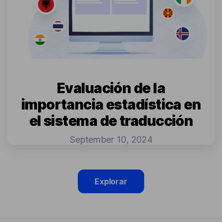
Evaluación de la
importancia estadística en
el sistema de traducción
September 10, 2024
Explorar