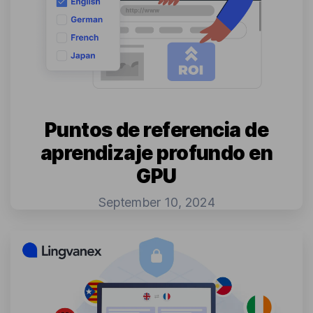
Puntos de referencia de
aprendizaje profundo en
GPU
September 10, 2024