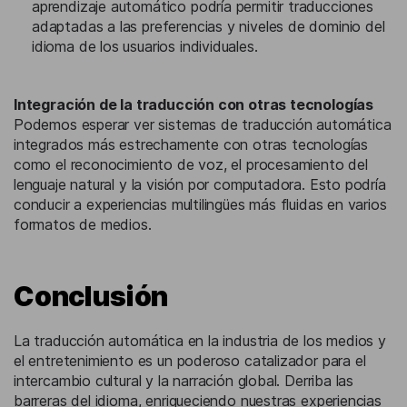
aprendizaje automático podría permitir traducciones
adaptadas a las preferencias y niveles de dominio del
idioma de los usuarios individuales.
Integración de la traducción con otras tecnologías
Podemos esperar ver sistemas de traducción automática
integrados más estrechamente con otras tecnologías
como el reconocimiento de voz, el procesamiento del
lenguaje natural y la visión por computadora. Esto podría
conducir a experiencias multilingües más fluidas en varios
formatos de medios.
Conclusión
La traducción automática en la industria de los medios y
el entretenimiento es un poderoso catalizador para el
intercambio cultural y la narración global. Derriba las
barreras del idioma, enriqueciendo nuestras experiencias