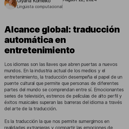
Ulyana Komeiko
Lingüista computacional
Alcance global: traducción
automática en
entretenimiento
Los idiomas son las llaves que abren puertas a nuevos
mundos. En la industria actual de los medios y el
entretenimiento, la traducción desempeña el papel de un
puente cultural que permite que personas de diferentes
partes del mundo se comprendan entre sí. Emocionantes
series de televisión, estrenos de películas de alto perfil y
éxitos musicales superan las barreras del idioma a través
del arte de la traducción.
Es la traducción la que nos permite sumergirnos en
realidades extranjeras y compartir las emociones de