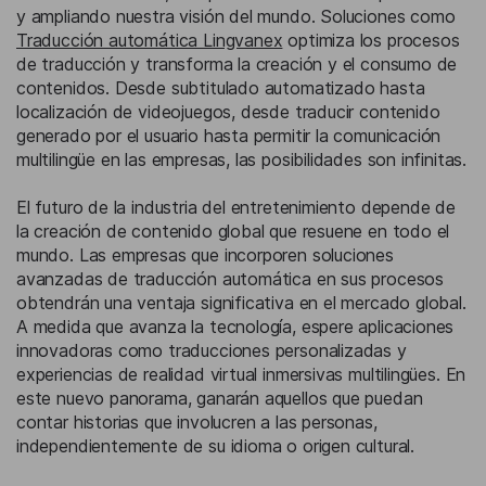
y ampliando nuestra visión del mundo. Soluciones como
Traducción automática Lingvanex
optimiza los procesos
de traducción y transforma la creación y el consumo de
contenidos. Desde subtitulado automatizado hasta
localización de videojuegos, desde traducir contenido
generado por el usuario hasta permitir la comunicación
multilingüe en las empresas, las posibilidades son infinitas.
El futuro de la industria del entretenimiento depende de
la creación de contenido global que resuene en todo el
mundo. Las empresas que incorporen soluciones
avanzadas de traducción automática en sus procesos
obtendrán una ventaja significativa en el mercado global.
A medida que avanza la tecnología, espere aplicaciones
innovadoras como traducciones personalizadas y
experiencias de realidad virtual inmersivas multilingües. En
este nuevo panorama, ganarán aquellos que puedan
contar historias que involucren a las personas,
independientemente de su idioma o origen cultural.