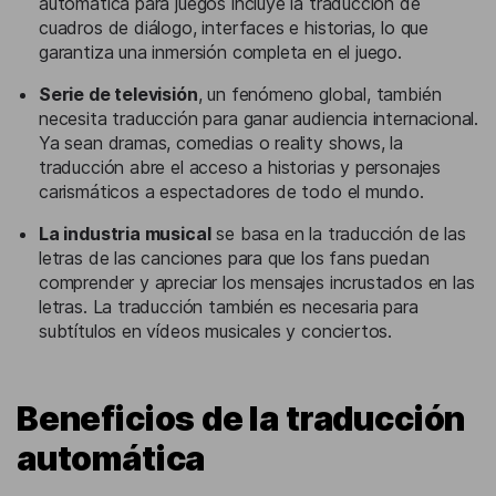
automática para juegos incluye la traducción de
cuadros de diálogo, interfaces e historias, lo que
garantiza una inmersión completa en el juego.
Serie de televisión
, un fenómeno global, también
necesita traducción para ganar audiencia internacional.
Ya sean dramas, comedias o reality shows, la
traducción abre el acceso a historias y personajes
carismáticos a espectadores de todo el mundo.
La industria musical
se basa en la traducción de las
letras de las canciones para que los fans puedan
comprender y apreciar los mensajes incrustados en las
letras. La traducción también es necesaria para
subtítulos en vídeos musicales y conciertos.
Beneficios de la traducción
automática