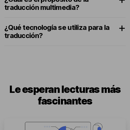
traducción multimedia?
¿Qué tecnología se utiliza para la
traducción?
Le esperan lecturas más
fascinantes