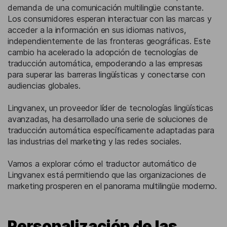
demanda de una comunicación multilingüe constante.
Los consumidores esperan interactuar con las marcas y
acceder a la información en sus idiomas nativos,
independientemente de las fronteras geográficas. Este
cambio ha acelerado la adopción de tecnologías de
traducción automática, empoderando a las empresas
para superar las barreras lingüísticas y conectarse con
audiencias globales.
Lingvanex, un proveedor líder de tecnologías lingüísticas
avanzadas, ha desarrollado una serie de soluciones de
traducción automática específicamente adaptadas para
las industrias del marketing y las redes sociales.
Vamos a explorar cómo el traductor automático de
Lingvanex está permitiendo que las organizaciones de
marketing prosperen en el panorama multilingüe moderno.
Personalización de las