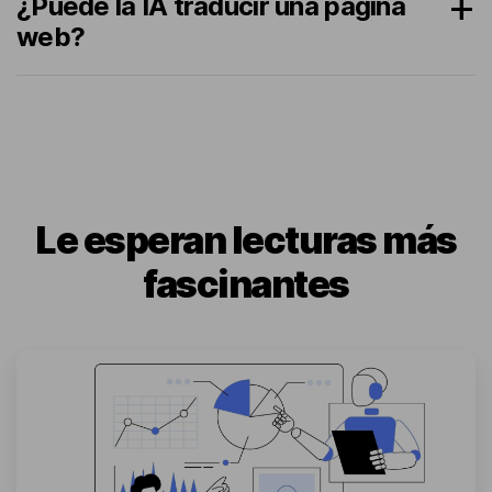
¿Puede la IA traducir una página
web?
Le esperan lecturas más
fascinantes