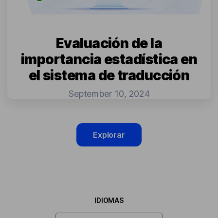
Evaluación de la
importancia estadística en
el sistema de traducción
September 10, 2024
Explorar
IDIOMAS