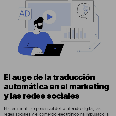
El auge de la traducción
automática en el marketing
y las redes sociales
El crecimiento exponencial del contenido digital, las
redes sociales y el comercio electrónico ha impulsado la