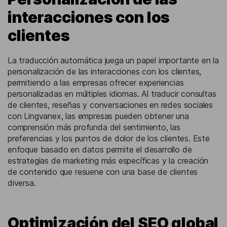
interacciones con los
clientes
La traducción automática juega un papel importante en la
personalización de las interacciones con los clientes,
permitiendo a las empresas ofrecer experiencias
personalizadas en múltiples idiomas. Al traducir consultas
de clientes, reseñas y conversaciones en redes sociales
con Lingvanex, las empresas pueden obtener una
comprensión más profunda del sentimiento, las
preferencias y los puntos de dolor de los clientes. Este
enfoque basado en datos permite el desarrollo de
estrategias de marketing más específicas y la creación
de contenido que resuene con una base de clientes
diversa.
Optimización del SEO global