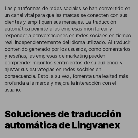
Las plataformas de redes sociales se han convertido en
un canal vital para que las marcas se conecten con sus
clientes y amplifiquen sus mensajes. La traducción
automática permite a las empresas monitorear y
responder a conversaciones en redes sociales en tiempo
real, independientemente del idioma utilizado. Al traducir
contenido generado por los usuarios, como comentarios
y reseñas, las empresas de marketing pueden
comprender mejor los sentimientos de su audiencia y
ajustar sus estrategias en redes sociales en
consecuencia. Esto, a su vez, fomenta una lealtad más
profunda a la marca y mejora la interacción con el
usuario.
Soluciones de traducción
automática de Lingvanex