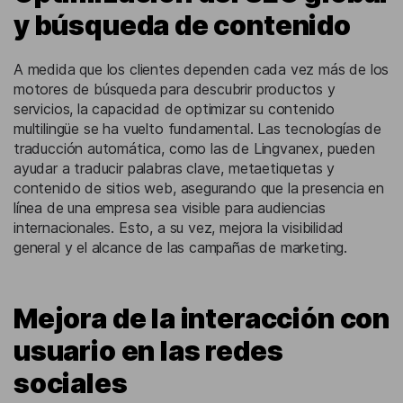
y búsqueda de contenido
A medida que los clientes dependen cada vez más de los
motores de búsqueda para descubrir productos y
servicios, la capacidad de optimizar su contenido
multilingüe se ha vuelto fundamental. Las tecnologías de
traducción automática, como las de Lingvanex, pueden
ayudar a traducir palabras clave, metaetiquetas y
contenido de sitios web, asegurando que la presencia en
línea de una empresa sea visible para audiencias
internacionales. Esto, a su vez, mejora la visibilidad
general y el alcance de las campañas de marketing.
Mejora de la interacción con
usuario en las redes
sociales