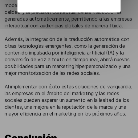
modelos de lenguaje multilingües mejoren aún más la
calidad y la precisión contextual de las traducciones
generadas automáticamente, permitiendo a las empresas
interactuar con audiencias globales de manera fluida.
Además, la integración de la traducción automática con
otras tecnologías emergentes, como la generación de
contenido impulsada por inteligencia artificial (IA) y la
conversión de voz a texto en tiempo real, abrirá nuevas
posibilidades para un marketing hiperpersonalizado y una
mejor monitorización de las redes sociales.
Al implementar con éxito estas soluciones de vanguardia,
las empresas en el ámbito del marketing y las redes
sociales pueden esperar un aumento en la lealtad de los
clientes, una mejora en la reputación de la marca y una
mayor eficiencia en el marketing en los próximos años.
Conclusión