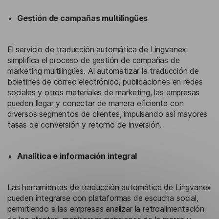
Gestión de campañas multilingües
El servicio de traducción automática de Lingvanex
simplifica el proceso de gestión de campañas de
marketing multilingües. Al automatizar la traducción de
boletines de correo electrónico, publicaciones en redes
sociales y otros materiales de marketing, las empresas
pueden llegar y conectar de manera eficiente con
diversos segmentos de clientes, impulsando así mayores
tasas de conversión y retorno de inversión.
Analítica e información integral
Las herramientas de traducción automática de Lingvanex
pueden integrarse con plataformas de escucha social,
permitiendo a las empresas analizar la retroalimentación