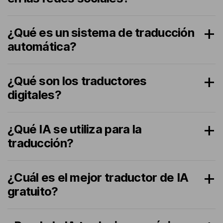
¿Qué es un sistema de traducción
automática?
¿Qué son los traductores
digitales?
¿Qué IA se utiliza para la
traducción?
¿Cuál es el mejor traductor de IA
gratuito?