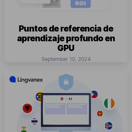
Puntos de referencia de
aprendizaje profundo en
GPU
September 10, 2024