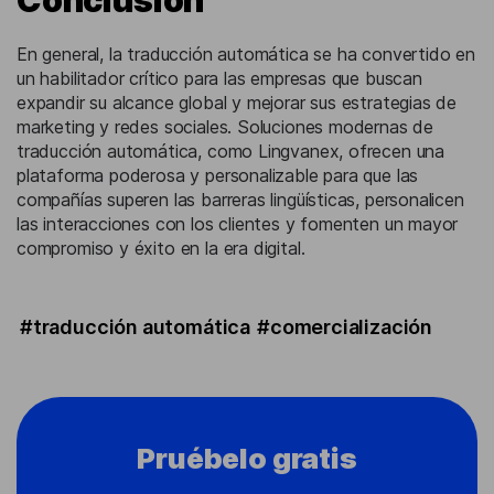
En general, la traducción automática se ha convertido en
un habilitador crítico para las empresas que buscan
expandir su alcance global y mejorar sus estrategias de
marketing y redes sociales. Soluciones modernas de
traducción automática, como Lingvanex, ofrecen una
plataforma poderosa y personalizable para que las
compañías superen las barreras lingüísticas, personalicen
las interacciones con los clientes y fomenten un mayor
compromiso y éxito en la era digital.
#traducción automática
#comercialización
Pruébelo gratis