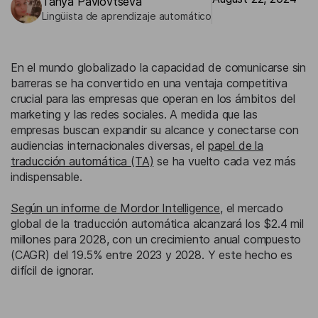
Tanya Pavlovtseva
Lingüista de aprendizaje automático
En el mundo globalizado la capacidad de comunicarse sin
barreras se ha convertido en una ventaja competitiva
crucial para las empresas que operan en los ámbitos del
marketing y las redes sociales. A medida que las
empresas buscan expandir su alcance y conectarse con
audiencias internacionales diversas, el
papel de la
traducción automática (TA)
se ha vuelto cada vez más
indispensable.
Según un informe de Mordor Intelligence
, el mercado
global de la traducción automática alcanzará los $2.4 mil
millones para 2028, con un crecimiento anual compuesto
(CAGR) del 19.5% entre 2023 y 2028. Y este hecho es
difícil de ignorar.