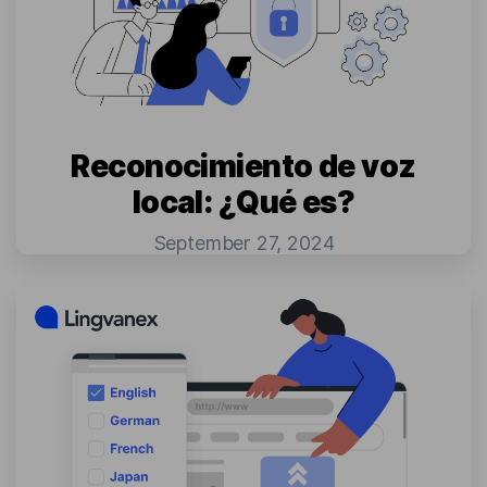
Reconocimiento de voz
local: ¿Qué es?
September 27, 2024