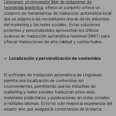
Lingvanex, un proveedor líder de soluciones de
tecnología lingüística
, ofrece un conjunto ofrece un
conjunto de herramientas de traducción automática local
que se adapta a las necesidades únicas de las industrias
del marketing y las redes sociales. Estas soluciones
potentes y personalizables aprovechan los últimos
avances en traducción automática neuronal (NMT) para
ofrecer traducciones de alta calidad y contextuales.
Localización y personalización de contenidos
El software de traducción automática de Lingvanex
permite una localización de contenidos sin
inconvenientes, permitiendo que las industrias de
marketing y redes sociales traduzcan sitios web,
materiales publicitarios y publicaciones en redes sociales
a múltiples idiomas. Esto no solo mejora la experiencia del
usuario sino que asegura la consistencia de la marca.