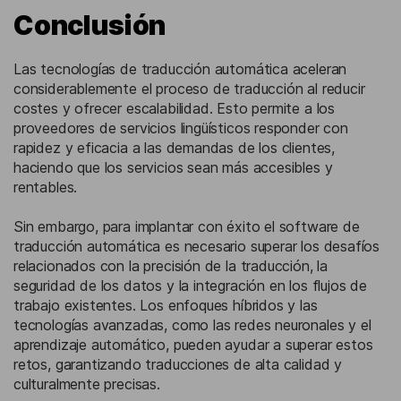
Conclusión
Las tecnologías de traducción automática aceleran
considerablemente el proceso de traducción al reducir
costes y ofrecer escalabilidad. Esto permite a los
proveedores de servicios lingüísticos responder con
rapidez y eficacia a las demandas de los clientes,
haciendo que los servicios sean más accesibles y
rentables.
Sin embargo, para implantar con éxito el software de
traducción automática es necesario superar los desafíos
relacionados con la precisión de la traducción, la
seguridad de los datos y la integración en los flujos de
trabajo existentes. Los enfoques híbridos y las
tecnologías avanzadas, como las redes neuronales y el
aprendizaje automático, pueden ayudar a superar estos
retos, garantizando traducciones de alta calidad y
culturalmente precisas.