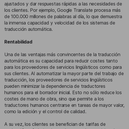
ajustados y dar respuestas rápidas a las necesidades de
los clientes. Por ejemplo, Google Translate procesa más
de 100.000 millones de palabras al día, lo que demuestra
la inmensa capacidad y velocidad de los sistemas de
traducción automática.
Rentabilidad
Una de las ventajas más convincentes de la traducción
automática es su capacidad para reducir costes tanto
para los proveedores de servicios lingüísticos como para
sus clientes. Al automatizar la mayor parte del trabajo de
traducción, los proveedores de servicios lingüísticos
pueden minimizar la dependencia de traductores
humanos para el borrador inicial. Esto no sólo reduce los
costes de mano de obra, sino que permite a los
traductores humanos centrarse en tareas de mayor valor,
como la edición y el control de calidad.
A su vez, los clientes se benefician de tarifas de