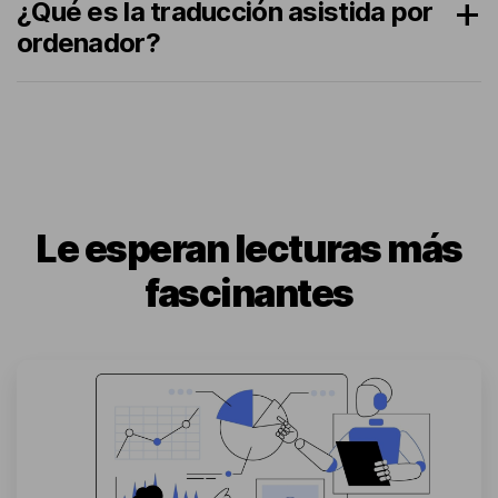
¿Qué es la traducción asistida por
ordenador?
Le esperan lecturas más
fascinantes