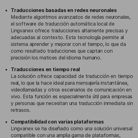
Traducciones basadas en redes neuronales
Mediante algoritmos avanzados de redes neuronales,
el software de traducción automática local de
Lingvanex ofrece traducciones altamente precisas y
adecuadas al contexto. Esta tecnología permite al
sistema aprender y mejorar con el tiempo, lo que da
como resultado traducciones que captan con
precisión los matices del idioma humano.
Traducciones en tiempo real
La solución ofrece capacidad de traducción en tiempo
real, lo que la hace ideal para mensajería instantánea,
videollamadas y otros escenarios de comunicación en
vivo. Esta función es especialmente útil para empresas
y personas que necesitan una traducción inmediata sin
retrasos.
Compatibilidad con varias plataformas
Lingvanex se ha diseñado como una solución universal
compatible con una amplia gama de plataformas,