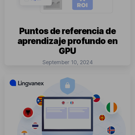
Puntos de referencia de
aprendizaje profundo en
GPU
September 10, 2024