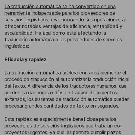
La traducción automática se ha convertido en una
herramienta indispensable para los proveedores de
servicios lingüísticos
, revolucionando sus operaciones al
ofrecer notables ventajas de eficiencia, rentabilidad y
escalabilidad. He aquí cómo está afectando la
traducción automática a los proveedores de servicios
lingüísticos:
Eficacia y rapidez
La traducción automática acelera considerablemente el
proceso de traducción al automatizar la traducción inicial
del texto. A diferencia de los traductores humanos, que
pueden tardar horas o días en traducir documentos
extensos, los sistemas de traducción automática pueden
procesar grandes cantidades de texto en segundos.
Esta rapidez es especialmente beneficiosa para los
proveedores de servicios lingüísticos que trabajan con
proyectos urgentes, ya que les permite cumplir plazos