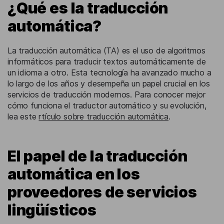
¿Qué es la traducción
automática?
La traducción automática (TA) es el uso de algoritmos
informáticos para traducir textos automáticamente de
un idioma a otro. Esta tecnología ha avanzado mucho a
lo largo de los años y desempeña un papel crucial en los
servicios de traducción modernos. Para conocer mejor
cómo funciona el traductor automático y su evolución,
lea este
rtículo sobre traducción automática
.
El papel de la traducción
automática en los
proveedores de servicios
lingüísticos