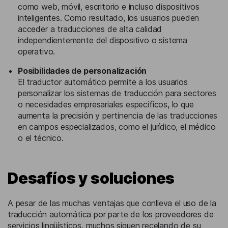
como web, móvil, escritorio e incluso dispositivos
inteligentes. Como resultado, los usuarios pueden
acceder a traducciones de alta calidad
independientemente del dispositivo o sistema
operativo.
Posibilidades de personalización
El traductor automático permite a los usuarios
personalizar los sistemas de traducción para sectores
o necesidades empresariales específicos, lo que
aumenta la precisión y pertinencia de las traducciones
en campos especializados, como el jurídico, el médico
o el técnico.
Desafíos y soluciones
A pesar de las muchas ventajas que conlleva el uso de la
traducción automática por parte de los proveedores de
servicios lingüísticos, muchos siguen recelando de su