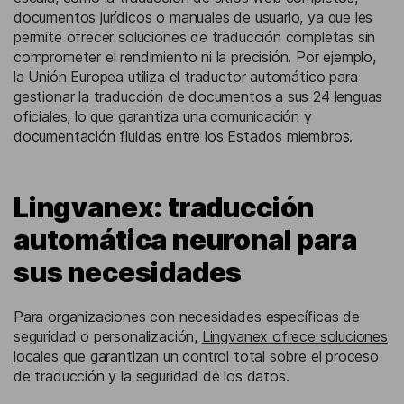
documentos jurídicos o manuales de usuario, ya que les
permite ofrecer soluciones de traducción completas sin
comprometer el rendimiento ni la precisión. Por ejemplo,
la Unión Europea utiliza el traductor automático para
gestionar la traducción de documentos a sus 24 lenguas
oficiales, lo que garantiza una comunicación y
documentación fluidas entre los Estados miembros.
Lingvanex: traducción
automática neuronal para
sus necesidades
Para organizaciones con necesidades específicas de
seguridad o personalización,
Lingvanex ofrece soluciones
locales
que garantizan un control total sobre el proceso
de traducción y la seguridad de los datos.