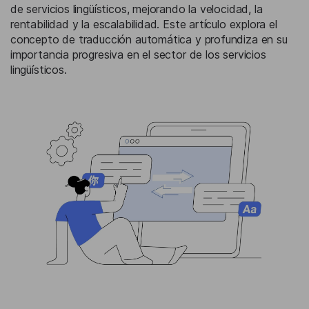
de servicios lingüísticos, mejorando la velocidad, la
rentabilidad y la escalabilidad. Este artículo explora el
concepto de traducción automática y profundiza en su
importancia progresiva en el sector de los servicios
lingüísticos.