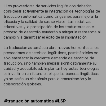
LLos proveedores de servicios lingüísticos deberían
considerar activamente la integración de tecnologías de
traducción automática como Lingvanex para mejorar la
eficacia y la calidad de sus servicios. Las iniciativas
educativas y la participación de los traductores en el
proceso de desarrollo ayudarán a mitigar la resistencia al
cambio y a garantizar el éxito de la implantación.
La traducción automática abre nuevos horizontes a los
proveedores de servicios lingüísticos, permitiéndoles no
sólo satisfacer la creciente demanda de servicios de
traducción, sino también mejorar significativamente su
calidad y accesibilidad. Implantar hoy estas tecnologías
es invertir en un futuro en el que las barreras lingüísticas
ya no serán un obstáculo para la comunicación y la
colaboración globales.
#traducción automática
#LSP