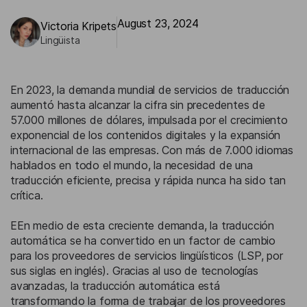
August 23, 2024
Victoria Kripets
Lingüista
En 2023, la demanda mundial de servicios de traducción
aumentó hasta alcanzar la cifra sin precedentes de
57.000 millones de dólares, impulsada por el crecimiento
exponencial de los contenidos digitales y la expansión
internacional de las empresas. Con más de 7.000 idiomas
hablados en todo el mundo, la necesidad de una
traducción eficiente, precisa y rápida nunca ha sido tan
crítica.
EEn medio de esta creciente demanda, la traducción
automática se ha convertido en un factor de cambio
para los proveedores de servicios lingüísticos (LSP, por
sus siglas en inglés). Gracias al uso de tecnologías
avanzadas, la traducción automática está
transformando la forma de trabajar de los proveedores