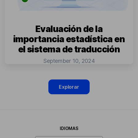
Evaluación de la
importancia estadística en
el sistema de traducción
September 10, 2024
Explorar
IDIOMAS