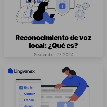
Reconocimiento de voz
local: ¿Qué es?
September 27, 2024