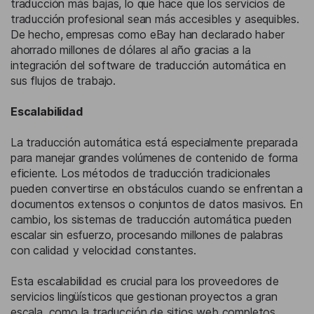
traducción más bajas, lo que hace que los servicios de
traducción profesional sean más accesibles y asequibles.
De hecho, empresas como eBay han declarado haber
ahorrado millones de dólares al año gracias a la
integración del software de traducción automática en
sus flujos de trabajo.
Escalabilidad
La traducción automática está especialmente preparada
para manejar grandes volúmenes de contenido de forma
eficiente. Los métodos de traducción tradicionales
pueden convertirse en obstáculos cuando se enfrentan a
documentos extensos o conjuntos de datos masivos. En
cambio, los sistemas de traducción automática pueden
escalar sin esfuerzo, procesando millones de palabras
con calidad y velocidad constantes.
Esta escalabilidad es crucial para los proveedores de
servicios lingüísticos que gestionan proyectos a gran
escala, como la traducción de sitios web completos,