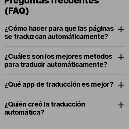
Preguntas frecuentes
(FAQ)
¿Cómo hacer para que las páginas
se traduzcan automáticamente?
¿Cuáles son los mejores metodos
para traducir automáticamente?
¿Qué app de traducción es mejor?
¿Quién creó la traducción
automática?