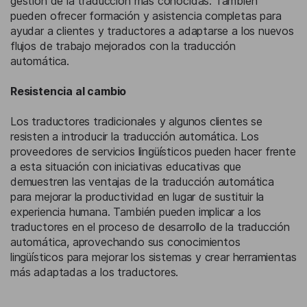
gestión de la traducción más conocidas. También
pueden ofrecer formación y asistencia completas para
ayudar a clientes y traductores a adaptarse a los nuevos
flujos de trabajo mejorados con la traducción
automática.
Resistencia al cambio
Los traductores tradicionales y algunos clientes se
resisten a introducir la traducción automática. Los
proveedores de servicios lingüísticos pueden hacer frente
a esta situación con iniciativas educativas que
demuestren las ventajas de la traducción automática
para mejorar la productividad en lugar de sustituir la
experiencia humana. También pueden implicar a los
traductores en el proceso de desarrollo de la traducción
automática, aprovechando sus conocimientos
lingüísticos para mejorar los sistemas y crear herramientas
más adaptadas a los traductores.