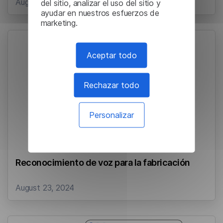
August 23, 2024
del sitio, analizar el uso del sitio y
ayudar en nuestros esfuerzos de
marketing.
Aceptar todo
Rechazar todo
Personalizar
Reconocimiento de voz para la fabricación
August 23, 2024