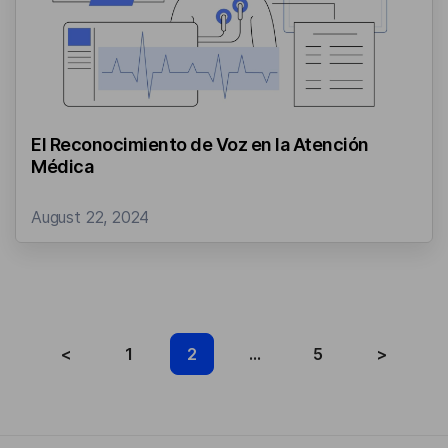
El Reconocimiento de Voz en la Atención
Médica
August 22, 2024
<
1
2
...
5
>