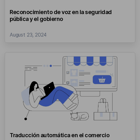
Reconocimiento de voz en la seguridad
pública y el gobierno
August 23, 2024
Traducción automática en el comercio