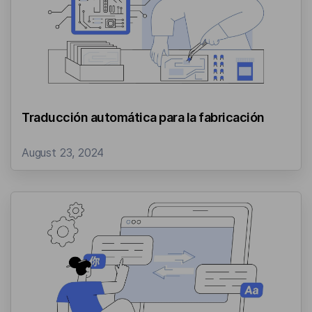
Traducción automática para la fabricación
August 23, 2024