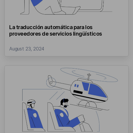
La traducción automática para los
proveedores de servicios lingüísticos
August 23, 2024