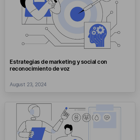
Estrategias de marketing y social con
reconocimiento de voz
August 23, 2024