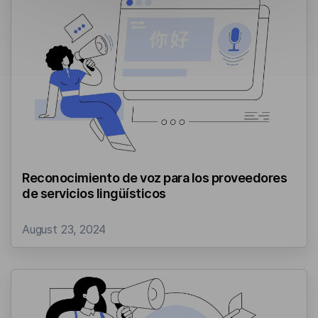
Reconocimiento de voz para los proveedores
de servicios lingüísticos
August 23, 2024