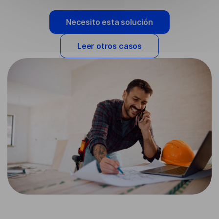
Necesito esta solución
Leer otros casos