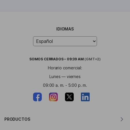
IDIOMAS
SOMOS
CERRADOS
•
09:39 AM
(GMT+2)
Horario comercial:
Lunes — viernes
09:00 a. m. - 5:00 p. m.
PRODUCTOS