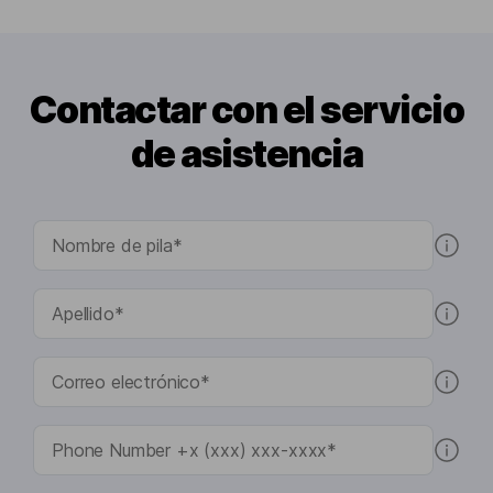
Contactar con el servicio
de asistencia