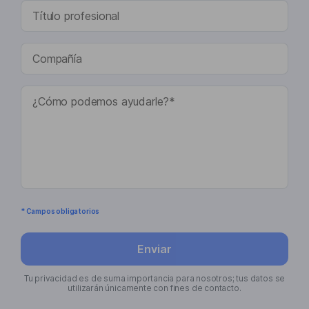
* Campos obligatorios
Enviar
Tu privacidad es de suma importancia para nosotros; tus datos se
utilizarán únicamente con fines de contacto.