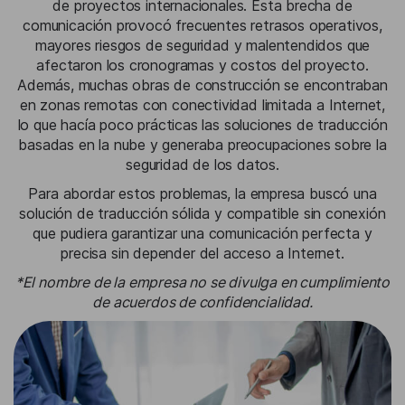
de proyectos internacionales. Esta brecha de
comunicación provocó frecuentes retrasos operativos,
mayores riesgos de seguridad y malentendidos que
afectaron los cronogramas y costos del proyecto.
Además, muchas obras de construcción se encontraban
en zonas remotas con conectividad limitada a Internet,
lo que hacía poco prácticas las soluciones de traducción
basadas en la nube y generaba preocupaciones sobre la
seguridad de los datos.
Para abordar estos problemas, la empresa buscó una
solución de traducción sólida y compatible sin conexión
que pudiera garantizar una comunicación perfecta y
precisa sin depender del acceso a Internet.
*El nombre de la empresa no se divulga en cumplimiento
de acuerdos de confidencialidad.