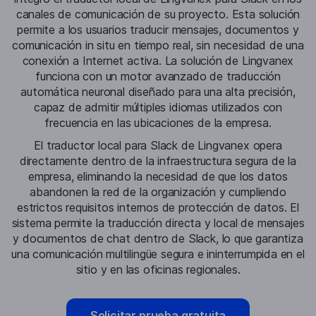
canales de comunicación de su proyecto. Esta solución
permite a los usuarios traducir mensajes, documentos y
comunicación in situ en tiempo real, sin necesidad de una
conexión a Internet activa. La solución de Lingvanex
funciona con un motor avanzado de traducción
automática neuronal diseñado para una alta precisión,
capaz de admitir múltiples idiomas utilizados con
frecuencia en las ubicaciones de la empresa.
El traductor local para Slack de Lingvanex opera
directamente dentro de la infraestructura segura de la
empresa, eliminando la necesidad de que los datos
abandonen la red de la organización y cumpliendo
estrictos requisitos internos de protección de datos. El
sistema permite la traducción directa y local de mensajes
y documentos de chat dentro de Slack, lo que garantiza
una comunicación multilingüe segura e ininterrumpida en el
sitio y en las oficinas regionales.
Solicitar prueba gratuita