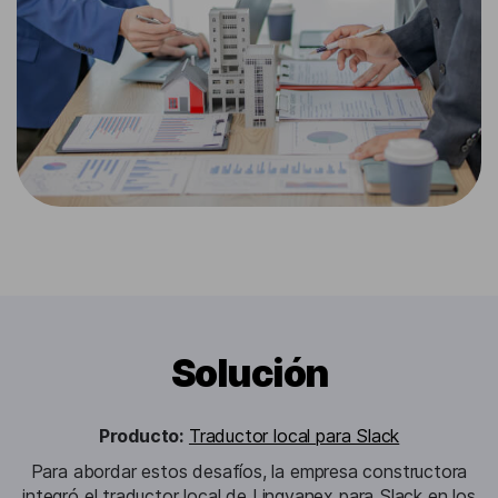
Solución
Producto:
Traductor local para Slack
Para abordar estos desafíos, la empresa constructora
integró el traductor local de Lingvanex para Slack en los