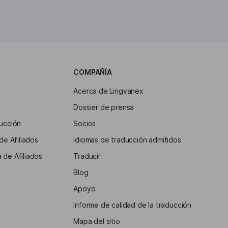
COMPAÑÍA
Acerca de Lingvanex
Dossier de prensa
ducción
Socios
de Afiliados
Idiomas de traducción admitidos
 de Afiliados
Traducir
Blog
Apoyo
Informe de calidad de la traducción
Mapa del sitio