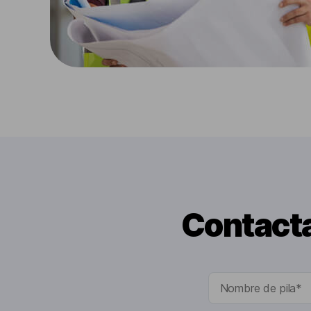
Contacta