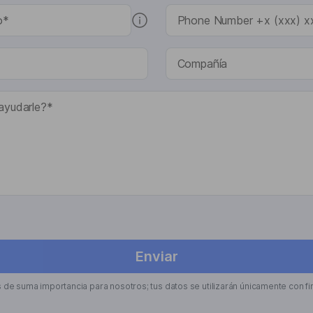
Enviar
s de suma importancia para nosotros; tus datos se utilizarán únicamente con fi