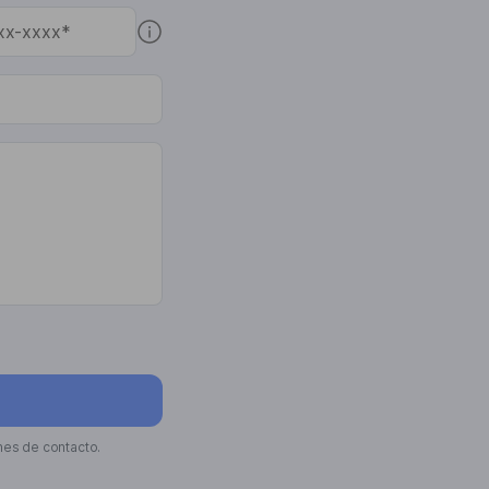
nes de contacto.