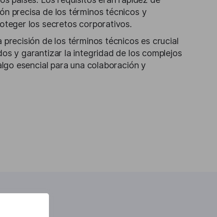
ón precisa de los términos técnicos y
roteger los secretos corporativos.
 precisión de los términos técnicos es crucial
os y garantizar la integridad de los complejos
 algo esencial para una colaboración y