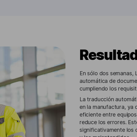
Resulta
En sólo dos semanas, 
automática de documen
cumpliendo los requisit
La traducción automáti
en la manufactura, ya 
eficiente entre equipos
reduce los errores. Est
significativamente los 