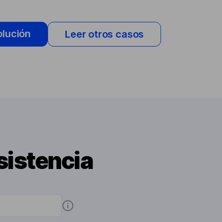
olución
Leer otros casos
sistencia