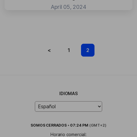
April 05, 2024
<
1
2
IDIOMAS
SOMOS
CERRADOS
•
07:24 PM
(GMT+2)
Horario comercial: