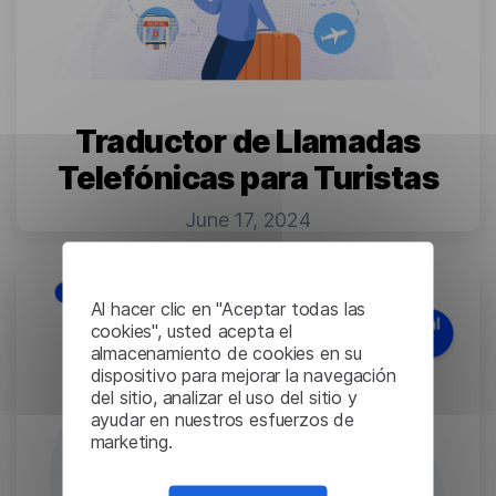
Traductor de Llamadas
Telefónicas para Turistas
June 17, 2024
Al hacer clic en "Aceptar todas las
cookies", usted acepta el
almacenamiento de cookies en su
dispositivo para mejorar la navegación
del sitio, analizar el uso del sitio y
ayudar en nuestros esfuerzos de
marketing.