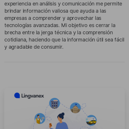
experiencia en análisis y comunicación me permite
brindar información valiosa que ayuda a las
empresas a comprender y aprovechar las
tecnologías avanzadas. Mi objetivo es cerrar la
brecha entre la jerga técnica y la comprensión
cotidiana, haciendo que la información útil sea fácil
y agradable de consumir.