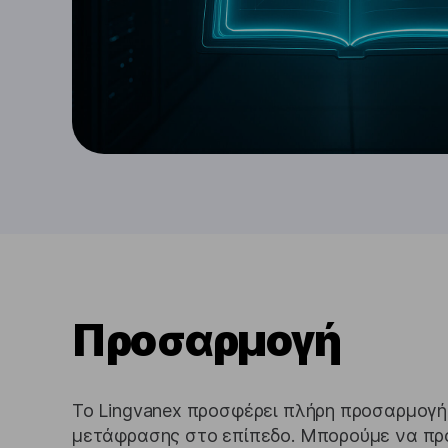
Προσαρμογή
Το Lingvanex προσφέρει πλήρη προσαρμογή 
μετάφρασης στο επίπεδο. Μπορούμε να πρ