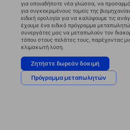
για οποιαδήποτε νέα γλώσσα, να προσαρμό
για συγκεκριμένους τομείς της βιομηχανί
ειδική ορολογία για να καλύψουμε τις ανάγ
έχουμε ένα ειδικό πρόγραμμα μεταπωλητών
συνεργάτες μας να μεταπωλούν τον διακο
τόπου στους πελάτες τους, παρέχοντας μι
κλιμακωτή λύση.
Ζητήστε δωρεάν δοκιμή
Πρόγραμμα μεταπωλητών