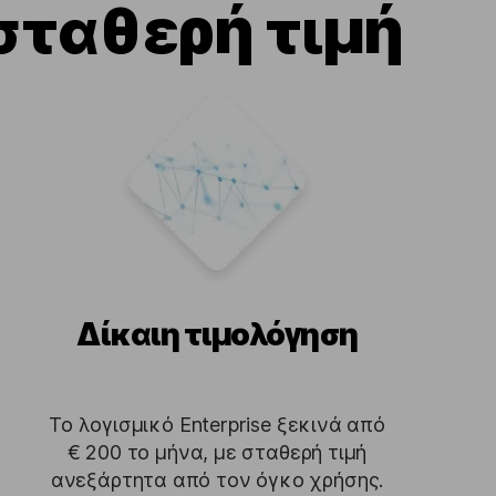
σταθερή τιμή
Δίκαιη τιμολόγηση
Το λογισμικό Enterprise ξεκινά από
€ 200 το μήνα, με σταθερή τιμή
ανεξάρτητα από τον όγκο χρήσης.