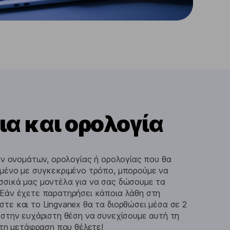
α και ορολογία
ών ονομάτων, ορολογίας ή ορολογίας που θα
μένο με συγκεκριμένο τρόπο, μπορούμε να
σικά μας μοντέλα για να σας δώσουμε τα
Εάν έχετε παρατηρήσει κάποια λάθη στη
τε και το Lingvanex θα τα διορθώσει μέσα σε 2
 στην ευχάριστη θέση να συνεχίσουμε αυτή τη
 τη μετάφραση που θέλετε!