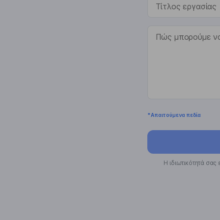
* Απαιτούμενα πεδία
Η ιδιωτικότητά σας