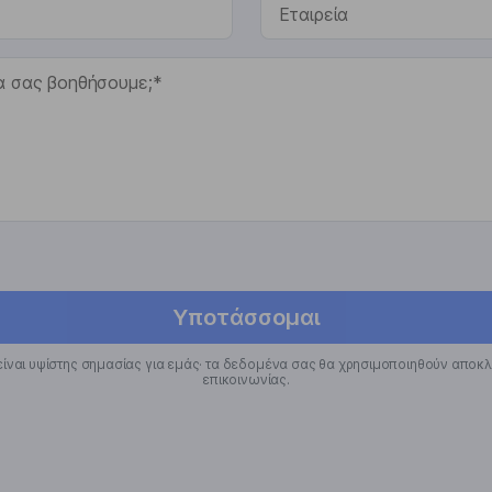
Υποτάσσομαι
 είναι υψίστης σημασίας για εμάς· τα δεδομένα σας θα χρησιμοποιηθούν αποκλ
επικοινωνίας.