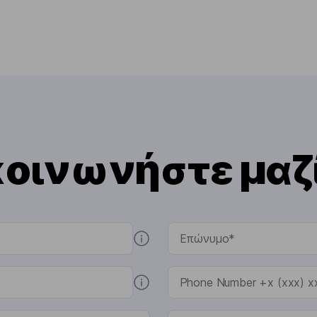
κοινωνήστε μαζί