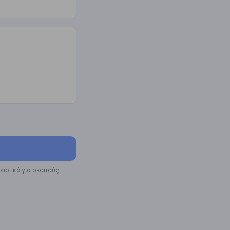
ειστικά για σκοπούς