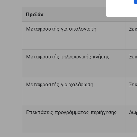
Προϊόν
Τι
Μεταφραστής για υπολογιστή
Ξεκ
Μεταφραστής τηλεφωνικής κλήσης
Ξεκ
Μεταφραστής για χαλάρωση
Ξεκ
Επεκτάσεις προγράμματος περιήγησης
Δω