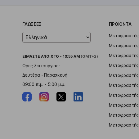
ΓΛΏΣΣΕΣ
ΠΡΟΪΌΝΤΑ
Μεταφραστής
Μεταφραστής 
Μεταφραστής 
ΕΙΜΑΣΤΕ
ΑΝΟΙΧΤΟ
•
10:55 AM
(GMT+2)
Μεταφραστής 
Ωρες λειτουργίας:
Δευτέρα - Παρασκευή
Μεταφραστής 
09:00 π.μ. - 5:00 μ.μ.
Μεταφραστής 
Μεταφραστής γ
Μεταφραστής 
Μεταφραστής 
Μεταφραστής 