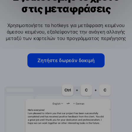
στις μεταφράσεις
Χρησιμοποιήστε τα hotkeys για μετάφραση κειμένου
άμεσου κειμένου, εξαλείφοντας την ανάγκη αλλαγής
μεταξύ των καρτελών του προγράμματος περιήγησης
Ζητήστε δωρεάν δοκιμή