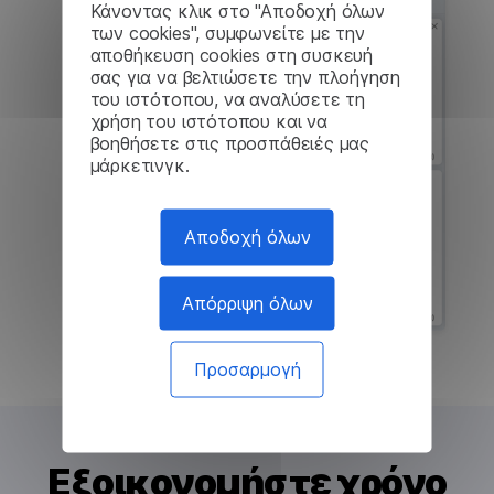
Κάνοντας κλικ στο "Αποδοχή όλων
των cookies", συμφωνείτε με την
αποθήκευση cookies στη συσκευή
σας για να βελτιώσετε την πλοήγηση
του ιστότοπου, να αναλύσετε τη
χρήση του ιστότοπου και να
βοηθήσετε στις προσπάθειές μας
μάρκετινγκ.
Αποδοχή όλων
Απόρριψη όλων
Προσαρμογή
Εξοικονομήστε χρόνο