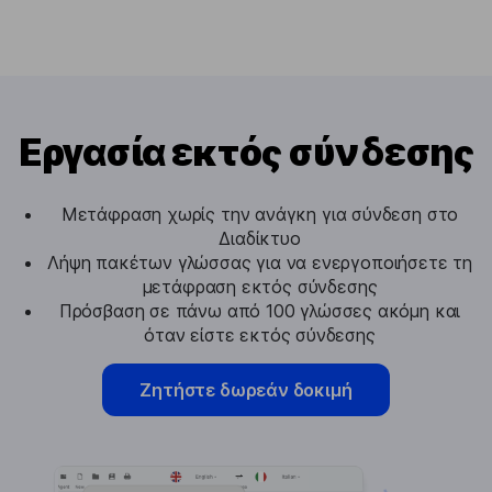
Εργασία εκτός σύνδεσης
Μετάφραση χωρίς την ανάγκη για σύνδεση στο
Διαδίκτυο
Λήψη πακέτων γλώσσας για να ενεργοποιήσετε τη
μετάφραση εκτός σύνδεσης
Πρόσβαση σε πάνω από 100 γλώσσες ακόμη και
όταν είστε εκτός σύνδεσης
Ζητήστε δωρεάν δοκιμή