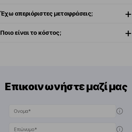
Έχω απεριόριστες μεταφράσεις;
Ποιο είναι το κόστος;
Επικοινωνήστε μαζί μας