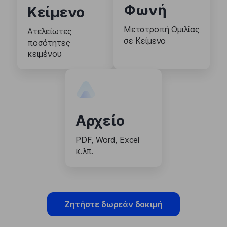
Φωνή
Κείμενο
Μετατροπή Ομιλίας
Ατελείωτες
σε Κείμενο
ποσότητες
κειμένου
Αρχείο
PDF, Word, Excel
κ.λπ.
Ζητήστε δωρεάν δοκιμή