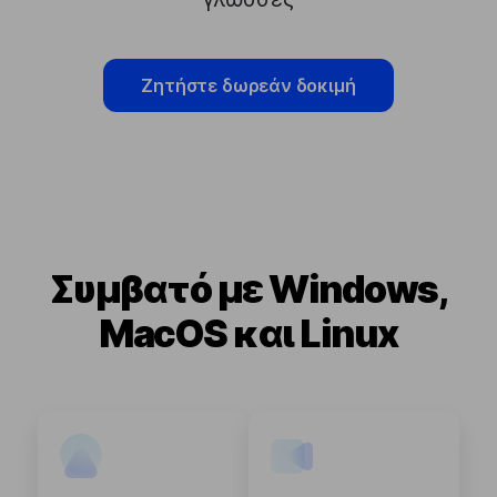
Ζητήστε δωρεάν δοκιμή
Συμβατό με Windows,
MacOS και Linux