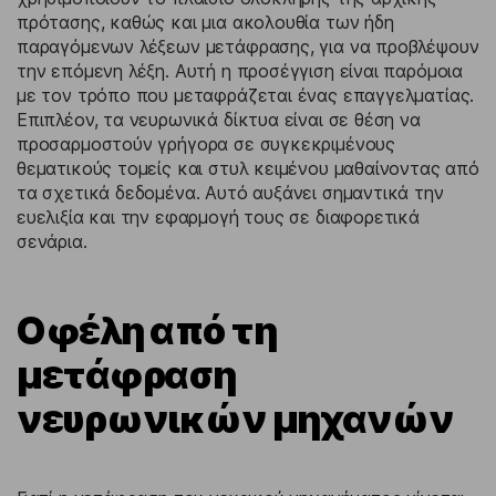
πρότασης, καθώς και μια ακολουθία των ήδη
παραγόμενων λέξεων μετάφρασης, για να προβλέψουν
την επόμενη λέξη. Αυτή η προσέγγιση είναι παρόμοια
με τον τρόπο που μεταφράζεται ένας επαγγελματίας.
Επιπλέον, τα νευρωνικά δίκτυα είναι σε θέση να
προσαρμοστούν γρήγορα σε συγκεκριμένους
θεματικούς τομείς και στυλ κειμένου μαθαίνοντας από
τα σχετικά δεδομένα. Αυτό αυξάνει σημαντικά την
ευελιξία και την εφαρμογή τους σε διαφορετικά
σενάρια.
Οφέλη από τη
μετάφραση
νευρωνικών μηχανών