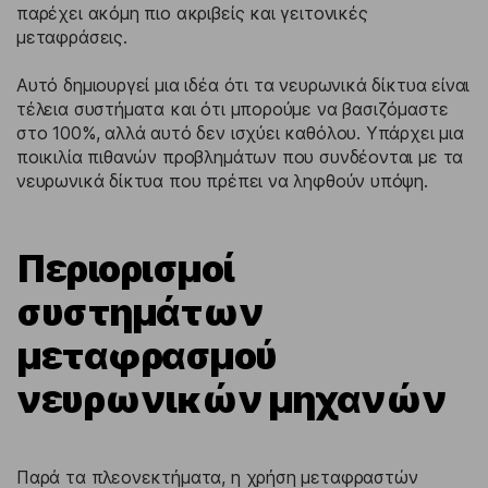
παρέχει ακόμη πιο ακριβείς και γειτονικές
μεταφράσεις.
Αυτό δημιουργεί μια ιδέα ότι τα νευρωνικά δίκτυα είναι
τέλεια συστήματα και ότι μπορούμε να βασιζόμαστε
στο 100%, αλλά αυτό δεν ισχύει καθόλου. Υπάρχει μια
ποικιλία πιθανών προβλημάτων που συνδέονται με τα
νευρωνικά δίκτυα που πρέπει να ληφθούν υπόψη.
Περιορισμοί
συστημάτων
μεταφρασμού
νευρωνικών μηχανών
Παρά τα πλεονεκτήματα, η χρήση μεταφραστών