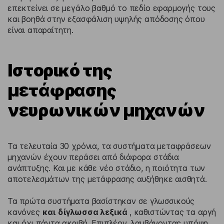
επεκτείνει σε μεγάλο βαθμό το πεδίο εφαρμογής τους
και βοηθά στην εξασφάλιση υψηλής απόδοσης όπου
είναι απαραίτητη.
Ιστορικό της
μετάφρασης
νευρωνικών μηχανών
Τα τελευταία 30 χρόνια, τα συστήματα μεταφράσεων
μηχανών έχουν περάσει από διάφορα στάδια
ανάπτυξης. Και με κάθε νέο στάδιο, η ποιότητα των
αποτελεσμάτων της μετάφρασης αυξήθηκε αισθητά.
Τα πρώτα συστήματα βασίστηκαν σε γλωσσικούς
κανόνες
και δίγλωσσα λεξικά
, καθιστώντας τα αργή
και όχι πάντα ακριβή. Επιπλέον, λαμβάνοντας υπόψη