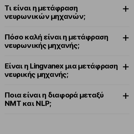
Τι είναι η μετάφραση
νευρωνικών μηχανών;
Πόσο καλή είναι η μετάφραση
νευρωνικής μηχανής;
Είναι η Lingvanex μια μετάφραση
νευρικής μηχανής;
Ποια είναι η διαφορά μεταξύ
NMT και NLP;