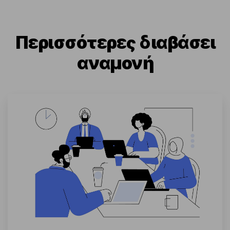
Περισσότερες διαβάσει
αναμονή