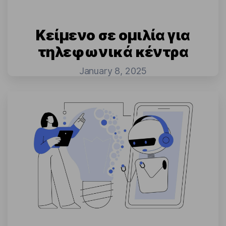
Κείμενο σε ομιλία για
τηλεφωνικά κέντρα
January 8, 2025