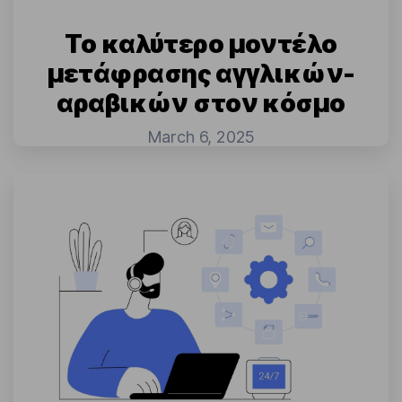
Το καλύτερο μοντέλο
μετάφρασης αγγλικών-
αραβικών στον κόσμο
March 6, 2025