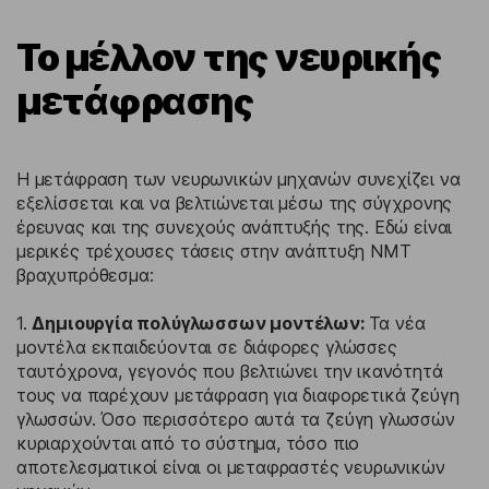
Το μέλλον της νευρικής
μετάφρασης
Η μετάφραση των νευρωνικών μηχανών συνεχίζει να
εξελίσσεται και να βελτιώνεται μέσω της σύγχρονης
έρευνας και της συνεχούς ανάπτυξής της. Εδώ είναι
μερικές τρέχουσες τάσεις στην ανάπτυξη NMT
βραχυπρόθεσμα:
1.
Δημιουργία πολύγλωσσων μοντέλων:
Τα νέα
μοντέλα εκπαιδεύονται σε διάφορες γλώσσες
ταυτόχρονα, γεγονός που βελτιώνει την ικανότητά
τους να παρέχουν μετάφραση για διαφορετικά ζεύγη
γλωσσών. Όσο περισσότερο αυτά τα ζεύγη γλωσσών
κυριαρχούνται από το σύστημα, τόσο πιο
αποτελεσματικοί είναι οι μεταφραστές νευρωνικών