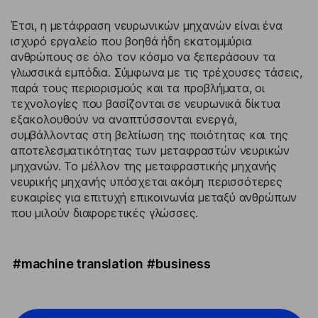
Έτσι, η μετάφραση νευρωνικών μηχανών είναι ένα
ισχυρό εργαλείο που βοηθά ήδη εκατομμύρια
ανθρώπους σε όλο τον κόσμο να ξεπεράσουν τα
γλωσσικά εμπόδια. Σύμφωνα με τις τρέχουσες τάσεις,
παρά τους περιορισμούς και τα προβλήματα, οι
τεχνολογίες που βασίζονται σε νευρωνικά δίκτυα
εξακολουθούν να αναπτύσσονται ενεργά,
συμβάλλοντας στη βελτίωση της ποιότητας και της
αποτελεσματικότητας των μεταφραστών νευρικών
μηχανών. Το μέλλον της μεταφραστικής μηχανής
νευρικής μηχανής υπόσχεται ακόμη περισσότερες
ευκαιρίες για επιτυχή επικοινωνία μεταξύ ανθρώπων
που μιλούν διαφορετικές γλώσσες.
#machine translation
#business