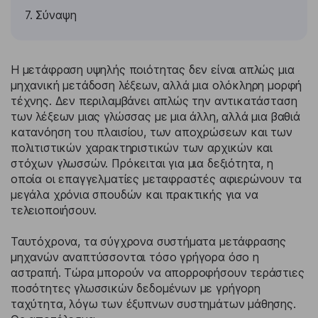
7. Σύναψη
Η μετάφραση υψηλής ποιότητας δεν είναι απλώς μια
μηχανική μετάδοση λέξεων, αλλά μια ολόκληρη μορφή
τέχνης. Δεν περιλαμβάνει απλώς την αντικατάσταση
των λέξεων μιας γλώσσας με μια άλλη, αλλά μια βαθιά
κατανόηση του πλαισίου, των αποχρώσεων και των
πολιτιστικών χαρακτηριστικών των αρχικών και
στόχων γλωσσών. Πρόκειται για μια δεξιότητα, η
οποία οι επαγγελματίες μεταφραστές αφιερώνουν τα
μεγάλα χρόνια σπουδών και πρακτικής για να
τελειοποιήσουν.
Ταυτόχρονα, τα σύγχρονα συστήματα μετάφρασης
μηχανών αναπτύσσονται τόσο γρήγορα όσο η
αστραπή. Τώρα μπορούν να απορροφήσουν τεράστιες
ποσότητες γλωσσικών δεδομένων με γρήγορη
ταχύτητα, λόγω των έξυπνων συστημάτων μάθησης.