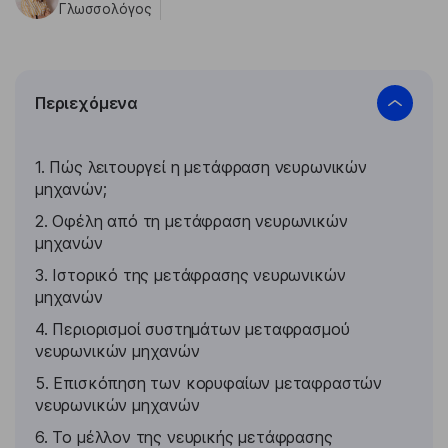
Γλωσσολόγος
Περιεχόμενα
1. Πώς λειτουργεί η μετάφραση νευρωνικών
μηχανών;
2. Οφέλη από τη μετάφραση νευρωνικών
μηχανών
3. Ιστορικό της μετάφρασης νευρωνικών
μηχανών
4. Περιορισμοί συστημάτων μεταφρασμού
νευρωνικών μηχανών
5. Επισκόπηση των κορυφαίων μεταφραστών
νευρωνικών μηχανών
6. Το μέλλον της νευρικής μετάφρασης