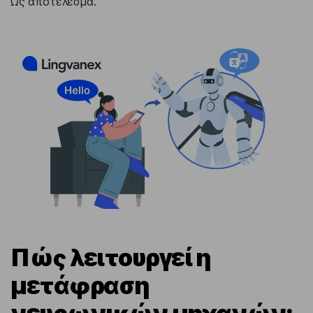
Ως αποτέλεσμα.
Πώς λειτουργεί η
μετάφραση