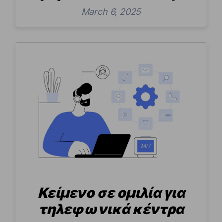
March 6, 2025
Κείμενο σε ομιλία για
τηλεφωνικά κέντρα