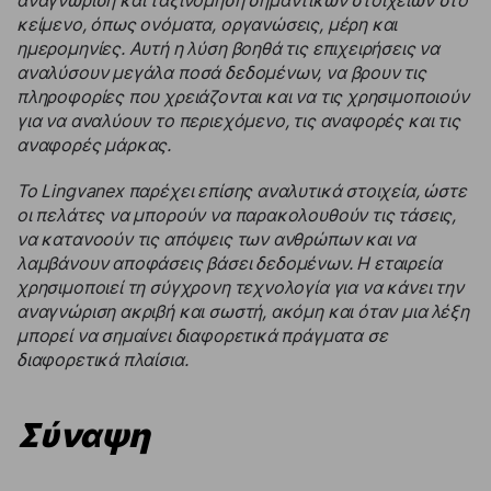
κείμενο, όπως ονόματα, οργανώσεις, μέρη και
ημερομηνίες. Αυτή η λύση βοηθά τις επιχειρήσεις να
αναλύσουν μεγάλα ποσά δεδομένων, να βρουν τις
πληροφορίες που χρειάζονται και να τις χρησιμοποιούν
για να αναλύουν το περιεχόμενο, τις αναφορές και τις
αναφορές μάρκας.
Το Lingvanex παρέχει επίσης αναλυτικά στοιχεία, ώστε
οι πελάτες να μπορούν να παρακολουθούν τις τάσεις,
να κατανοούν τις απόψεις των ανθρώπων και να
λαμβάνουν αποφάσεις βάσει δεδομένων. Η εταιρεία
χρησιμοποιεί τη σύγχρονη τεχνολογία για να κάνει την
αναγνώριση ακριβή και σωστή, ακόμη και όταν μια λέξη
μπορεί να σημαίνει διαφορετικά πράγματα σε
διαφορετικά πλαίσια.
Σύναψη