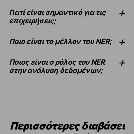
Γιατί είναι σημαντικό για τις
επιχειρήσεις;
Ποιο είναι το μέλλον του NER;
Ποιος είναι ο ρόλος του NER
στην ανάλυση δεδομένων;
Περισσότερες διαβάσει