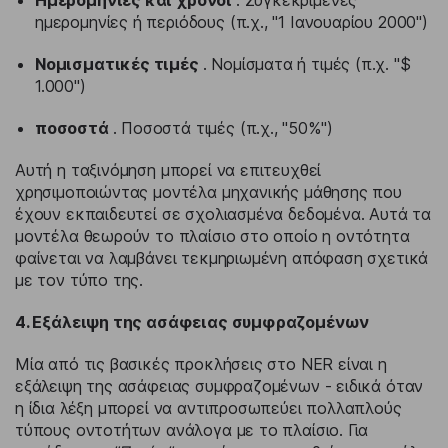
ημερομηνίες ή περιόδους (π.χ., "1 Ιανουαρίου 2000")
Νομισματικές τιμές
. Νομίσματα ή τιμές (π.χ. "$
1.000")
ποσοστά
. Ποσοστά τιμές (π.χ., "50%")
Αυτή η ταξινόμηση μπορεί να επιτευχθεί
χρησιμοποιώντας μοντέλα μηχανικής μάθησης που
έχουν εκπαιδευτεί σε σχολιασμένα δεδομένα. Αυτά τα
μοντέλα θεωρούν το πλαίσιο στο οποίο η οντότητα
φαίνεται να λαμβάνει τεκμηριωμένη απόφαση σχετικά
με τον τύπο της.
4. Εξάλειψη της ασάφειας συμφραζομένων
Μία από τις βασικές προκλήσεις στο NER είναι η
εξάλειψη της ασάφειας συμφραζομένων - ειδικά όταν
η ίδια λέξη μπορεί να αντιπροσωπεύει πολλαπλούς
τύπους οντοτήτων ανάλογα με το πλαίσιο. Για