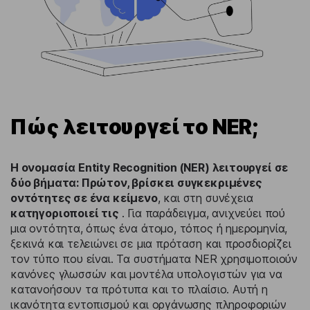
Πώς λειτουργεί το NER;
Η ονομασία Entity Recognition (NER) λειτουργεί σε
δύο βήματα: Πρώτον, βρίσκει συγκεκριμένες
οντότητες σε ένα κείμενο
, και στη συνέχεια
κατηγοριοποιεί τις
. Για παράδειγμα, ανιχνεύει πού
μια οντότητα, όπως ένα άτομο, τόπος ή ημερομηνία,
ξεκινά και τελειώνει σε μια πρόταση και προσδιορίζει
τον τύπο που είναι. Τα συστήματα NER χρησιμοποιούν
κανόνες γλωσσών και μοντέλα υπολογιστών για να
κατανοήσουν τα πρότυπα και το πλαίσιο. Αυτή η
ικανότητα εντοπισμού και οργάνωσης πληροφοριών