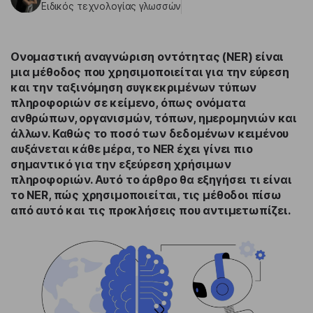
Ειδικός τεχνολογίας γλωσσών
Ονομαστική αναγνώριση οντότητας (NER)
είναι
μια μέθοδος που χρησιμοποιείται για την εύρεση
και την ταξινόμηση συγκεκριμένων τύπων
πληροφοριών σε κείμενο, όπως ονόματα
ανθρώπων, οργανισμών, τόπων, ημερομηνιών και
άλλων. Καθώς το ποσό των δεδομένων κειμένου
αυξάνεται κάθε μέρα, το NER έχει γίνει πιο
σημαντικό για την εξεύρεση χρήσιμων
πληροφοριών. Αυτό το άρθρο θα εξηγήσει τι είναι
το NER, πώς χρησιμοποιείται, τις μέθοδοι πίσω
από αυτό και τις προκλήσεις που αντιμετωπίζει.