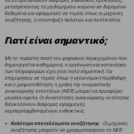
μετατρέποντας το μη δομημένο κείμενο σε δομημένα
δεδομένα για εφαρμογές σε τομείς όπως οι μηχανές
αναζήτησης, η υποστήριξη πελατών και πολλά άλλα.
Γιατί είναι σημαντικό;
Με το τεράστιο ποσό του ψηφιακού περιεχομένου που
δημιουργείται καθημερινά, η οργάνωση και κατανόηση
των πληροφοριών έχει γίνει πολύ σημαντική. Για
επιχειρήσεις σε τομείς όπως η υγειονομική περίθαλψη
και η χρηματοδότηση, η χρήση της ονομαστικής
αναγνώρισης οντοτήτων (NER) μπορεί να προσφέρει
μεγάλα οφέλη. Οι δυνατότητες αναγνώρισης οντότητας
διευκολύνουν διάφορες εφαρμογές,
συμπεριλαμβανομένων, ενδεικτικά,:
Καλύτερα αποτελέσματα αναζήτησης
. Οι μηχανές
αναζήτησης μπορούν να χρησιμοποιήσουν το NER