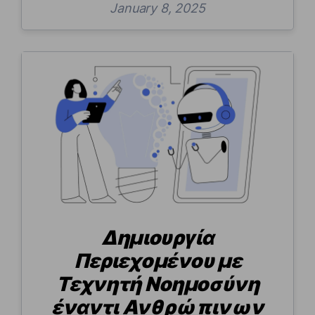
January 8, 2025
Δημιουργία
Περιεχομένου με
Τεχνητή Νοημοσύνη
έναντι Ανθρώπινων