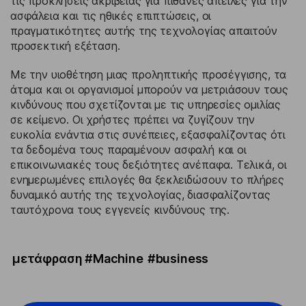
τις προκλήσεις ακρίβειας για πιθανές απειλές για την
ασφάλεια και τις ηθικές επιπτώσεις, οι
πραγματικότητες αυτής της τεχνολογίας απαιτούν
προσεκτική εξέταση.
Με την υιοθέτηση μιας προληπτικής προσέγγισης, τα
άτομα και οι οργανισμοί μπορούν να μετριάσουν τους
κινδύνους που σχετίζονται με τις υπηρεσίες ομιλίας
σε κείμενο. Οι χρήστες πρέπει να ζυγίζουν την
ευκολία ενάντια στις συνέπειες, εξασφαλίζοντας ότι
τα δεδομένα τους παραμένουν ασφαλή και οι
επικοινωνιακές τους δεξιότητες ανέπαφα. Τελικά, οι
ενημερωμένες επιλογές θα ξεκλειδώσουν το πλήρες
δυναμικό αυτής της τεχνολογίας, διασφαλίζοντας
ταυτόχρονα τους εγγενείς κινδύνους της.
μετάφραση #Machine
#business