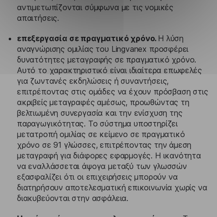
αντιμετωπίζονται σύμφωνα με τις νομικές
απαιτήσεις.
επεξεργασία σε πραγματικό χρόνο.
Η λύση
αναγνώρισης ομιλίας του Lingvanex προσφέρει
δυνατότητες μεταγραφής σε πραγματικό χρόνο.
Αυτό το χαρακτηριστικό είναι ιδιαίτερα επωφελές
για ζωντανές εκδηλώσεις ή συναντήσεις,
επιτρέποντας στις ομάδες να έχουν πρόσβαση στις
ακριβείς μεταγραφές αμέσως, προωθώντας τη
βελτιωμένη συνεργασία και την ενίσχυση της
παραγωγικότητας. Το σύστημα υποστηρίζει
μετατροπή ομιλίας σε κείμενο σε πραγματικό
χρόνο σε 91 γλώσσες, επιτρέποντας την άμεση
μεταγραφή για διάφορες εφαρμογές. Η ικανότητα
να εναλλάσσεται άψογα μεταξύ των γλωσσών
εξασφαλίζει ότι οι επιχειρήσεις μπορούν να
διατηρήσουν αποτελεσματική επικοινωνία χωρίς να
διακυβεύονται στην ασφάλεια.