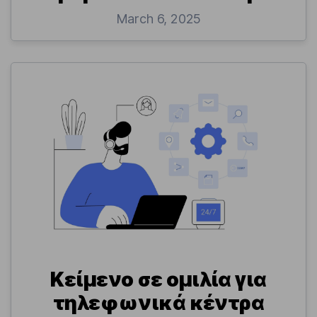
March 6, 2025
Κείμενο σε ομιλία για
τηλεφωνικά κέντρα