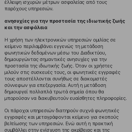
έλλειψη ισχυρών μέτρων ασφαλείας από τους
παρόχους υπηρεσιών.
ανησυχίες για την προστασία της ιδιωτικής ζωής
και την ασφάλεια
Η χρήση των ηλεκτρονικών υπηρεσιών ομιλίας σε
κείμενο περιλαμβάνει εγγενώς τη μετάδοση
φωνητικών δεδομένων μέσω του Διαδικτύου,
δημιουργώντας σημαντικές ανησυχίες για την
προστασία της ιδιωτικής ζωής. Όταν οι χρήστες
μιλούν στις συσκευές τους, οι φωνητικές εγγραφές
τους αποστέλλονται συνήθως σε διακομιστές
σύννεφων για επεξεργασία. Αυτή η μετάδοση
δημιουργεί πολλαπλά τρωτά σημεία όπου θα
μπορούσαν να διακυβευτούν ευαίσθητες πληροφορίες.
Οι πάροχοι υπηρεσιών διατηρούν συχνά φωνητικές
εγγραφές και μεταγράφονται κείμενο για σκοπούς
βελτίωσης των υπηρεσιών. Ενώ αυτή η πρακτική
συμβάλλει στην ενίσχυση της ακρίβειας και της