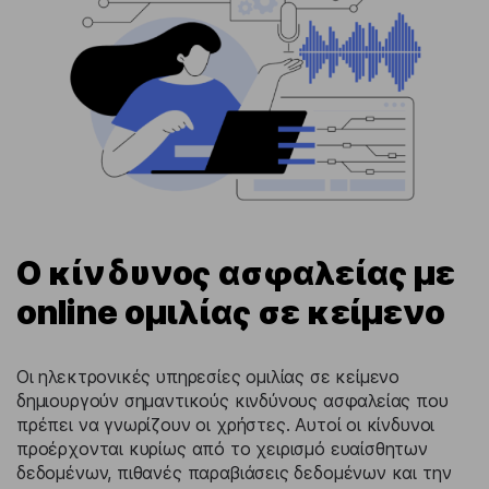
Ο κίνδυνος ασφαλείας με
online ομιλίας σε κείμενο
Οι ηλεκτρονικές υπηρεσίες ομιλίας σε κείμενο
δημιουργούν σημαντικούς κινδύνους ασφαλείας που
πρέπει να γνωρίζουν οι χρήστες. Αυτοί οι κίνδυνοι
προέρχονται κυρίως από το χειρισμό ευαίσθητων
δεδομένων, πιθανές παραβιάσεις δεδομένων και την