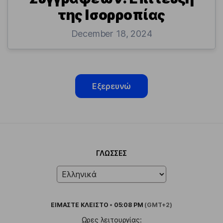
της Ισορροπίας
December 18, 2024
Εξερευνώ
ΓΛΏΣΣΕΣ
ΕΙΜΑΣΤΕ
ΚΛΕΙΣΤΟ
•
05:08 PM
(GMT+2)
Ωρες λειτουργίας: