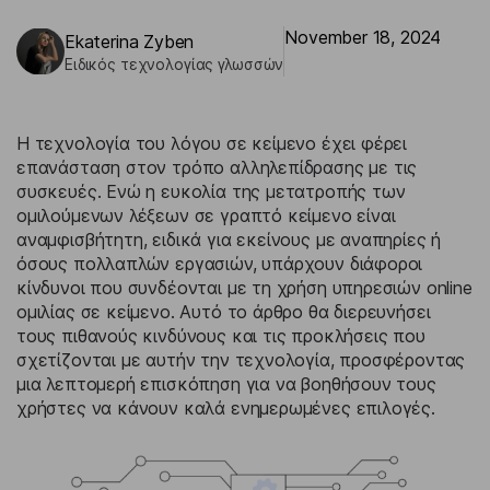
November 18, 2024
Ekaterina Zyben
Ειδικός τεχνολογίας γλωσσών
Η τεχνολογία του λόγου σε κείμενο έχει φέρει
επανάσταση στον τρόπο αλληλεπίδρασης με τις
συσκευές. Ενώ η ευκολία της μετατροπής των
ομιλούμενων λέξεων σε γραπτό κείμενο είναι
αναμφισβήτητη, ειδικά για εκείνους με αναπηρίες ή
όσους πολλαπλών εργασιών, υπάρχουν διάφοροι
κίνδυνοι που συνδέονται με τη χρήση υπηρεσιών online
ομιλίας σε κείμενο. Αυτό το άρθρο θα διερευνήσει
τους πιθανούς κινδύνους και τις προκλήσεις που
σχετίζονται με αυτήν την τεχνολογία, προσφέροντας
μια λεπτομερή επισκόπηση για να βοηθήσουν τους
χρήστες να κάνουν καλά ενημερωμένες επιλογές.