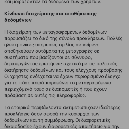
και μοιράζονταν τα δεδομένα των χρηστών.
Κίνδυνοι διαχείρισης και αποθήκευσης
δεδομένων
Η διαχείριση των μεταγραφόμενων δεδομένων
παρουσιάζει το δικό της σύνολο προκλήσεων. Πολλές
ηλεκτρονικές υπηρεσίες ομιλίας σε κείμενο
αποθηκεύουν αυτόματα τις μεταγραφές σε
συστήματα που βασίζονται σε σύννεφο,
δημιουργώντας ερωτήσεις σχετικά με τις πολιτικές
διατήρησης δεδομένων και τους ελέγχους πρόσβασης.
Οι χρήστες ενδέχεται να έχουν περιορισμένο έλεγχο
για το πόσο καιρό παραμένει το μεταγραφόμενο
περιεχόμενό τους σε διακομιστές ή που έχουν
πρόσβαση σε αυτές τις πληροφορίες.
Τα εταιρικά περιβάλλοντα αντιμετωπίζουν ιδιαίτερες
προκλήσεις όσον αφορά την κυριαρχία των
δεδομένων και τη συμμόρφωση. Οι διαφορετικές
δικαιοδοσίες έχουν διαφορετικές απαιτήσεις για την