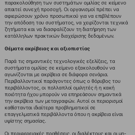
παρακολούθηση των συστημάτων ομιλίας σε κείμενο
απαιτεί συνεχή προσοχή. Οι οργανισμοί πρέπει να
αφιερώσουν χρόνο προσωπικού για να επιβλέπουν
την απόδοση του συστήματος, να χειρίζονται τεχνικά
ζητήματα και να διασφαλίζουν τη διατήρηση των
κατάλληλων πρακτικών διαχείρισης δεδομένων.
Θέματα ακρίβειας και αξιοπιστίας
Παρά τις σημαντικές τεχνολογικές εξελίξεις, τα
συστήματα ομιλίας σε κείμενο εξακολουθούν να
αγωνίζονται με ακρίβεια σε διάφορα σενάρια.
Περιβαλλοντικοί παράγοντες όπως ο θόρυβος του
περιβάλλοντος, οι πολλαπλοί ομιλητές ή η κακή
ποιότητα ήχου μπορούν να επηρεάσουν σημαντικά
την ακρίβεια των μεταγραφών. Αυτοί οι περιορισμοί
καθίστανται ιδιαίτερα προβληματικοί σε
επαγγελματικά περιβάλλοντα όπου η ακρίβεια είναι
υψίστης σημασίας.
Οι περιφερειακές προθέσεις, οι διαλέκτους και οι μη-