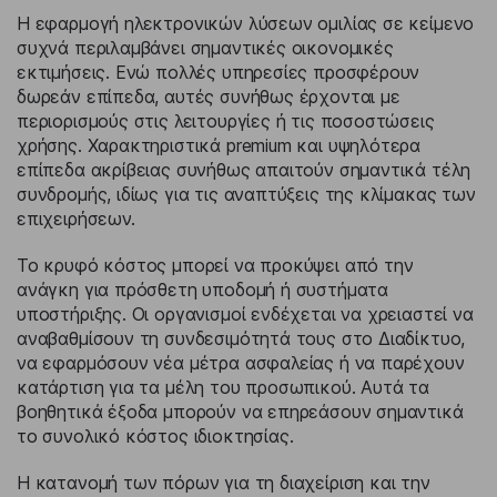
Η εφαρμογή ηλεκτρονικών λύσεων ομιλίας σε κείμενο
συχνά περιλαμβάνει σημαντικές οικονομικές
εκτιμήσεις. Ενώ πολλές υπηρεσίες προσφέρουν
δωρεάν επίπεδα, αυτές συνήθως έρχονται με
περιορισμούς στις λειτουργίες ή τις ποσοστώσεις
χρήσης. Χαρακτηριστικά premium και υψηλότερα
επίπεδα ακρίβειας συνήθως απαιτούν σημαντικά τέλη
συνδρομής, ιδίως για τις αναπτύξεις της κλίμακας των
επιχειρήσεων.
Το κρυφό κόστος μπορεί να προκύψει από την
ανάγκη για πρόσθετη υποδομή ή συστήματα
υποστήριξης. Οι οργανισμοί ενδέχεται να χρειαστεί να
αναβαθμίσουν τη συνδεσιμότητά τους στο Διαδίκτυο,
να εφαρμόσουν νέα μέτρα ασφαλείας ή να παρέχουν
κατάρτιση για τα μέλη του προσωπικού. Αυτά τα
βοηθητικά έξοδα μπορούν να επηρεάσουν σημαντικά
το συνολικό κόστος ιδιοκτησίας.
Η κατανομή των πόρων για τη διαχείριση και την