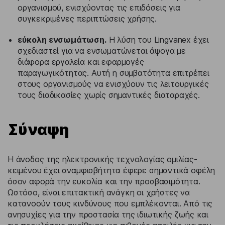
οργανισμού, ενισχύοντας τις επιδόσεις για
συγκεκριμένες περιπτώσεις χρήσης.
εύκολη ενσωμάτωση.
Η λύση του Lingvanex έχει
σχεδιαστεί για να ενσωματώνεται άψογα με
διάφορα εργαλεία και εφαρμογές
παραγωγικότητας. Αυτή η συμβατότητα επιτρέπει
στους οργανισμούς να ενισχύουν τις λειτουργικές
τους διαδικασίες χωρίς σημαντικές διαταραχές.
Σύναψη
Η άνοδος της ηλεκτρονικής τεχνολογίας ομιλίας-
κειμένου έχει αναμφισβήτητα έφερε σημαντικά οφέλη
όσον αφορά την ευκολία και την προσβασιμότητα.
Ωστόσο, είναι επιτακτική ανάγκη οι χρήστες να
κατανοούν τους κινδύνους που εμπλέκονται. Από τις
ανησυχίες για την προστασία της ιδιωτικής ζωής και