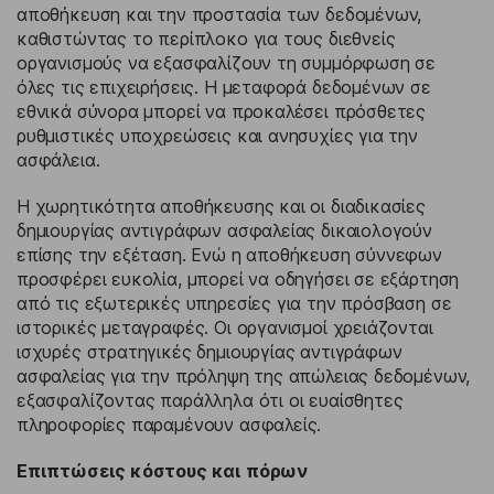
αποθήκευση και την προστασία των δεδομένων,
καθιστώντας το περίπλοκο για τους διεθνείς
οργανισμούς να εξασφαλίζουν τη συμμόρφωση σε
όλες τις επιχειρήσεις. Η μεταφορά δεδομένων σε
εθνικά σύνορα μπορεί να προκαλέσει πρόσθετες
ρυθμιστικές υποχρεώσεις και ανησυχίες για την
ασφάλεια.
Η χωρητικότητα αποθήκευσης και οι διαδικασίες
δημιουργίας αντιγράφων ασφαλείας δικαιολογούν
επίσης την εξέταση. Ενώ η αποθήκευση σύννεφων
προσφέρει ευκολία, μπορεί να οδηγήσει σε εξάρτηση
από τις εξωτερικές υπηρεσίες για την πρόσβαση σε
ιστορικές μεταγραφές. Οι οργανισμοί χρειάζονται
ισχυρές στρατηγικές δημιουργίας αντιγράφων
ασφαλείας για την πρόληψη της απώλειας δεδομένων,
εξασφαλίζοντας παράλληλα ότι οι ευαίσθητες
πληροφορίες παραμένουν ασφαλείς.
Επιπτώσεις κόστους και πόρων