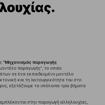
λουχίας.
υς
"Μηχανισμός παραγωγής
μοντέλο παραγωγής", το οποίο
άτων σε ένα εκπαιδευμένο μοντέλο
κτονική και τη λειτουργικότητα του στο
έρος, εξετάζουμε τα υπόλοιπα τρία βήματα
 εμπλέκονται στην παραγωγή αλληλουχίας,