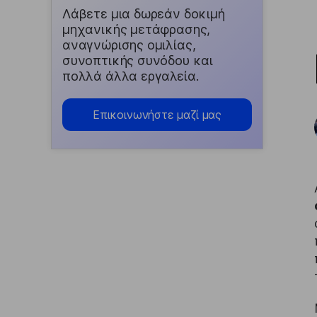
Λάβετε μια δωρεάν δοκιμή
μηχανικής μετάφρασης,
αναγνώρισης ομιλίας,
συνοπτικής συνόδου και
πολλά άλλα εργαλεία.
Επικοινωνήστε μαζί μας