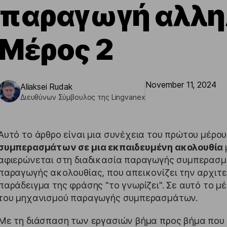
παραγωγή αλλη
Μέρος 2
November 11, 2024
Aliaksei Rudak
Διευθύνων Σύμβουλος της Lingvanex
Αυτό το άρθρο είναι μια συνέχεια του πρώτου μέρο
συμπερασμάτων σε μια εκπαιδευμένη ακολουθία
αφιερώνεται στη διαδικασία παραγωγής συμπερασμ
παραγωγής ακολουθίας, που απεικονίζει την αρχιτε
παράδειγμα της φράσης "το γνωρίζει". Σε αυτό το μ
του μηχανισμού παραγωγής συμπερασμάτων.
Με τη διάσπαση των εργασιών βήμα προς βήμα που