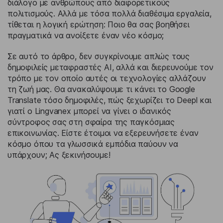
διάλογο με ανθρώπους από διαφορετικούς
πολιτισμούς. Αλλά με τόσα πολλά διαθέσιμα εργαλεία,
τίθεται η λογική ερώτηση: Ποιο θα σας βοηθήσει
πραγματικά να ανοίξετε έναν νέο κόσμο;
Σε αυτό το άρθρο, δεν συγκρίνουμε απλώς τους
δημοφιλείς μεταφραστές AI, αλλά και διερευνούμε τον
τρόπο με τον οποίο αυτές οι τεχνολογίες αλλάζουν
τη ζωή μας. Θα ανακαλύψουμε τι κάνει το Google
Translate τόσο δημοφιλές, πώς ξεχωρίζει το Deepl και
γιατί ο Lingvanex μπορεί να γίνει ο ιδανικός
σύντροφος σας στη σφαίρα της παγκόσμιας
επικοινωνίας. Είστε έτοιμοι να εξερευνήσετε έναν
κόσμο όπου τα γλωσσικά εμπόδια παύουν να
υπάρχουν; Ας ξεκινήσουμε!