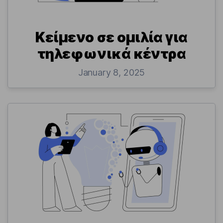
Κείμενο σε ομιλία για
τηλεφωνικά κέντρα
January 8, 2025