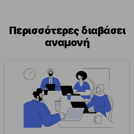
Περισσότερες διαβάσει
αναμονή