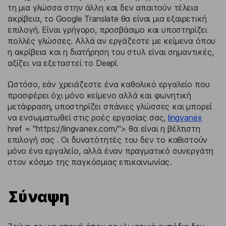
τη μια γλώσσα στην άλλη και δεν απαιτούν τέλεια
ακρίβεια, το Google Translate θα είναι μια εξαιρετική
επιλογή. Είναι γρήγορο, προσβάσιμο και υποστηρίζει
πολλές γλώσσες. Αλλά αν εργάζεστε με κείμενα όπου
η ακρίβεια και η διατήρηση του στυλ είναι σημαντικές,
αξίζει να εξεταστεί το Deepl.
Ωστόσο, εάν χρειάζεστε ένα καθολικό εργαλείο που
προσφέρει όχι μόνο κείμενο αλλά και φωνητική
μετάφραση, υποστηρίζει σπάνιες γλώσσες και μπορεί
να ενσωματωθεί στις ροές εργασίας σας,
lingvanex
href = "https://lingvanex.com/"> θα είναι η βέλτιστη
επιλογή σας . Οι δυνατότητές του δεν το καθιστούν
μόνο ένα εργαλείο, αλλά έναν πραγματικό συνεργάτη
στον κόσμο της παγκόσμιας επικοινωνίας.
Σύναψη