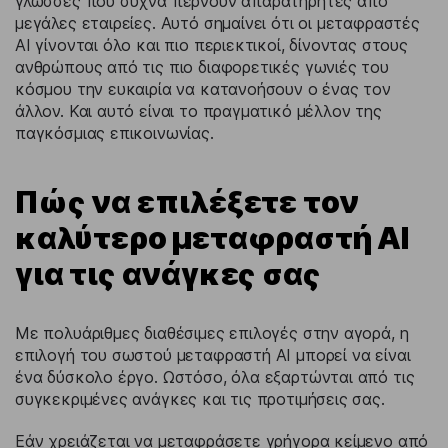
γλώσσες που συχνά περνούν απαρατήρητες από
μεγάλες εταιρείες. Αυτό σημαίνει ότι οι μεταφραστές
AI γίνονται όλο και πιο περιεκτικοί, δίνοντας στους
ανθρώπους από τις πιο διαφορετικές γωνιές του
κόσμου την ευκαιρία να κατανοήσουν ο ένας τον
άλλον. Και αυτό είναι το πραγματικό μέλλον της
παγκόσμιας επικοινωνίας.
Πώς να επιλέξετε τον
καλύτερο μεταφραστή AI
για τις ανάγκες σας
Με πολυάριθμες διαθέσιμες επιλογές στην αγορά, η
επιλογή του σωστού μεταφραστή AI μπορεί να είναι
ένα δύσκολο έργο. Ωστόσο, όλα εξαρτώνται από τις
συγκεκριμένες ανάγκες και τις προτιμήσεις σας.
Εάν χρειάζεται να μεταφράσετε γρήγορα κείμενο από