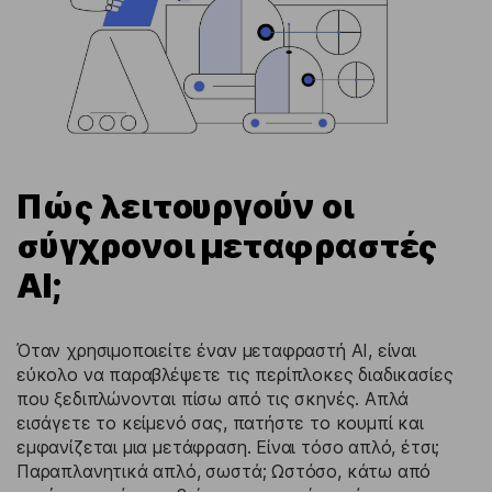
Πώς λειτουργούν οι
σύγχρονοι μεταφραστές
AI;
Όταν χρησιμοποιείτε έναν μεταφραστή AI, είναι
εύκολο να παραβλέψετε τις περίπλοκες διαδικασίες
που ξεδιπλώνονται πίσω από τις σκηνές. Απλά
εισάγετε το κείμενό σας, πατήστε το κουμπί και
εμφανίζεται μια μετάφραση. Είναι τόσο απλό, έτσι;
Παραπλανητικά απλό, σωστά; Ωστόσο, κάτω από