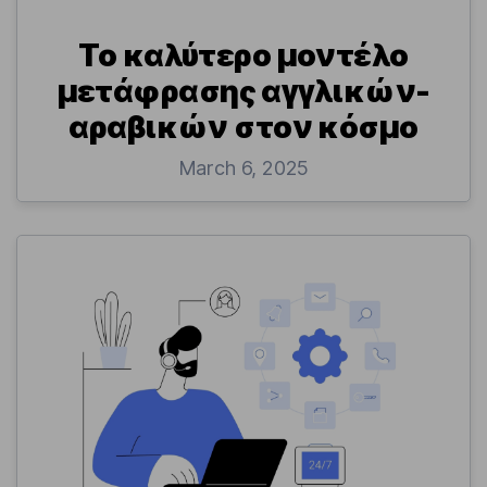
Το καλύτερο μοντέλο
μετάφρασης αγγλικών-
αραβικών στον κόσμο
March 6, 2025