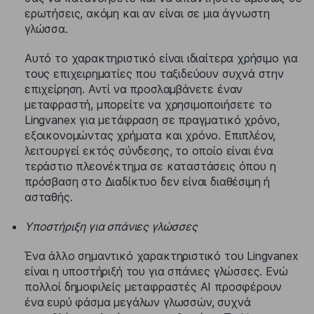
ερωτήσεις, ακόμη και αν είναι σε μια άγνωστη
γλώσσα.
Αυτό το χαρακτηριστικό είναι ιδιαίτερα χρήσιμο για
τους επιχειρηματίες που ταξιδεύουν συχνά στην
επιχείρηση. Αντί να προσλαμβάνετε έναν
μεταφραστή, μπορείτε να χρησιμοποιήσετε το
Lingvanex για μετάφραση σε πραγματικό χρόνο,
εξοικονομώντας χρήματα και χρόνο. Επιπλέον,
λειτουργεί εκτός σύνδεσης, το οποίο είναι ένα
τεράστιο πλεονέκτημα σε καταστάσεις όπου η
πρόσβαση στο Διαδίκτυο δεν είναι διαθέσιμη ή
ασταθής.
Υποστήριξη για σπάνιες γλώσσες
Ένα άλλο σημαντικό χαρακτηριστικό του Lingvanex
είναι η υποστήριξή του για σπάνιες γλώσσες. Ενώ
πολλοί δημοφιλείς μεταφραστές AI προσφέρουν
ένα ευρύ φάσμα μεγάλων γλωσσών, συχνά