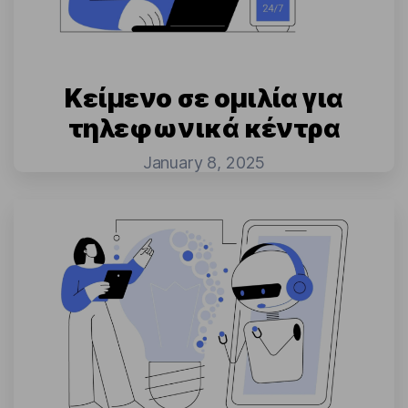
Κείμενο σε ομιλία για
τηλεφωνικά κέντρα
January 8, 2025