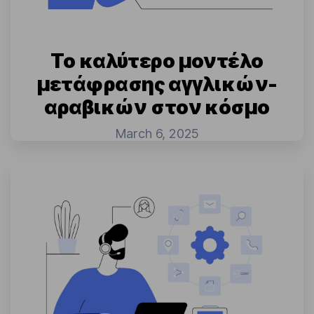
Το καλύτερο μοντέλο
μετάφρασης αγγλικών-
αραβικών στον κόσμο
March 6, 2025