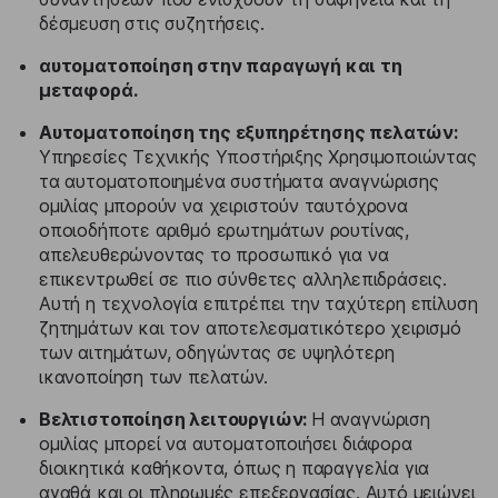
δέσμευση στις συζητήσεις.
αυτοματοποίηση στην παραγωγή και τη
μεταφορά.
Αυτοματοποίηση της εξυπηρέτησης πελατών:
Υπηρεσίες Τεχνικής Υποστήριξης Χρησιμοποιώντας
τα αυτοματοποιημένα συστήματα αναγνώρισης
ομιλίας μπορούν να χειριστούν ταυτόχρονα
οποιοδήποτε αριθμό ερωτημάτων ρουτίνας,
απελευθερώνοντας το προσωπικό για να
επικεντρωθεί σε πιο σύνθετες αλληλεπιδράσεις.
Αυτή η τεχνολογία επιτρέπει την ταχύτερη επίλυση
ζητημάτων και τον αποτελεσματικότερο χειρισμό
των αιτημάτων, οδηγώντας σε υψηλότερη
ικανοποίηση των πελατών.
Βελτιστοποίηση λειτουργιών:
Η αναγνώριση
ομιλίας μπορεί να αυτοματοποιήσει διάφορα
διοικητικά καθήκοντα, όπως η παραγγελία για
αγαθά και οι πληρωμές επεξεργασίας. Αυτό μειώνει