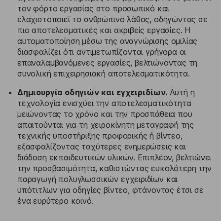
τον φόρτο εργασίας στο προσωπικό και
ελαχιστοποιεί το ανθρώπινο λάθος, οδηγώντας σε
πιο αποτελεσματικές και ακριβείς εργασίες. Η
αυτοματοποίηση μέσω της αναγνώρισης ομιλίας
διασφαλίζει ότι αντιμετωπίζονται γρήγορα οι
επαναλαμβανόμενες εργασίες, βελτιώνοντας τη
συνολική επιχειρησιακή αποτελεσματικότητα.
Δημιουργία οδηγιών και εγχειριδίων.
Αυτή η
τεχνολογία ενισχύει την αποτελεσματικότητα
μειώνοντας το χρόνο και την προσπάθεια που
απαιτούνται για τη χειροκίνητη μεταγραφή της
τεχνικής υποστήριξης προφορικής ή βίντεο,
εξασφαλίζοντας ταχύτερες ενημερώσεις και
διάδοση εκπαιδευτικών υλικών. Επιπλέον, βελτιώνει
την προσβασιμότητα, καθιστώντας ευκολότερη την
παραγωγή πολυγλωσσικών εγχειριδίων και
υπότιτλων για οδηγίες βίντεο, φτάνοντας έτσι σε
ένα ευρύτερο κοινό.