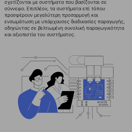
σχετίζονται με συστήματα που βασίζονται σε
σύννεφο. Επιπλέον, τα συστήματα επί τόπου
προσφέρουν μεγαλύτερη προσαρμογή και
ενσωμάτωση με υπάρχουσες διαδικασίες παραγωγής,
οδηγώντας σε βελτιωμένη συνολική παραγωγικότητα
και αξιοπιστία του συστήματος.