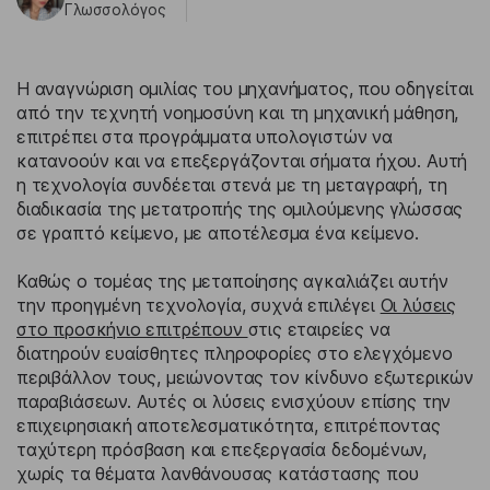
Γλωσσολόγος
Η αναγνώριση ομιλίας του μηχανήματος, που οδηγείται
από την τεχνητή νοημοσύνη και τη μηχανική μάθηση,
επιτρέπει στα προγράμματα υπολογιστών να
κατανοούν και να επεξεργάζονται σήματα ήχου. Αυτή
η τεχνολογία συνδέεται στενά με τη μεταγραφή, τη
διαδικασία της μετατροπής της ομιλούμενης γλώσσας
σε γραπτό κείμενο, με αποτέλεσμα ένα κείμενο.
Καθώς ο τομέας της μεταποίησης αγκαλιάζει αυτήν
την προηγμένη τεχνολογία, συχνά επιλέγει
Οι λύσεις
στο προσκήνιο επιτρέπουν
στις εταιρείες να
διατηρούν ευαίσθητες πληροφορίες στο ελεγχόμενο
περιβάλλον τους, μειώνοντας τον κίνδυνο εξωτερικών
παραβιάσεων. Αυτές οι λύσεις ενισχύουν επίσης την
επιχειρησιακή αποτελεσματικότητα, επιτρέποντας
ταχύτερη πρόσβαση και επεξεργασία δεδομένων,
χωρίς τα θέματα λανθάνουσας κατάστασης που