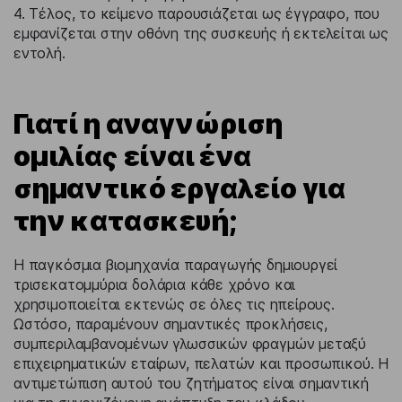
4. Τέλος, το κείμενο παρουσιάζεται ως έγγραφο, που
εμφανίζεται στην οθόνη της συσκευής ή εκτελείται ως
εντολή.
Γιατί η αναγνώριση
ομιλίας είναι ένα
σημαντικό εργαλείο για
την κατασκευή;
Η παγκόσμια βιομηχανία παραγωγής δημιουργεί
τρισεκατομμύρια δολάρια κάθε χρόνο και
χρησιμοποιείται εκτενώς σε όλες τις ηπείρους.
Ωστόσο, παραμένουν σημαντικές προκλήσεις,
συμπεριλαμβανομένων γλωσσικών φραγμών μεταξύ
επιχειρηματικών εταίρων, πελατών και προσωπικού. Η
αντιμετώπιση αυτού του ζητήματος είναι σημαντική