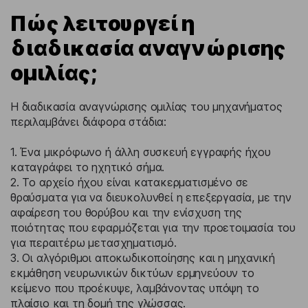
Πώς λειτουργεί η
διαδικασία αναγνώρισης
ομιλίας;
Η διαδικασία αναγνώρισης ομιλίας του μηχανήματος
περιλαμβάνει διάφορα στάδια:
1. Ένα μικρόφωνο ή άλλη συσκευή εγγραφής ήχου
καταγράφει το ηχητικό σήμα.
2. Το αρχείο ήχου είναι κατακερματισμένο σε
θραύσματα για να διευκολυνθεί η επεξεργασία, με την
αφαίρεση του θορύβου και την ενίσχυση της
ποιότητας που εφαρμόζεται για την προετοιμασία του
για περαιτέρω μετασχηματισμό.
3. Οι αλγόριθμοι αποκωδικοποίησης και η μηχανική
εκμάθηση νευρωνικών δικτύων ερμηνεύουν το
κείμενο που προέκυψε, λαμβάνοντας υπόψη το
πλαίσιο και τη δομή της γλώσσας.