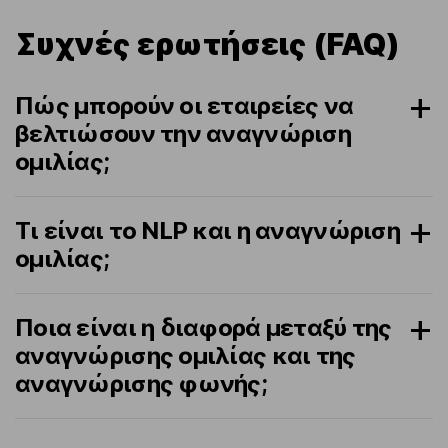
Συχνές ερωτήσεις (FAQ)
Πώς μπορούν οι εταιρείες να
βελτιώσουν την αναγνώριση
ομιλίας;
Τι είναι το NLP και η αναγνώριση
ομιλίας;
Ποια είναι η διαφορά μεταξύ της
αναγνώρισης ομιλίας και της
αναγνώρισης φωνής;