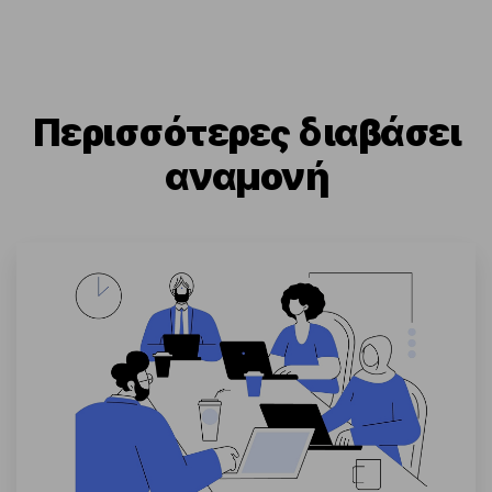
Περισσότερες διαβάσει
αναμονή