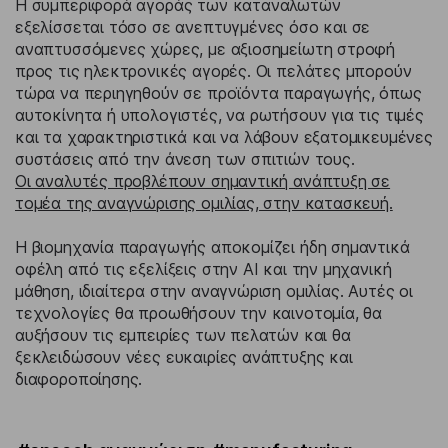
Η συμπεριφορά αγοράς των καταναλωτών
εξελίσσεται τόσο σε ανεπτυγμένες όσο και σε
αναπτυσσόμενες χώρες, με αξιοσημείωτη στροφή
προς τις ηλεκτρονικές αγορές. Οι πελάτες μπορούν
τώρα να περιηγηθούν σε προϊόντα παραγωγής, όπως
αυτοκίνητα ή υπολογιστές, να ρωτήσουν για τις τιμές
και τα χαρακτηριστικά και να λάβουν εξατομικευμένες
συστάσεις από την άνεση των σπιτιών τους.
Οι αναλυτές προβλέπουν σημαντική ανάπτυξη σε
τομέα της αναγνώρισης ομιλίας, στην κατασκευή.
Η βιομηχανία παραγωγής αποκομίζει ήδη σημαντικά
οφέλη από τις εξελίξεις στην AI και την μηχανική
μάθηση, ιδιαίτερα στην αναγνώριση ομιλίας. Αυτές οι
τεχνολογίες θα προωθήσουν την καινοτομία, θα
αυξήσουν τις εμπειρίες των πελατών και θα
ξεκλειδώσουν νέες ευκαιρίες ανάπτυξης και
διαφοροποίησης.