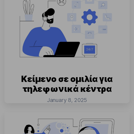
Κείμενο σε ομιλία για
τηλεφωνικά κέντρα
January 8, 2025