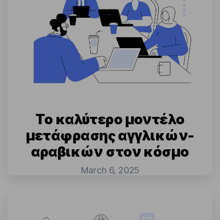
Το καλύτερο μοντέλο
μετάφρασης αγγλικών-
αραβικών στον κόσμο
March 6, 2025