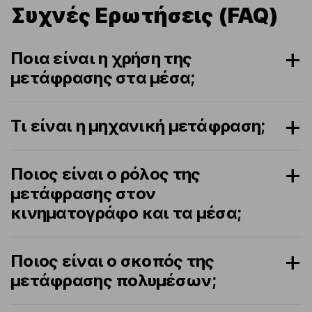
Συχνές Ερωτήσεις (FAQ)
Ποια είναι η χρήση της
μετάφρασης στα μέσα;
Τι είναι η μηχανική μετάφραση;
Ποιος είναι ο ρόλος της
μετάφρασης στον
κινηματογράφο και τα μέσα;
Ποιος είναι ο σκοπός της
μετάφρασης πολυμέσων;