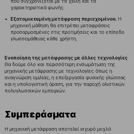
που συγχρονίζεται με τα χείλη και τα
χαρακτηριστικά φωνής.
Εξατομικευμένη μετάφραση περιεχομένου.
Η
μηχανική μάθηση θα επιτρέπει μεταφράσεις
προσαρμοσμένες στις προτιμήσεις και το επίπεδο
γλωσσομάθειας κάθε χρήστη.
Ενοποίηση της μετάφρασης με άλλες τεχνολογίες
Θα δούμε όλο και περισσότερη ενσωμάτωση της
μηχανικής μετάφρασης με τεχνολογίες όπως η
αναγνώριση ομιλίας, η επεξεργασία φυσικής γλώσσας
και η υπολογιστική όραση, για την παροχή ολιστικών
πολυγλωσσικών εμπειριών.
Συμπεράσματα
Η μηχανική μετάφραση αποτελεί ισχυρό μοχλό