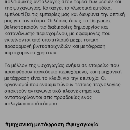
πολιτισμικής ανταλλαγής στον τομέα των μέσων και
της ψυχαγωγίας. Καταργεί τα γλωσσικά εμπόδια,
εμπλουτίζει τις εμπειρίες μας και διευρύνει την οπτική
μας για τον κόσμο. Οι λύσεις όπως το
Lingvanex
βελτιστοποιούν τις διαδικασίες δημιουργίας και
κατανάλωσης περιεχομένου, με εφαρμογές που
εκτείνονται από υποτιτλισμό μέχρι τοπική
προσαρμογή βιντεοπαιχνιδιών και μετάφραση
περιεχομένου χρηστών.
Το μέλλον της ψυχαγωγίας ανήκει σε εταιρείες που
προσφέρουν παγκόσμιο περιεχόμενο, και η μηχανική
μετάφραση είναι το κλειδί για την επιτυχία. Οι
οργανισμοί που ενσωματώνουν τέτοιες τεχνολογίες
αποκτούν ανταγωνιστικό πλεονέκτημα και
ανταποκρίνονται στις προσδοκίες ενός
πολυγλωσσικού κόσμου.
#μηχανική μετάφραση
#ψυχαγωγία