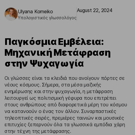
August 22, 2024
Ulyana Komeiko
Υπολογιστικός γλωσσολόγος
Παγκόσμια Εμβέλεια:
Μηχανική Μετάφραση
στην Ψυχαγωγία
Οι γλώσσες είναι τα κλειδιά που ανοίγουν πόρτες σε
νέους κόσμους. Σήμερα, στα μέσα μαζικής
ενημέρωσης και στην ψυχαγωγία, η μετάφραση
λειτουργεί ως πολιτισμική γέφυρα που επιτρέπει
στους ανθρώπους από διαφορετικά μέρη του κόσμου
να κατανοούν ο ένας τον άλλον. Συναρπαστικές
τηλεοπτικές σειρές, πρεμιέρες ταινιών και μουσικές
επιτυχίες ξεπερνούν όλα τα γλωσσικά εμπόδια χάρη
στην τέχνη της μετάφρασης.