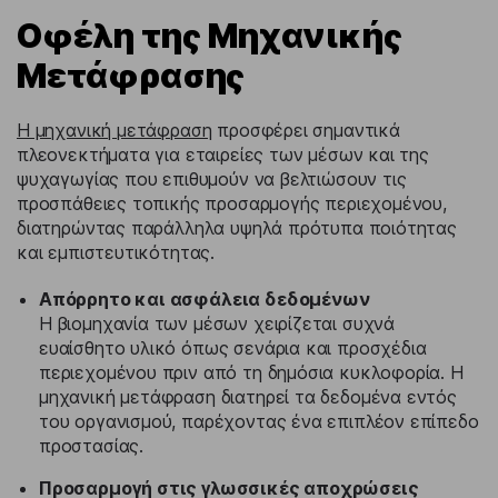
Οφέλη της Μηχανικής
Μετάφρασης
Η μηχανική μετάφραση
προσφέρει σημαντικά
πλεονεκτήματα για εταιρείες των μέσων και της
ψυχαγωγίας που επιθυμούν να βελτιώσουν τις
προσπάθειες τοπικής προσαρμογής περιεχομένου,
διατηρώντας παράλληλα υψηλά πρότυπα ποιότητας
και εμπιστευτικότητας.
Απόρρητο και ασφάλεια δεδομένων
Η βιομηχανία των μέσων χειρίζεται συχνά
ευαίσθητο υλικό όπως σενάρια και προσχέδια
περιεχομένου πριν από τη δημόσια κυκλοφορία. Η
μηχανική μετάφραση διατηρεί τα δεδομένα εντός
του οργανισμού, παρέχοντας ένα επιπλέον επίπεδο
προστασίας.
Προσαρμογή στις γλωσσικές αποχρώσεις