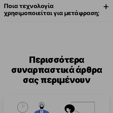
Ποια τεχνολογία
χρησιμοποιείται για μετάφραση;
Περισσότερα
συναρπαστικά άρθρα
σας περιμένουν