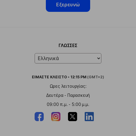
Εξερευνώ
ΓΛΏΣΣΕΣ
ΕΙΜΑΣΤΕ
ΚΛΕΙΣΤΟ
•
12:15 PM
(GMT+2)
Ωρες λειτουργίας:
Δευτέρα - Παρασκευή
09:00 π.μ. - 5:00 μ.μ.