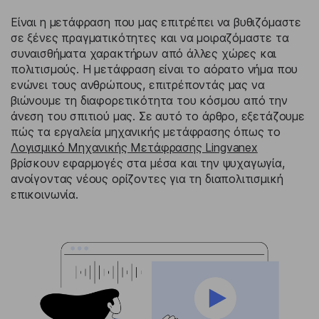
Είναι η μετάφραση που μας επιτρέπει να βυθιζόμαστε
σε ξένες πραγματικότητες και να μοιραζόμαστε τα
συναισθήματα χαρακτήρων από άλλες χώρες και
πολιτισμούς. Η μετάφραση είναι το αόρατο νήμα που
ενώνει τους ανθρώπους, επιτρέποντάς μας να
βιώνουμε τη διαφορετικότητα του κόσμου από την
άνεση του σπιτιού μας. Σε αυτό το άρθρο, εξετάζουμε
πώς τα εργαλεία μηχανικής μετάφρασης όπως το
Λογισμικό Μηχανικής Μετάφρασης Lingvanex
βρίσκουν εφαρμογές στα μέσα και την ψυχαγωγία,
ανοίγοντας νέους ορίζοντες για τη διαπολιτισμική
επικοινωνία.