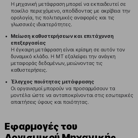
Η μηχανική μετάφραση μπορεί να εκπαιδευτεί σε
ποικίλο περιεχόμενο, αποδίδοντας με ακρίβεια την
ορολογία, τις πολιτισμικές αναφορές και τις
γλωσσικές ιδιαιτερότητες.
Μείωση καθυστερήσεων και επιτάχυνση
επεξεργασίας
Η έγκαιρη μετάφραση είναι κρίσιμη σε αυτόν τον
δυναμικό κλάδο. Η MT εξαλείφει την ανάγκη
μεταφοράς δεδομένων, μειώνοντας τις
καθυστερήσεις.
Έλεγχος ποιότητας μετάφρασης
Οι οργανισμοί μπορούν να προσαρμόσουν τα
μοντέλα ώστε να ανταποκρίνονται στις εσωτερικές
απαιτήσεις ύφους και ποιότητας.
Εφαρμογές του
Λογισμικού Μηχανικής