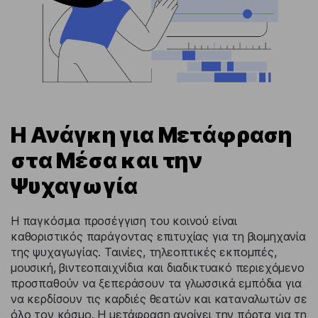
Η Ανάγκη για Μετάφραση
στα Μέσα και την
Ψυχαγωγία
Η παγκόσμια προσέγγιση του κοινού είναι
καθοριστικός παράγοντας επιτυχίας για τη βιομηχανία
της ψυχαγωγίας. Ταινίες, τηλεοπτικές εκπομπές,
μουσική, βιντεοπαιχνίδια και διαδικτυακό περιεχόμενο
προσπαθούν να ξεπεράσουν τα γλωσσικά εμπόδια για
να κερδίσουν τις καρδιές θεατών και καταναλωτών σε
όλο τον κόσμο.
Η μετάφραση ανοίγει την πόρτα για τη