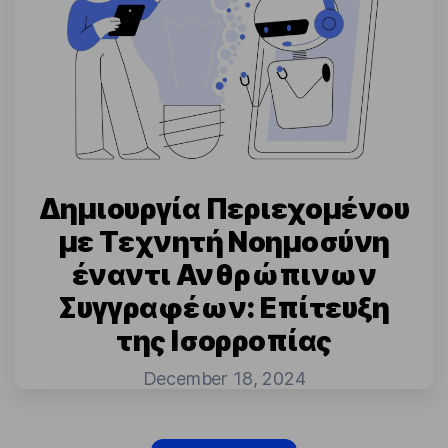
Δημιουργία Περιεχομένου
με Τεχνητή Νοημοσύνη
έναντι Ανθρώπινων
Συγγραφέων: Επίτευξη
της Ισορροπίας
December 18, 2024