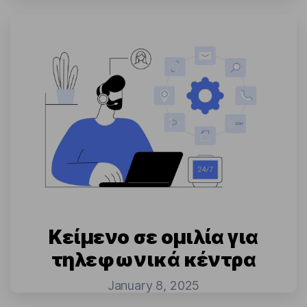
Κείμενο σε ομιλία για
τηλεφωνικά κέντρα
January 8, 2025