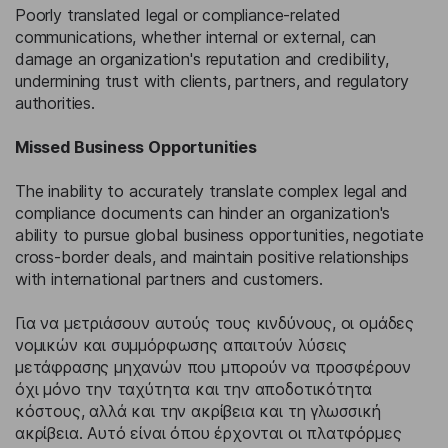
Poorly translated legal or compliance-related
communications, whether internal or external, can
damage an organization's reputation and credibility,
undermining trust with clients, partners, and regulatory
authorities.
Missed Business Opportunities
The inability to accurately translate complex legal and
compliance documents can hinder an organization's
ability to pursue global business opportunities, negotiate
cross-border deals, and maintain positive relationships
with international partners and customers.
Για να μετριάσουν αυτούς τους κινδύνους, οι ομάδες
νομικών και συμμόρφωσης απαιτούν λύσεις
μετάφρασης μηχανών που μπορούν να προσφέρουν
όχι μόνο την ταχύτητα και την αποδοτικότητα
κόστους, αλλά και την ακρίβεια και τη γλωσσική
ακρίβεια. Αυτό είναι όπου έρχονται οι πλατφόρμες