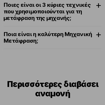
Ποιες είναι οι 3 κύριες τεχνικές
που χρησιμοποιούνται για τη
μετάφραση της μηχανής;
Ποια είναι η καλύτερη Μηχανική
Μετάφραση;
Περισσότερες διαβάσει
αναμονή