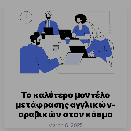
Το καλύτερο μοντέλο
μετάφρασης αγγλικών-
αραβικών στον κόσμο
March 6, 2025