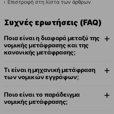
Επιστροφή στη λίστα των άρθρων
›
Συχνές ερωτήσεις (FAQ)
Ποια είναι η διαφορά μεταξύ της
νομικής μετάφρασης και της
κανονικής μετάφρασης;
Τι είναι η μηχανική μετάφραση
των νομικών εγγράφων;
Ποιο είναι το παράδειγμα
νομικής μετάφρασης;