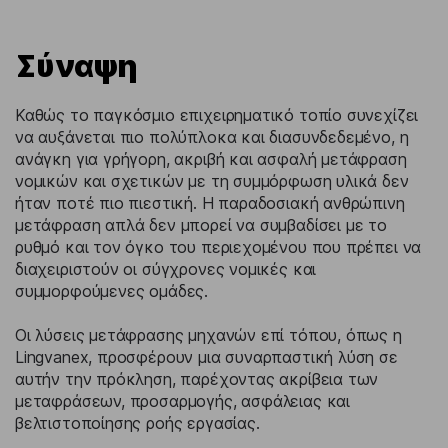
Σύναψη
Καθώς το παγκόσμιο επιχειρηματικό τοπίο συνεχίζει
να αυξάνεται πιο πολύπλοκα και διασυνδεδεμένο, η
ανάγκη για γρήγορη, ακριβή και ασφαλή μετάφραση
νομικών και σχετικών με τη συμμόρφωση υλικά δεν
ήταν ποτέ πιο πιεστική. Η παραδοσιακή ανθρώπινη
μετάφραση απλά δεν μπορεί να συμβαδίσει με το
ρυθμό και τον όγκο του περιεχομένου που πρέπει να
διαχειριστούν οι σύγχρονες νομικές και
συμμορφούμενες ομάδες.
Οι λύσεις μετάφρασης μηχανών επί τόπου, όπως η
Lingvanex, προσφέρουν μια συναρπαστική λύση σε
αυτήν την πρόκληση, παρέχοντας ακρίβεια των
μεταφράσεων, προσαρμογής, ασφάλειας και
βελτιστοποίησης ροής εργασίας.