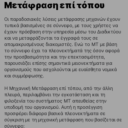
Μετάφραση επί τόπου
Οι παραδοσιακές λύσεις μετάφρασης μηχανών έχουν
τυπικά βασισμένες σε σύννεφο, με τους χρήστες να
έχουν πρόσβαση στην υπηρεσία μέσω του Διαδικτύου
και να μεταφράζονται τα έγγραφά τους σε
απομακρυσμένους διακομιστές. Ενώ το MT με βάση
το σύννεφο έχει τα πλεονεκτήματά της όσον αφορά
την προσβασιμότητα και την επεκτασιμότητα,
παρουσιάζει επίσης σημαντικά μειονεκτήματα για
οργανισμούς που ασχολούνται με ευαίσθητα νομικά
και συμμόρφωσης.
Η Μηχανική Μετάφραση επί τόπου, από την άλλη
πλευρά, περιλαμβάνει την εγκατάσταση και τη
φιλοξενία του συστήματος MT απευθείας στην
υποδομή του οργανισμού. Αυτή η προσέγγιση
προσφέρει διάφορα βασικά πλεονεκτήματα σε
σύγκριση με τη μηχανική μετάφραση που βασίζεται σε
σύννεφο: