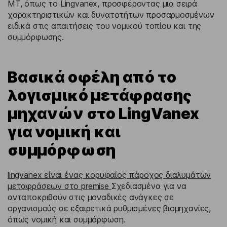
MT, όπως το Lingvanex, προσφέροντας μια σειρά
χαρακτηριστικών και δυνατοτήτων προσαρμοσμένων
ειδικά στις απαιτήσεις του νομικού τοπίου και της
συμμόρφωσης.
Βασικά οφέλη από το
λογισμικό μετάφρασης
μηχανών στο LingVanex
για νομική και
συμμόρφωση
lingvanex είναι ένας κορυφαίος πάροχος διαλυμάτων
μεταφράσεων στο premise
Σχεδιασμένα για να
ανταποκριθούν στις μοναδικές ανάγκες σε
οργανισμούς σε εξαιρετικά ρυθμισμένες βιομηχανίες,
όπως νομική και συμμόρφωση.