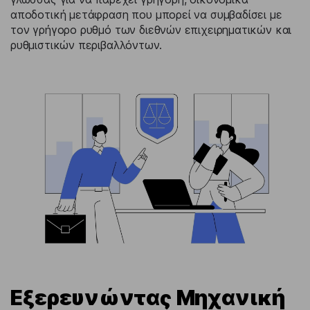
αποδοτική μετάφραση που μπορεί να συμβαδίσει με
τον γρήγορο ρυθμό των διεθνών επιχειρηματικών και
ρυθμιστικών περιβαλλόντων.
Εξερευνώντας Μηχανική