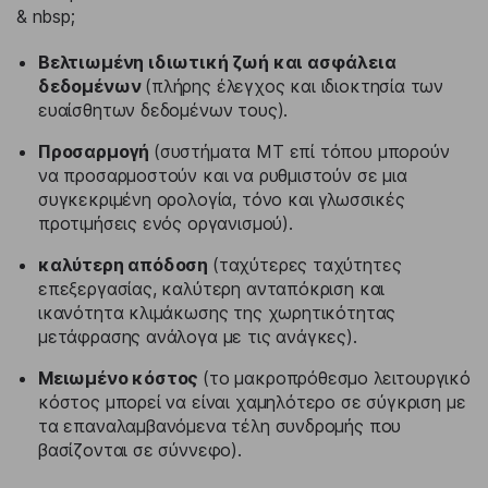
& nbsp;
Βελτιωμένη ιδιωτική ζωή και ασφάλεια
δεδομένων
(πλήρης έλεγχος και ιδιοκτησία των
ευαίσθητων δεδομένων τους).
Προσαρμογή
(συστήματα MT επί τόπου μπορούν
να προσαρμοστούν και να ρυθμιστούν σε μια
συγκεκριμένη ορολογία, τόνο και γλωσσικές
προτιμήσεις ενός οργανισμού).
καλύτερη απόδοση
(ταχύτερες ταχύτητες
επεξεργασίας, καλύτερη ανταπόκριση και
ικανότητα κλιμάκωσης της χωρητικότητας
μετάφρασης ανάλογα με τις ανάγκες).
Μειωμένο κόστος
(το μακροπρόθεσμο λειτουργικό
κόστος μπορεί να είναι χαμηλότερο σε σύγκριση με
τα επαναλαμβανόμενα τέλη συνδρομής που
βασίζονται σε σύννεφο).