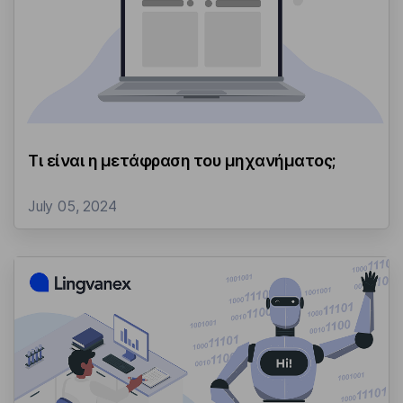
Τι είναι η μετάφραση του μηχανήματος;
July 05, 2024