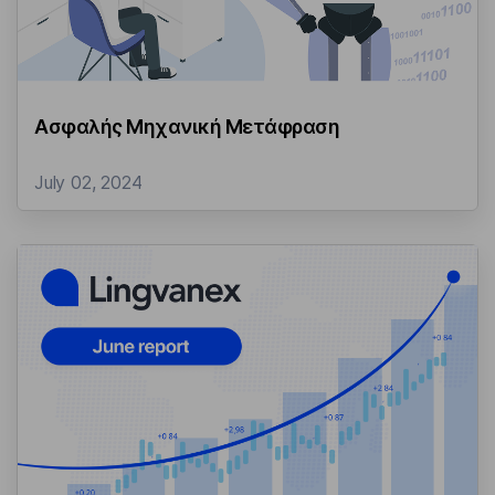
Ασφαλής Μηχανική Μετάφραση
July 02, 2024