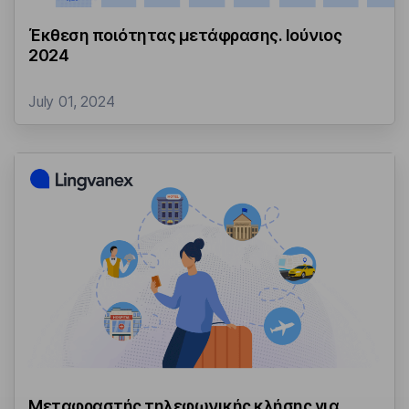
Έκθεση ποιότητας μετάφρασης. Ιούνιος
2024
July 01, 2024
Μεταφραστής τηλεφωνικής κλήσης για