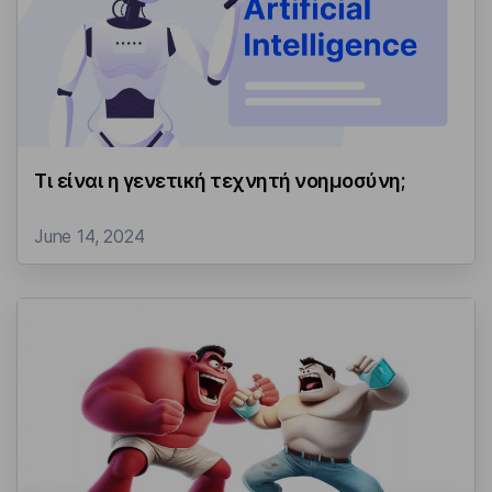
Τι είναι η γενετική τεχνητή νοημοσύνη;
June 14, 2024