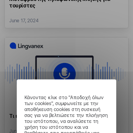
τουρίστες
June 17, 2024
Κάνοντας κλικ στο "Αποδοχή όλων
των cookies", συμφωνείτε με την
αποθήκευση cookies στη συσκευή
σας για να βελτιώσετε την πλοήγηση
Τι είναι η μεταγραφή φωνής;
του ιστότοπου, να αναλύσετε τη
χρήση του ιστότοπου και να
June 16, 2024
βοηθήσετε στις προσπάθειές μας