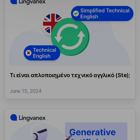
Τι είναι απλοποιημένο τεχνικό αγγλικό (Ste);
June 15, 2024